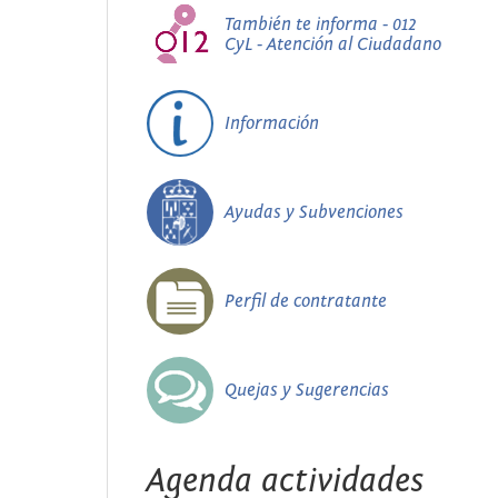
También te informa - 012
CyL - Atención al Ciudadano
Información
Ayudas y Subvenciones
Perfil de contratante
Quejas y Sugerencias
Agenda actividades