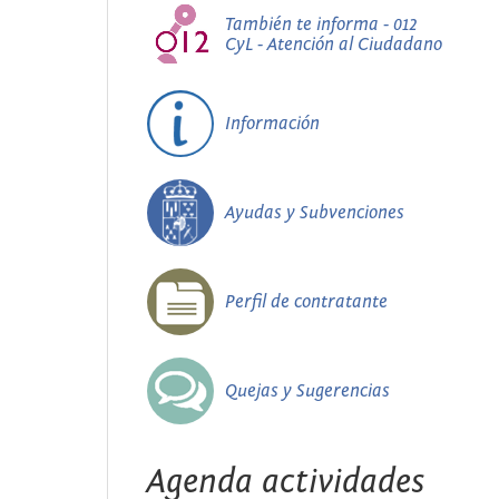
También te informa - 012
CyL - Atención al Ciudadano
Información
Ayudas y Subvenciones
Perfil de contratante
Quejas y Sugerencias
Agenda actividades