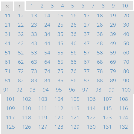
1
2
3
4
5
6
7
8
9
10
<<
<
11
12
13
14
15
16
17
18
19
20
21
22
23
24
25
26
27
28
29
30
31
32
33
34
35
36
37
38
39
40
41
42
43
44
45
46
47
48
49
50
51
52
53
54
55
56
57
58
59
60
61
62
63
64
65
66
67
68
69
70
71
72
73
74
75
76
77
78
79
80
81
82
83
84
85
86
87
88
89
90
91
92
93
94
95
96
97
98
99
100
101
102
103
104
105
106
107
108
109
110
111
112
113
114
115
116
117
118
119
120
121
122
123
124
125
126
127
128
129
130
131
132