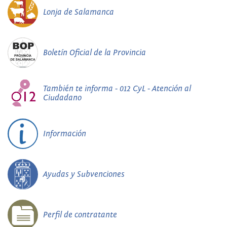
Lonja de Salamanca
Boletín Oficial de la Provincia
También te informa - 012 CyL - Atención al
Ciudadano
Información
Ayudas y Subvenciones
Perfil de contratante