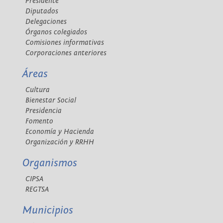
Presidente
Diputados
Delegaciones
Órganos colegiados
Comisiones informativas
Corporaciones anteriores
Áreas
Cultura
Bienestar Social
Presidencia
Fomento
Economía y Hacienda
Organización y RRHH
Organismos
CIPSA
REGTSA
Municipios