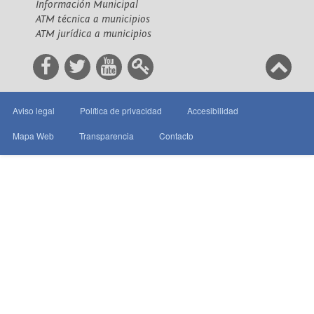
Información Municipal
ATM técnica a municipios
ATM jurídica a municipios
Aviso legal
Política de privacidad
Accesibilidad
Mapa Web
Transparencia
Contacto