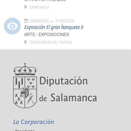
Salamanca
26/06/2026
31/08/2026
Exposición El gran banquete II
ARTE / EXPOSICIONES
Santa Marta de Tormes
La Corporación