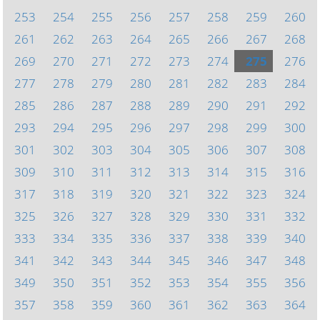
253
254
255
256
257
258
259
260
261
262
263
264
265
266
267
268
269
270
271
272
273
274
275
276
277
278
279
280
281
282
283
284
285
286
287
288
289
290
291
292
293
294
295
296
297
298
299
300
301
302
303
304
305
306
307
308
309
310
311
312
313
314
315
316
317
318
319
320
321
322
323
324
325
326
327
328
329
330
331
332
333
334
335
336
337
338
339
340
341
342
343
344
345
346
347
348
349
350
351
352
353
354
355
356
357
358
359
360
361
362
363
364