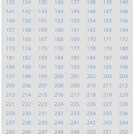
133
134
135
136
137
138
139
140
141
142
143
144
145
146
147
148
149
150
151
152
153
154
155
156
157
158
159
160
161
162
163
164
165
166
167
168
169
170
171
172
173
174
175
176
177
178
179
180
181
182
183
184
185
186
187
188
189
190
191
192
193
194
195
196
197
198
199
200
201
202
203
204
205
206
207
208
209
210
211
212
213
214
215
216
217
218
219
220
221
222
223
224
225
226
227
228
229
230
231
232
233
234
235
236
237
238
239
240
241
242
243
244
245
246
247
248
249
250
251
252