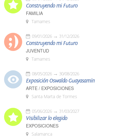
Construyendo mi Futuro
FAMILIA
Tamames
09/01/2026
31/12/2026
Construyendo mi Futuro
JUVENTUD
Tamames
08/05/2026
30/08/2026
Exposición Oswaldo Guayasamín
ARTE / EXPOSICIONES
Santa Marta de Tormes
05/06/2026
31/03/2027
Visibilizar lo elegido
EXPOSICIONES
Salamanca