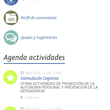
Perfil de contratante
Quejas y Sugerencias
Agenda actividades
08/01/2026
26/11/2026
Estimulación Cognitiva
OTRAS ACTIVIDADES DE PROMOCIÓN DE LA
AUTONOMÍA PERSONAL Y PREVENCIÓN DE LA
DEPENDENCIA
Ledesma
09/01/2026
31/12/2026