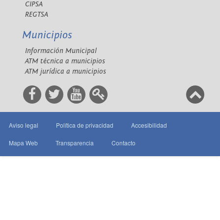
CIPSA
REGTSA
Municipios
Información Municipal
ATM técnica a municipios
ATM jurídica a municipios
Aviso legal
Política de privacidad
Accesibilidad
Mapa Web
Transparencia
Contacto