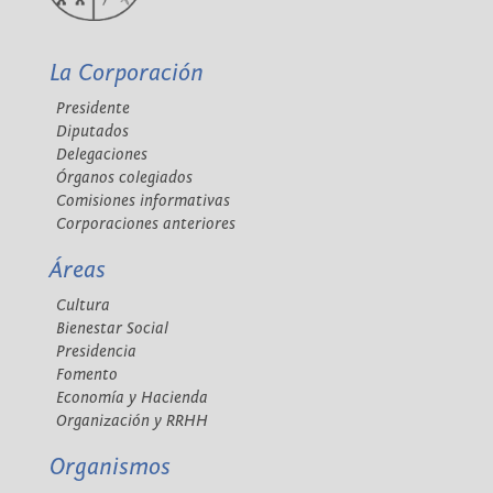
La Corporación
Presidente
Diputados
Delegaciones
Órganos colegiados
Comisiones informativas
Corporaciones anteriores
Áreas
Cultura
Bienestar Social
Presidencia
Fomento
Economía y Hacienda
Organización y RRHH
Organismos