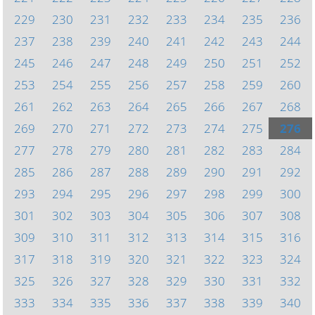
229
230
231
232
233
234
235
236
237
238
239
240
241
242
243
244
245
246
247
248
249
250
251
252
253
254
255
256
257
258
259
260
261
262
263
264
265
266
267
268
269
270
271
272
273
274
275
276
277
278
279
280
281
282
283
284
285
286
287
288
289
290
291
292
293
294
295
296
297
298
299
300
301
302
303
304
305
306
307
308
309
310
311
312
313
314
315
316
317
318
319
320
321
322
323
324
325
326
327
328
329
330
331
332
333
334
335
336
337
338
339
340