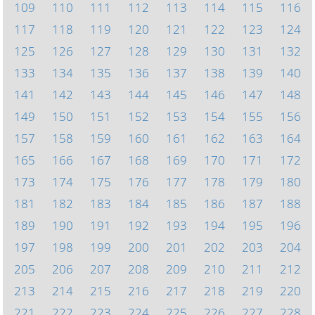
109
110
111
112
113
114
115
116
117
118
119
120
121
122
123
124
125
126
127
128
129
130
131
132
133
134
135
136
137
138
139
140
141
142
143
144
145
146
147
148
149
150
151
152
153
154
155
156
157
158
159
160
161
162
163
164
165
166
167
168
169
170
171
172
173
174
175
176
177
178
179
180
181
182
183
184
185
186
187
188
189
190
191
192
193
194
195
196
197
198
199
200
201
202
203
204
205
206
207
208
209
210
211
212
213
214
215
216
217
218
219
220
221
222
223
224
225
226
227
228