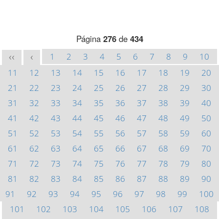
Página
276
de
434
1
2
3
4
5
6
7
8
9
10
<<
<
11
12
13
14
15
16
17
18
19
20
21
22
23
24
25
26
27
28
29
30
31
32
33
34
35
36
37
38
39
40
41
42
43
44
45
46
47
48
49
50
51
52
53
54
55
56
57
58
59
60
61
62
63
64
65
66
67
68
69
70
71
72
73
74
75
76
77
78
79
80
81
82
83
84
85
86
87
88
89
90
91
92
93
94
95
96
97
98
99
100
101
102
103
104
105
106
107
108