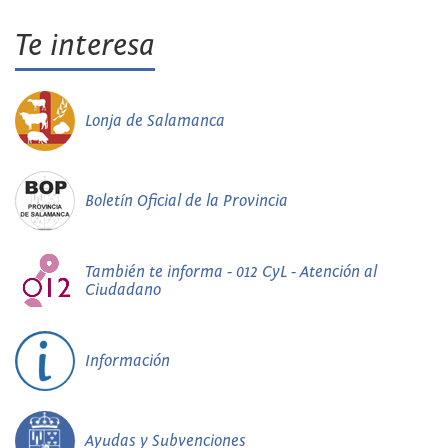
Te interesa
Lonja de Salamanca
Boletín Oficial de la Provincia
También te informa - 012 CyL - Atención al
Ciudadano
Información
Ayudas y Subvenciones