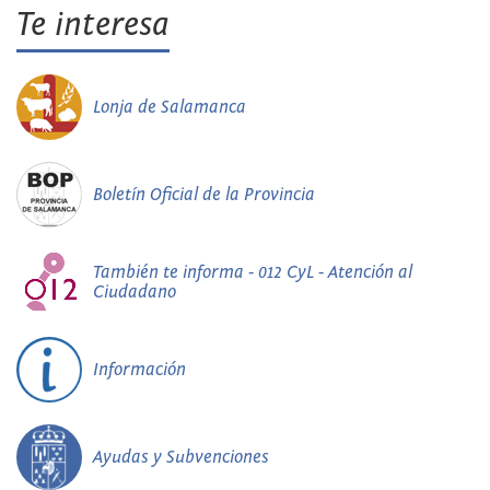
Te interesa
Lonja de Salamanca
Boletín Oficial de la Provincia
También te informa - 012 CyL - Atención al
Ciudadano
Información
Ayudas y Subvenciones