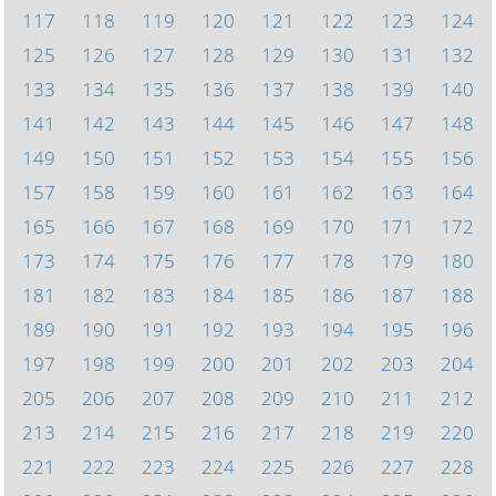
117
118
119
120
121
122
123
124
125
126
127
128
129
130
131
132
133
134
135
136
137
138
139
140
141
142
143
144
145
146
147
148
149
150
151
152
153
154
155
156
157
158
159
160
161
162
163
164
165
166
167
168
169
170
171
172
173
174
175
176
177
178
179
180
181
182
183
184
185
186
187
188
189
190
191
192
193
194
195
196
197
198
199
200
201
202
203
204
205
206
207
208
209
210
211
212
213
214
215
216
217
218
219
220
221
222
223
224
225
226
227
228