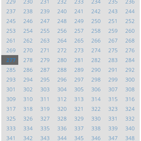
229
230
231
232
233
234
235
236
237
238
239
240
241
242
243
244
245
246
247
248
249
250
251
252
253
254
255
256
257
258
259
260
261
262
263
264
265
266
267
268
269
270
271
272
273
274
275
276
277
278
279
280
281
282
283
284
285
286
287
288
289
290
291
292
293
294
295
296
297
298
299
300
301
302
303
304
305
306
307
308
309
310
311
312
313
314
315
316
317
318
319
320
321
322
323
324
325
326
327
328
329
330
331
332
333
334
335
336
337
338
339
340
341
342
343
344
345
346
347
348