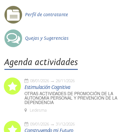
Perfil de contratante
Quejas y Sugerencias
Agenda actividades
08/01/2026
26/11/2026
Estimulación Cognitiva
OTRAS ACTIVIDADES DE PROMOCIÓN DE LA
AUTONOMÍA PERSONAL Y PREVENCIÓN DE LA
DEPENDENCIA
Ledesma
09/01/2026
31/12/2026
Construyendo mi Futuro