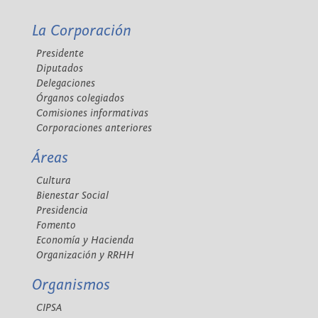
La Corporación
Presidente
Diputados
Delegaciones
Órganos colegiados
Comisiones informativas
Corporaciones anteriores
Áreas
Cultura
Bienestar Social
Presidencia
Fomento
Economía y Hacienda
Organización y RRHH
Organismos
CIPSA