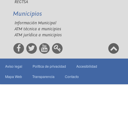
REGTSA
Municipios
Información Municipal
ATM técnica a municipios
ATM jurídica a municipios
Aviso legal
Política de privacidad
Accesibilidad
Mapa Web
Transparencia
Contacto