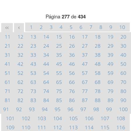
Página
277
de
434
1
2
3
4
5
6
7
8
9
10
<<
<
11
12
13
14
15
16
17
18
19
20
21
22
23
24
25
26
27
28
29
30
31
32
33
34
35
36
37
38
39
40
41
42
43
44
45
46
47
48
49
50
51
52
53
54
55
56
57
58
59
60
61
62
63
64
65
66
67
68
69
70
71
72
73
74
75
76
77
78
79
80
81
82
83
84
85
86
87
88
89
90
91
92
93
94
95
96
97
98
99
100
101
102
103
104
105
106
107
108
109
110
111
112
113
114
115
116