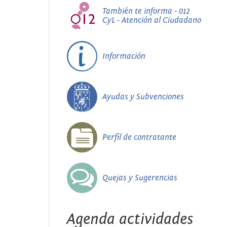
También te informa - 012
CyL - Atención al Ciudadano
Información
Ayudas y Subvenciones
Perfil de contratante
Quejas y Sugerencias
Agenda actividades