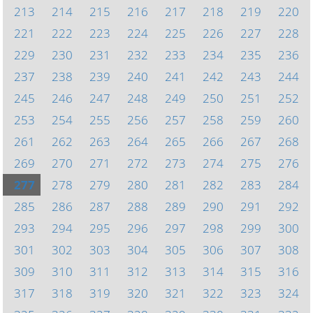
213
214
215
216
217
218
219
220
221
222
223
224
225
226
227
228
229
230
231
232
233
234
235
236
237
238
239
240
241
242
243
244
245
246
247
248
249
250
251
252
253
254
255
256
257
258
259
260
261
262
263
264
265
266
267
268
269
270
271
272
273
274
275
276
277
278
279
280
281
282
283
284
285
286
287
288
289
290
291
292
293
294
295
296
297
298
299
300
301
302
303
304
305
306
307
308
309
310
311
312
313
314
315
316
317
318
319
320
321
322
323
324