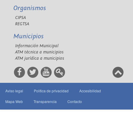
Organismos
CIPSA
REGTSA
Municipios
Información Municipal
ATM técnica a municipios
ATM jurídica a municipios
Aviso legal
Política de privacidad
Accesibilidad
Mapa Web
Transparencia
Contacto