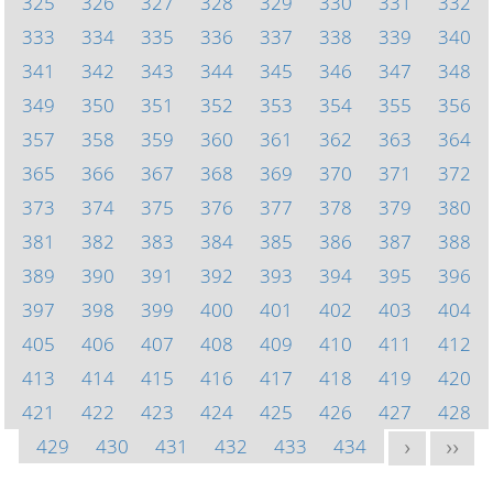
325
326
327
328
329
330
331
332
333
334
335
336
337
338
339
340
341
342
343
344
345
346
347
348
349
350
351
352
353
354
355
356
357
358
359
360
361
362
363
364
365
366
367
368
369
370
371
372
373
374
375
376
377
378
379
380
381
382
383
384
385
386
387
388
389
390
391
392
393
394
395
396
397
398
399
400
401
402
403
404
405
406
407
408
409
410
411
412
413
414
415
416
417
418
419
420
421
422
423
424
425
426
427
428
429
430
431
432
433
434
>
>>