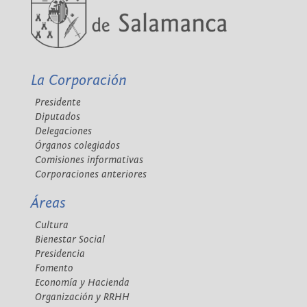
La Corporación
Presidente
Diputados
Delegaciones
Órganos colegiados
Comisiones informativas
Corporaciones anteriores
Áreas
Cultura
Bienestar Social
Presidencia
Fomento
Economía y Hacienda
Organización y RRHH