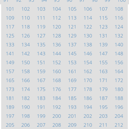
101
102
103
104
105
106
107
108
109
110
111
112
113
114
115
116
117
118
119
120
121
122
123
124
125
126
127
128
129
130
131
132
133
134
135
136
137
138
139
140
141
142
143
144
145
146
147
148
149
150
151
152
153
154
155
156
157
158
159
160
161
162
163
164
165
166
167
168
169
170
171
172
173
174
175
176
177
178
179
180
181
182
183
184
185
186
187
188
189
190
191
192
193
194
195
196
197
198
199
200
201
202
203
204
205
206
207
208
209
210
211
212