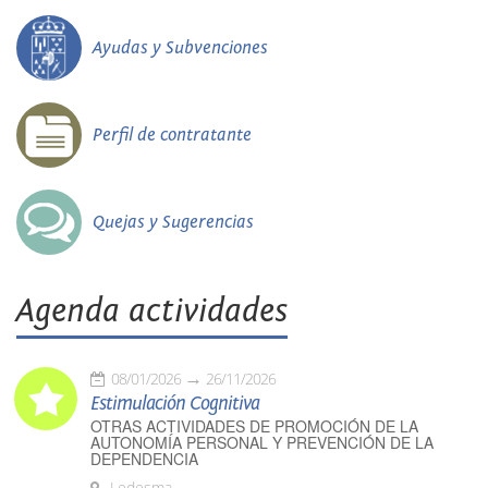
Ayudas y Subvenciones
Perfil de contratante
Quejas y Sugerencias
Agenda actividades
08/01/2026
26/11/2026
Estimulación Cognitiva
OTRAS ACTIVIDADES DE PROMOCIÓN DE LA
AUTONOMÍA PERSONAL Y PREVENCIÓN DE LA
DEPENDENCIA
Ledesma