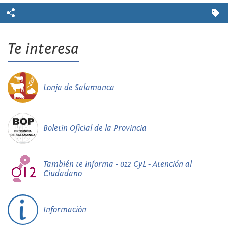
Te interesa
Lonja de Salamanca
Boletín Oficial de la Provincia
También te informa - 012 CyL - Atención al
Ciudadano
Información