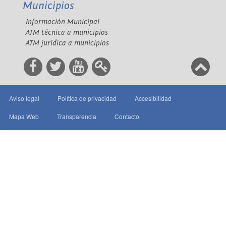
Municipios
Información Municipal
ATM técnica a municipios
ATM jurídica a municipios
Aviso legal
Política de privacidad
Accesibilidad
Mapa Web
Transparencia
Contacto