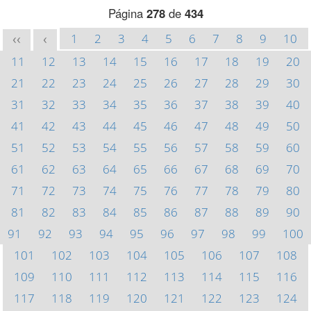
Página
278
de
434
1
2
3
4
5
6
7
8
9
10
<<
<
11
12
13
14
15
16
17
18
19
20
21
22
23
24
25
26
27
28
29
30
31
32
33
34
35
36
37
38
39
40
41
42
43
44
45
46
47
48
49
50
51
52
53
54
55
56
57
58
59
60
61
62
63
64
65
66
67
68
69
70
71
72
73
74
75
76
77
78
79
80
81
82
83
84
85
86
87
88
89
90
91
92
93
94
95
96
97
98
99
100
101
102
103
104
105
106
107
108
109
110
111
112
113
114
115
116
117
118
119
120
121
122
123
124