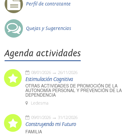
Perfil de contratante
Quejas y Sugerencias
Agenda actividades
08/01/2026
26/11/2026
Estimulación Cognitiva
OTRAS ACTIVIDADES DE PROMOCIÓN DE LA
AUTONOMÍA PERSONAL Y PREVENCIÓN DE LA
DEPENDENCIA
Ledesma
09/01/2026
31/12/2026
Construyendo mi Futuro
FAMILIA