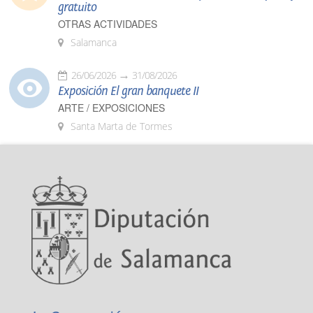
gratuito
OTRAS ACTIVIDADES
Salamanca
26/06/2026
31/08/2026
Exposición El gran banquete II
ARTE / EXPOSICIONES
Santa Marta de Tormes