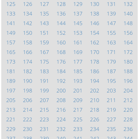
125
126
127
128
129
130
131
132
133
134
135
136
137
138
139
140
141
142
143
144
145
146
147
148
149
150
151
152
153
154
155
156
157
158
159
160
161
162
163
164
165
166
167
168
169
170
171
172
173
174
175
176
177
178
179
180
181
182
183
184
185
186
187
188
189
190
191
192
193
194
195
196
197
198
199
200
201
202
203
204
205
206
207
208
209
210
211
212
213
214
215
216
217
218
219
220
221
222
223
224
225
226
227
228
229
230
231
232
233
234
235
236
237
238
239
240
241
242
243
244