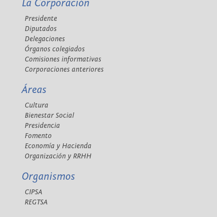
La Corporación
Presidente
Diputados
Delegaciones
Órganos colegiados
Comisiones informativas
Corporaciones anteriores
Áreas
Cultura
Bienestar Social
Presidencia
Fomento
Economía y Hacienda
Organización y RRHH
Organismos
CIPSA
REGTSA