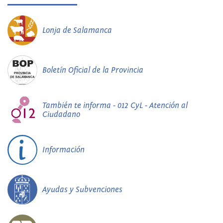
Lonja de Salamanca
Boletín Oficial de la Provincia
También te informa - 012 CyL - Atención al
Ciudadano
Información
Ayudas y Subvenciones