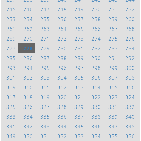
245
246
247
248
249
250
251
252
253
254
255
256
257
258
259
260
261
262
263
264
265
266
267
268
269
270
271
272
273
274
275
276
277
278
279
280
281
282
283
284
285
286
287
288
289
290
291
292
293
294
295
296
297
298
299
300
301
302
303
304
305
306
307
308
309
310
311
312
313
314
315
316
317
318
319
320
321
322
323
324
325
326
327
328
329
330
331
332
333
334
335
336
337
338
339
340
341
342
343
344
345
346
347
348
349
350
351
352
353
354
355
356