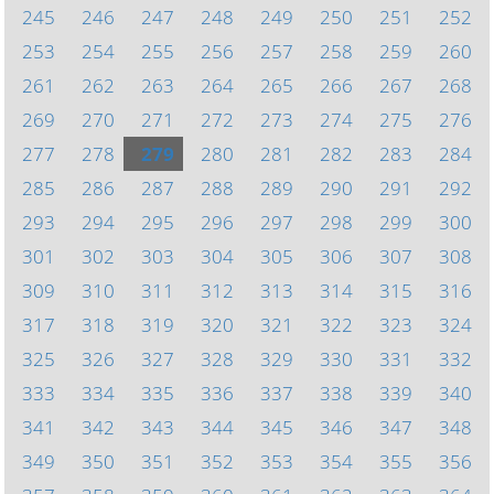
245
246
247
248
249
250
251
252
253
254
255
256
257
258
259
260
261
262
263
264
265
266
267
268
269
270
271
272
273
274
275
276
277
278
279
280
281
282
283
284
285
286
287
288
289
290
291
292
293
294
295
296
297
298
299
300
301
302
303
304
305
306
307
308
309
310
311
312
313
314
315
316
317
318
319
320
321
322
323
324
325
326
327
328
329
330
331
332
333
334
335
336
337
338
339
340
341
342
343
344
345
346
347
348
349
350
351
352
353
354
355
356