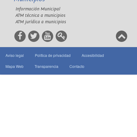
Información Municipal
ATM técnica a municipios
ATM jurídica a municipios
Aviso legal
Política de privacidad
Accesibilidad
Mapa Web
Transparencia
Contacto