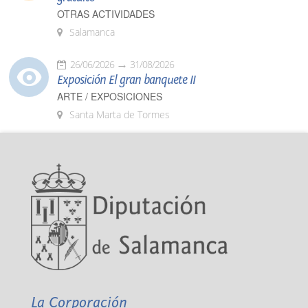
OTRAS ACTIVIDADES
Salamanca
26/06/2026
31/08/2026
Exposición El gran banquete II
ARTE / EXPOSICIONES
Santa Marta de Tormes
La Corporación