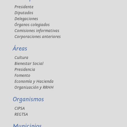
Presidente
Diputados
Delegaciones
Órganos colegiados
Comisiones informativas
Corporaciones anteriores
Áreas
Cultura
Bienestar Social
Presidencia
Fomento
Economía y Hacienda
Organización y RRHH
Organismos
CIPSA
REGTSA
Municipios