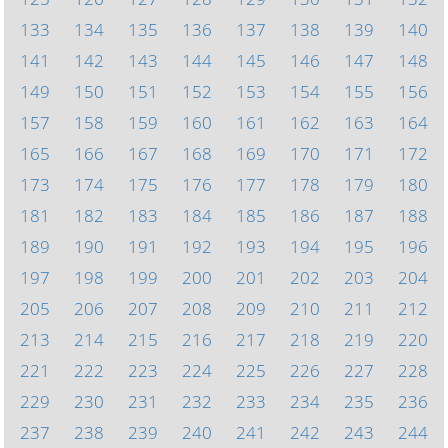
133
134
135
136
137
138
139
140
141
142
143
144
145
146
147
148
149
150
151
152
153
154
155
156
157
158
159
160
161
162
163
164
165
166
167
168
169
170
171
172
173
174
175
176
177
178
179
180
181
182
183
184
185
186
187
188
189
190
191
192
193
194
195
196
197
198
199
200
201
202
203
204
205
206
207
208
209
210
211
212
213
214
215
216
217
218
219
220
221
222
223
224
225
226
227
228
229
230
231
232
233
234
235
236
237
238
239
240
241
242
243
244