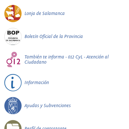
Lonja de Salamanca
Boletín Oficial de la Provincia
También te informa - 012 CyL - Atención al
Ciudadano
Información
Ayudas y Subvenciones
Perfil de contratante