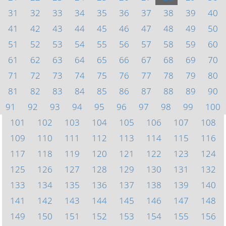
31
32
33
34
35
36
37
38
39
40
41
42
43
44
45
46
47
48
49
50
51
52
53
54
55
56
57
58
59
60
61
62
63
64
65
66
67
68
69
70
71
72
73
74
75
76
77
78
79
80
81
82
83
84
85
86
87
88
89
90
91
92
93
94
95
96
97
98
99
100
101
102
103
104
105
106
107
108
109
110
111
112
113
114
115
116
117
118
119
120
121
122
123
124
125
126
127
128
129
130
131
132
133
134
135
136
137
138
139
140
141
142
143
144
145
146
147
148
149
150
151
152
153
154
155
156