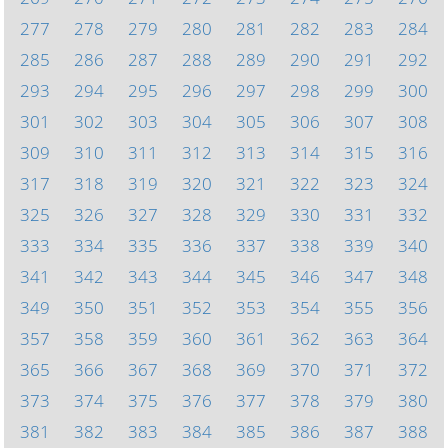
277
278
279
280
281
282
283
284
285
286
287
288
289
290
291
292
293
294
295
296
297
298
299
300
301
302
303
304
305
306
307
308
309
310
311
312
313
314
315
316
317
318
319
320
321
322
323
324
325
326
327
328
329
330
331
332
333
334
335
336
337
338
339
340
341
342
343
344
345
346
347
348
349
350
351
352
353
354
355
356
357
358
359
360
361
362
363
364
365
366
367
368
369
370
371
372
373
374
375
376
377
378
379
380
381
382
383
384
385
386
387
388