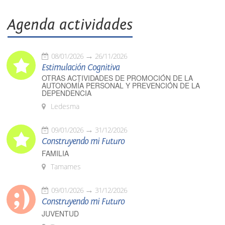
Agenda actividades
08/01/2026
26/11/2026
Estimulación Cognitiva
OTRAS ACTIVIDADES DE PROMOCIÓN DE LA
AUTONOMÍA PERSONAL Y PREVENCIÓN DE LA
DEPENDENCIA
Ledesma
09/01/2026
31/12/2026
Construyendo mi Futuro
FAMILIA
Tamames
09/01/2026
31/12/2026
Construyendo mi Futuro
JUVENTUD