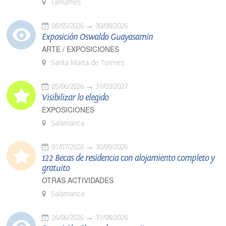
Tamames
08/05/2026
30/08/2026
Exposición Oswaldo Guayasamín
ARTE / EXPOSICIONES
Santa Marta de Tormes
05/06/2026
31/03/2027
Visibilizar lo elegido
EXPOSICIONES
Salamanca
01/07/2026
30/09/2026
122 Becas de residencia con alojamiento completo y
gratuito
OTRAS ACTIVIDADES
Salamanca
26/06/2026
31/08/2026