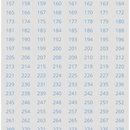
157
158
159
160
161
162
163
164
165
166
167
168
169
170
171
172
173
174
175
176
177
178
179
180
181
182
183
184
185
186
187
188
189
190
191
192
193
194
195
196
197
198
199
200
201
202
203
204
205
206
207
208
209
210
211
212
213
214
215
216
217
218
219
220
221
222
223
224
225
226
227
228
229
230
231
232
233
234
235
236
237
238
239
240
241
242
243
244
245
246
247
248
249
250
251
252
253
254
255
256
257
258
259
260
261
262
263
264
265
266
267
268
269
270
271
272
273
274
275
276