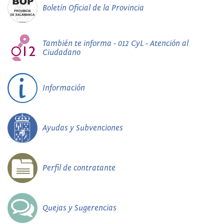
Boletín Oficial de la Provincia
También te informa - 012 CyL - Atención al
Ciudadano
Información
Ayudas y Subvenciones
Perfil de contratante
Quejas y Sugerencias