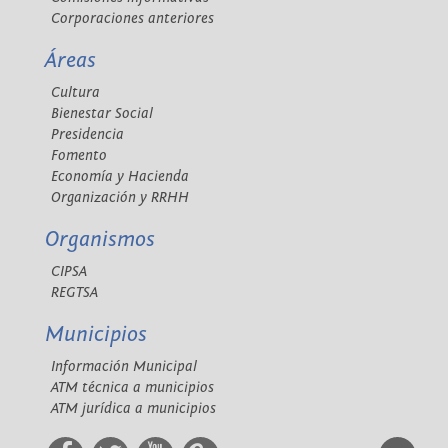
Corporaciones anteriores
Áreas
Cultura
Bienestar Social
Presidencia
Fomento
Economía y Hacienda
Organización y RRHH
Organismos
CIPSA
REGTSA
Municipios
Información Municipal
ATM técnica a municipios
ATM jurídica a municipios