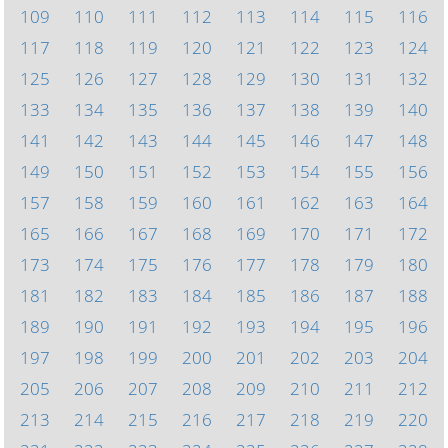
109
110
111
112
113
114
115
116
117
118
119
120
121
122
123
124
125
126
127
128
129
130
131
132
133
134
135
136
137
138
139
140
141
142
143
144
145
146
147
148
149
150
151
152
153
154
155
156
157
158
159
160
161
162
163
164
165
166
167
168
169
170
171
172
173
174
175
176
177
178
179
180
181
182
183
184
185
186
187
188
189
190
191
192
193
194
195
196
197
198
199
200
201
202
203
204
205
206
207
208
209
210
211
212
213
214
215
216
217
218
219
220