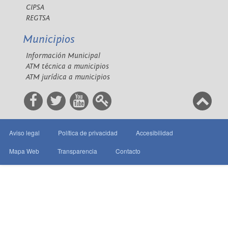
CIPSA
REGTSA
Municipios
Información Municipal
ATM técnica a municipios
ATM jurídica a municipios
Aviso legal
Política de privacidad
Accesibilidad
Mapa Web
Transparencia
Contacto