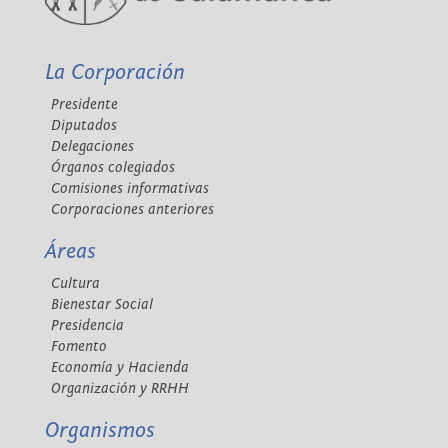
La Corporación
Presidente
Diputados
Delegaciones
Órganos colegiados
Comisiones informativas
Corporaciones anteriores
Áreas
Cultura
Bienestar Social
Presidencia
Fomento
Economía y Hacienda
Organización y RRHH
Organismos