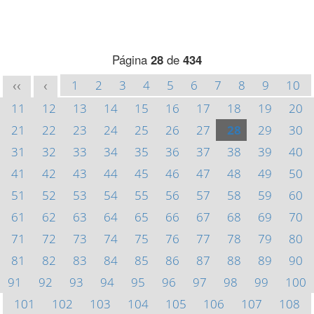
Página
28
de
434
1
2
3
4
5
6
7
8
9
10
<<
<
11
12
13
14
15
16
17
18
19
20
21
22
23
24
25
26
27
28
29
30
31
32
33
34
35
36
37
38
39
40
41
42
43
44
45
46
47
48
49
50
51
52
53
54
55
56
57
58
59
60
61
62
63
64
65
66
67
68
69
70
71
72
73
74
75
76
77
78
79
80
81
82
83
84
85
86
87
88
89
90
91
92
93
94
95
96
97
98
99
100
101
102
103
104
105
106
107
108