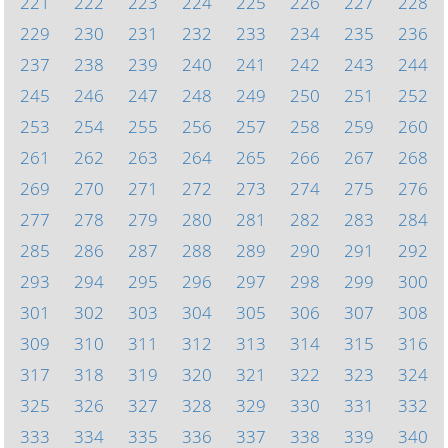
221
222
223
224
225
226
227
228
229
230
231
232
233
234
235
236
237
238
239
240
241
242
243
244
245
246
247
248
249
250
251
252
253
254
255
256
257
258
259
260
261
262
263
264
265
266
267
268
269
270
271
272
273
274
275
276
277
278
279
280
281
282
283
284
285
286
287
288
289
290
291
292
293
294
295
296
297
298
299
300
301
302
303
304
305
306
307
308
309
310
311
312
313
314
315
316
317
318
319
320
321
322
323
324
325
326
327
328
329
330
331
332
333
334
335
336
337
338
339
340