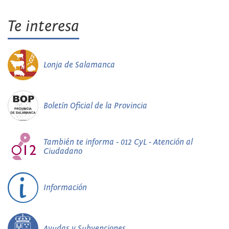
Te interesa
Lonja de Salamanca
Boletín Oficial de la Provincia
También te informa - 012 CyL - Atención al
Ciudadano
Información
Ayudas y Subvenciones