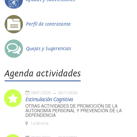
Perfil de contratante
Quejas y Sugerencias
Agenda actividades
08/01/2026
26/11/2026
Estimulación Cognitiva
OTRAS ACTIVIDADES DE PROMOCIÓN DE LA
AUTONOMÍA PERSONAL Y PREVENCIÓN DE LA
DEPENDENCIA
Ledesma