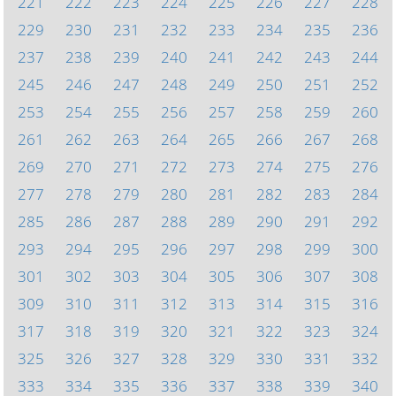
221
222
223
224
225
226
227
228
229
230
231
232
233
234
235
236
237
238
239
240
241
242
243
244
245
246
247
248
249
250
251
252
253
254
255
256
257
258
259
260
261
262
263
264
265
266
267
268
269
270
271
272
273
274
275
276
277
278
279
280
281
282
283
284
285
286
287
288
289
290
291
292
293
294
295
296
297
298
299
300
301
302
303
304
305
306
307
308
309
310
311
312
313
314
315
316
317
318
319
320
321
322
323
324
325
326
327
328
329
330
331
332
333
334
335
336
337
338
339
340