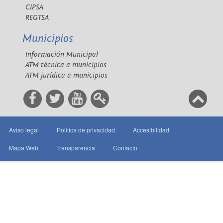
CIPSA
REGTSA
Municipios
Información Municipal
ATM técnica a municipios
ATM jurídica a municipios
Aviso legal
Política de privacidad
Accesibilidad
Mapa Web
Transparencia
Contacto