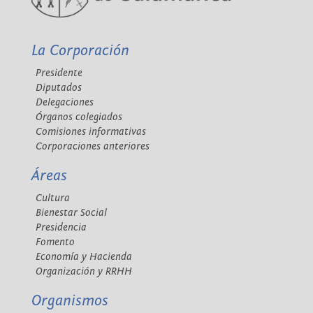
La Corporación
Presidente
Diputados
Delegaciones
Órganos colegiados
Comisiones informativas
Corporaciones anteriores
Áreas
Cultura
Bienestar Social
Presidencia
Fomento
Economía y Hacienda
Organización y RRHH
Organismos