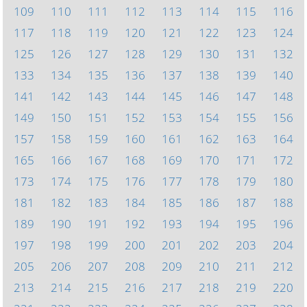
109
110
111
112
113
114
115
116
117
118
119
120
121
122
123
124
125
126
127
128
129
130
131
132
133
134
135
136
137
138
139
140
141
142
143
144
145
146
147
148
149
150
151
152
153
154
155
156
157
158
159
160
161
162
163
164
165
166
167
168
169
170
171
172
173
174
175
176
177
178
179
180
181
182
183
184
185
186
187
188
189
190
191
192
193
194
195
196
197
198
199
200
201
202
203
204
205
206
207
208
209
210
211
212
213
214
215
216
217
218
219
220