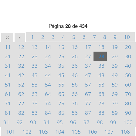
Página
28
de
434
1
2
3
4
5
6
7
8
9
10
<<
<
11
12
13
14
15
16
17
18
19
20
21
22
23
24
25
26
27
28
29
30
31
32
33
34
35
36
37
38
39
40
41
42
43
44
45
46
47
48
49
50
51
52
53
54
55
56
57
58
59
60
61
62
63
64
65
66
67
68
69
70
71
72
73
74
75
76
77
78
79
80
81
82
83
84
85
86
87
88
89
90
91
92
93
94
95
96
97
98
99
100
101
102
103
104
105
106
107
108