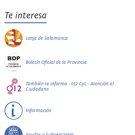
Te interesa
Lonja de Salamanca
Boletín Oficial de la Provincia
También te informa - 012 CyL - Atención al
Ciudadano
Información
Ayudas y Subvenciones