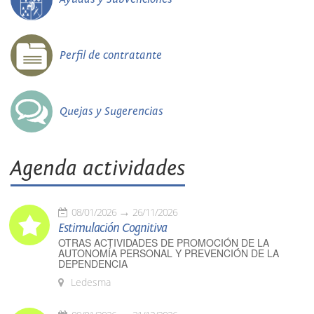
Perfil de contratante
Quejas y Sugerencias
Agenda actividades
08/01/2026
26/11/2026
Estimulación Cognitiva
OTRAS ACTIVIDADES DE PROMOCIÓN DE LA
AUTONOMÍA PERSONAL Y PREVENCIÓN DE LA
DEPENDENCIA
Ledesma