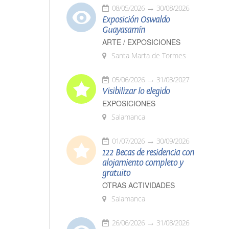
08/05/2026
30/08/2026
Exposición Oswaldo
Guayasamín
ARTE / EXPOSICIONES
Santa Marta de Tormes
05/06/2026
31/03/2027
Visibilizar lo elegido
EXPOSICIONES
Salamanca
01/07/2026
30/09/2026
122 Becas de residencia con
alojamiento completo y
gratuito
OTRAS ACTIVIDADES
Salamanca
26/06/2026
31/08/2026