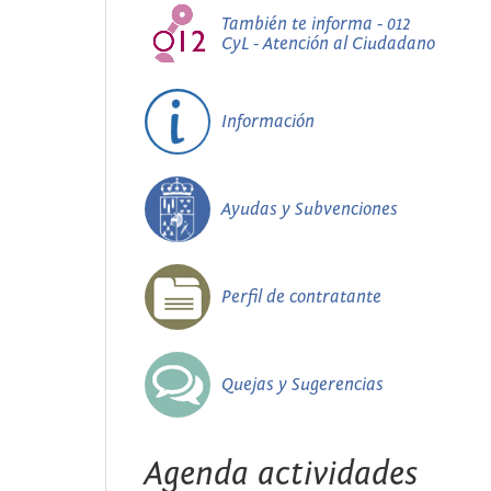
También te informa - 012
CyL - Atención al Ciudadano
Información
Ayudas y Subvenciones
Perfil de contratante
Quejas y Sugerencias
Agenda actividades