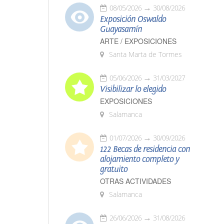
08/05/2026
30/08/2026
Exposición Oswaldo
Guayasamín
ARTE / EXPOSICIONES
Santa Marta de Tormes
05/06/2026
31/03/2027
Visibilizar lo elegido
EXPOSICIONES
Salamanca
01/07/2026
30/09/2026
122 Becas de residencia con
alojamiento completo y
gratuito
OTRAS ACTIVIDADES
Salamanca
26/06/2026
31/08/2026