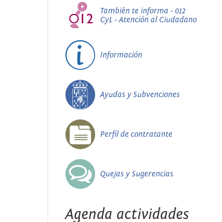
También te informa - 012
CyL - Atención al Ciudadano
Información
Ayudas y Subvenciones
Perfil de contratante
Quejas y Sugerencias
Agenda actividades