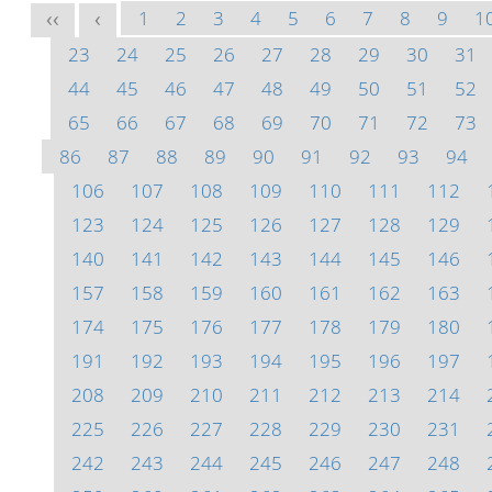
1
2
3
4
5
6
7
8
9
1
<<
<
23
24
25
26
27
28
29
30
31
44
45
46
47
48
49
50
51
52
65
66
67
68
69
70
71
72
73
86
87
88
89
90
91
92
93
94
106
107
108
109
110
111
112
123
124
125
126
127
128
129
140
141
142
143
144
145
146
157
158
159
160
161
162
163
174
175
176
177
178
179
180
191
192
193
194
195
196
197
208
209
210
211
212
213
214
225
226
227
228
229
230
231
242
243
244
245
246
247
248