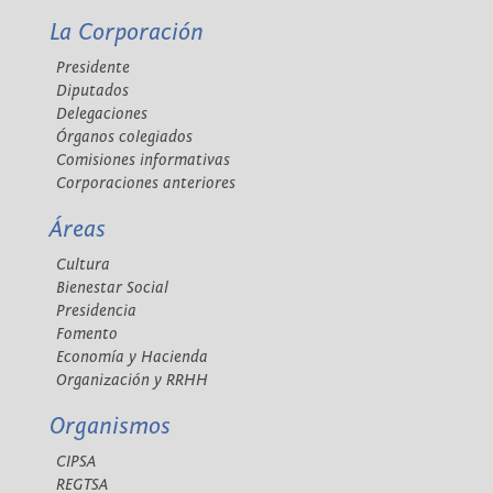
La Corporación
Presidente
Diputados
Delegaciones
Órganos colegiados
Comisiones informativas
Corporaciones anteriores
Áreas
Cultura
Bienestar Social
Presidencia
Fomento
Economía y Hacienda
Organización y RRHH
Organismos
CIPSA
REGTSA