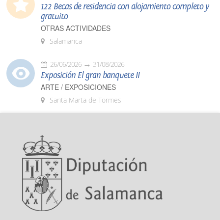
122 Becas de residencia con alojamiento completo y
gratuito
OTRAS ACTIVIDADES
Salamanca
26/06/2026
31/08/2026
Exposición El gran banquete II
ARTE / EXPOSICIONES
Santa Marta de Tormes