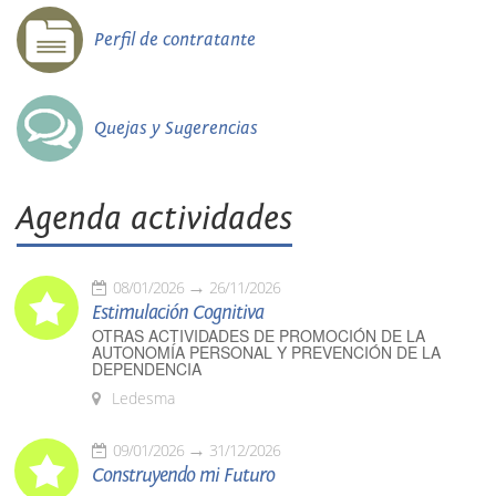
Perfil de contratante
Quejas y Sugerencias
Agenda actividades
08/01/2026
26/11/2026
Estimulación Cognitiva
OTRAS ACTIVIDADES DE PROMOCIÓN DE LA
AUTONOMÍA PERSONAL Y PREVENCIÓN DE LA
DEPENDENCIA
Ledesma
09/01/2026
31/12/2026
Construyendo mi Futuro