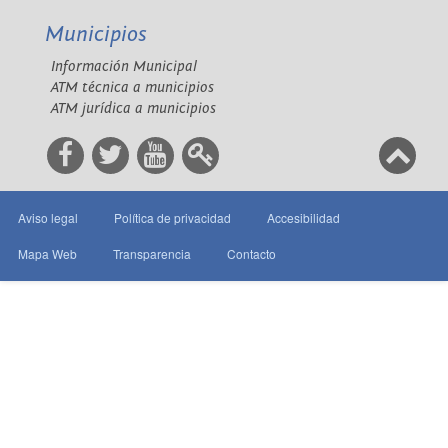
Municipios
Información Municipal
ATM técnica a municipios
ATM jurídica a municipios
Aviso legal
Política de privacidad
Accesibilidad
Mapa Web
Transparencia
Contacto