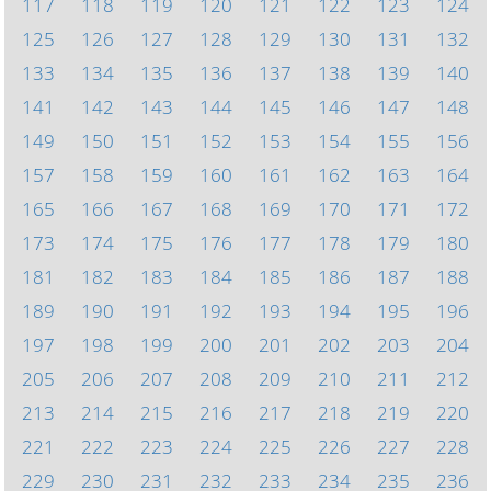
117
118
119
120
121
122
123
124
125
126
127
128
129
130
131
132
133
134
135
136
137
138
139
140
141
142
143
144
145
146
147
148
149
150
151
152
153
154
155
156
157
158
159
160
161
162
163
164
165
166
167
168
169
170
171
172
173
174
175
176
177
178
179
180
181
182
183
184
185
186
187
188
189
190
191
192
193
194
195
196
197
198
199
200
201
202
203
204
205
206
207
208
209
210
211
212
213
214
215
216
217
218
219
220
221
222
223
224
225
226
227
228
229
230
231
232
233
234
235
236