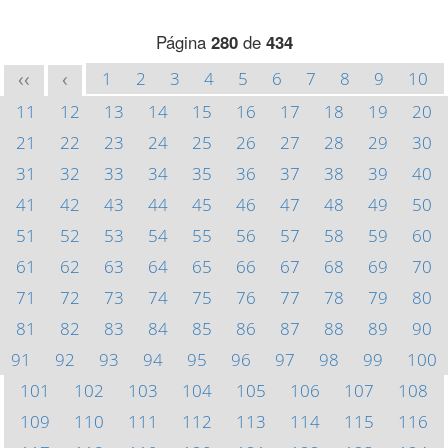
Página
280
de
434
1
2
3
4
5
6
7
8
9
10
<<
<
11
12
13
14
15
16
17
18
19
20
21
22
23
24
25
26
27
28
29
30
31
32
33
34
35
36
37
38
39
40
41
42
43
44
45
46
47
48
49
50
51
52
53
54
55
56
57
58
59
60
61
62
63
64
65
66
67
68
69
70
71
72
73
74
75
76
77
78
79
80
81
82
83
84
85
86
87
88
89
90
91
92
93
94
95
96
97
98
99
100
101
102
103
104
105
106
107
108
109
110
111
112
113
114
115
116