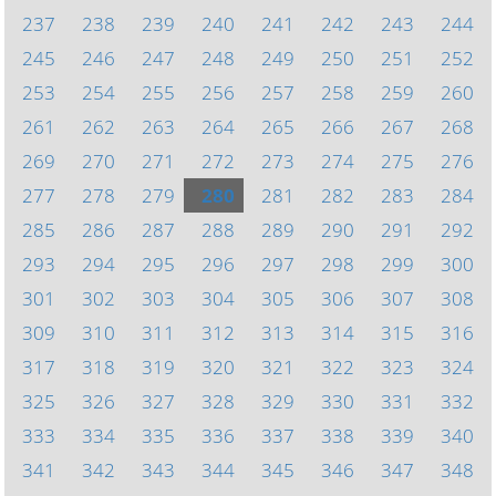
237
238
239
240
241
242
243
244
245
246
247
248
249
250
251
252
253
254
255
256
257
258
259
260
261
262
263
264
265
266
267
268
269
270
271
272
273
274
275
276
277
278
279
280
281
282
283
284
285
286
287
288
289
290
291
292
293
294
295
296
297
298
299
300
301
302
303
304
305
306
307
308
309
310
311
312
313
314
315
316
317
318
319
320
321
322
323
324
325
326
327
328
329
330
331
332
333
334
335
336
337
338
339
340
341
342
343
344
345
346
347
348