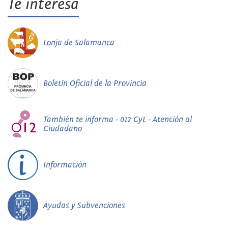
Te interesa
Lonja de Salamanca
Boletín Oficial de la Provincia
También te informa - 012 CyL - Atención al
Ciudadano
Información
Ayudas y Subvenciones