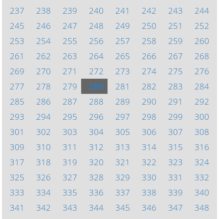
237
238
239
240
241
242
243
244
245
246
247
248
249
250
251
252
253
254
255
256
257
258
259
260
261
262
263
264
265
266
267
268
269
270
271
272
273
274
275
276
277
278
279
280
281
282
283
284
285
286
287
288
289
290
291
292
293
294
295
296
297
298
299
300
301
302
303
304
305
306
307
308
309
310
311
312
313
314
315
316
317
318
319
320
321
322
323
324
325
326
327
328
329
330
331
332
333
334
335
336
337
338
339
340
341
342
343
344
345
346
347
348