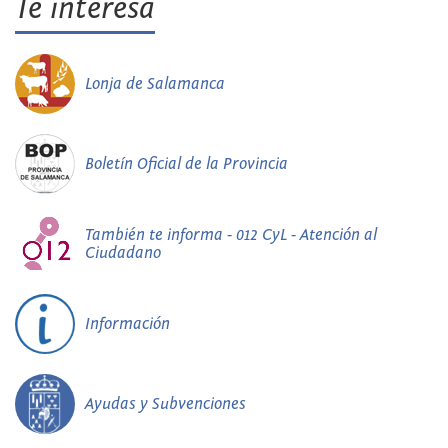
Te interesa
Lonja de Salamanca
Boletín Oficial de la Provincia
También te informa - 012 CyL - Atención al
Ciudadano
Información
Ayudas y Subvenciones