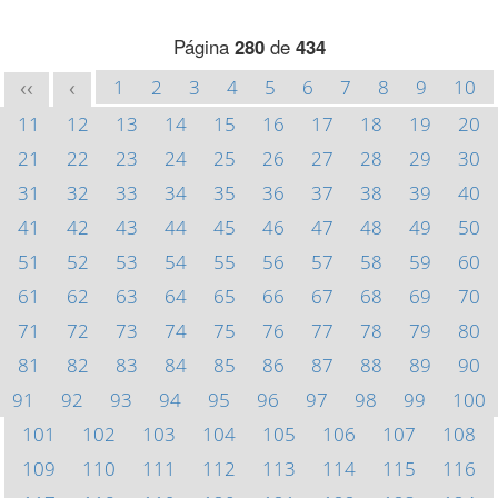
Página
280
de
434
1
2
3
4
5
6
7
8
9
10
<<
<
11
12
13
14
15
16
17
18
19
20
21
22
23
24
25
26
27
28
29
30
31
32
33
34
35
36
37
38
39
40
41
42
43
44
45
46
47
48
49
50
51
52
53
54
55
56
57
58
59
60
61
62
63
64
65
66
67
68
69
70
71
72
73
74
75
76
77
78
79
80
81
82
83
84
85
86
87
88
89
90
91
92
93
94
95
96
97
98
99
100
101
102
103
104
105
106
107
108
109
110
111
112
113
114
115
116