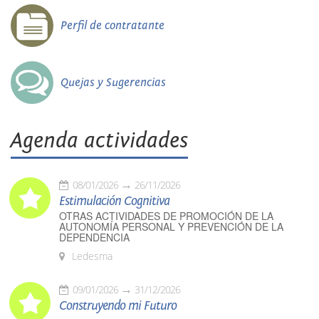
Perfil de contratante
Quejas y Sugerencias
Agenda actividades
08/01/2026
26/11/2026
Estimulación Cognitiva
OTRAS ACTIVIDADES DE PROMOCIÓN DE LA
AUTONOMÍA PERSONAL Y PREVENCIÓN DE LA
DEPENDENCIA
Ledesma
09/01/2026
31/12/2026
Construyendo mi Futuro