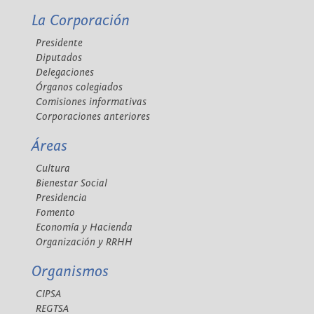
La Corporación
Presidente
Diputados
Delegaciones
Órganos colegiados
Comisiones informativas
Corporaciones anteriores
Áreas
Cultura
Bienestar Social
Presidencia
Fomento
Economía y Hacienda
Organización y RRHH
Organismos
CIPSA
REGTSA