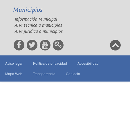
Municipios
Información Municipal
ATM técnica a municipios
ATM jurídica a municipios
Aviso legal
Política de privacidad
Accesibilidad
Mapa Web
Transparencia
Contacto