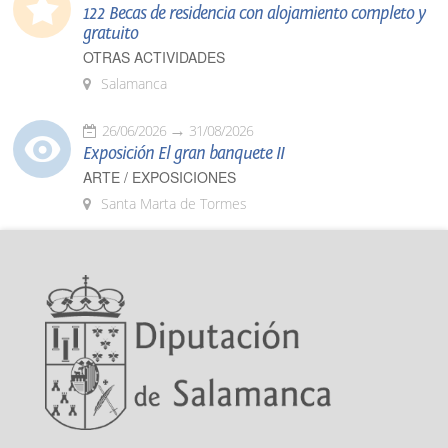
122 Becas de residencia con alojamiento completo y
gratuito
OTRAS ACTIVIDADES
Salamanca
26/06/2026
31/08/2026
Exposición El gran banquete II
ARTE / EXPOSICIONES
Santa Marta de Tormes