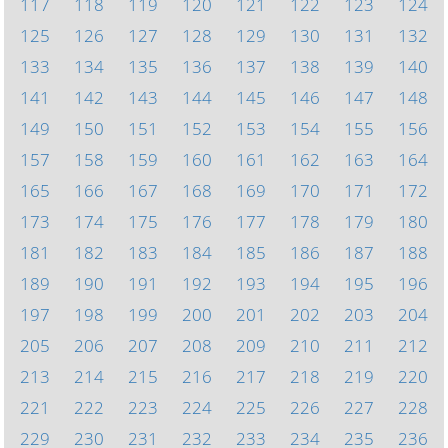
117
118
119
120
121
122
123
124
125
126
127
128
129
130
131
132
133
134
135
136
137
138
139
140
141
142
143
144
145
146
147
148
149
150
151
152
153
154
155
156
157
158
159
160
161
162
163
164
165
166
167
168
169
170
171
172
173
174
175
176
177
178
179
180
181
182
183
184
185
186
187
188
189
190
191
192
193
194
195
196
197
198
199
200
201
202
203
204
205
206
207
208
209
210
211
212
213
214
215
216
217
218
219
220
221
222
223
224
225
226
227
228
229
230
231
232
233
234
235
236