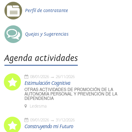
Perfil de contratante
Quejas y Sugerencias
Agenda actividades
08/01/2026
26/11/2026
Estimulación Cognitiva
OTRAS ACTIVIDADES DE PROMOCIÓN DE LA
AUTONOMÍA PERSONAL Y PREVENCIÓN DE LA
DEPENDENCIA
Ledesma
09/01/2026
31/12/2026
Construyendo mi Futuro