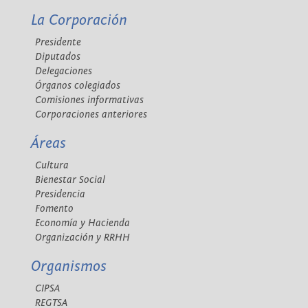
La Corporación
Presidente
Diputados
Delegaciones
Órganos colegiados
Comisiones informativas
Corporaciones anteriores
Áreas
Cultura
Bienestar Social
Presidencia
Fomento
Economía y Hacienda
Organización y RRHH
Organismos
CIPSA
REGTSA