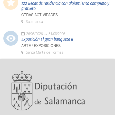
122 Becas de residencia con alojamiento completo y
gratuito
OTRAS ACTIVIDADES
Salamanca
26/06/2026
31/08/2026
Exposición El gran banquete II
ARTE / EXPOSICIONES
Santa Marta de Tormes