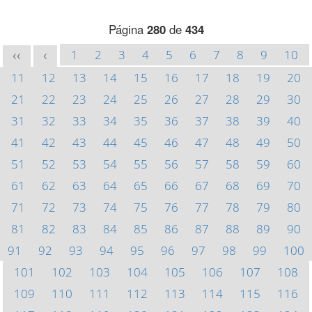
Página
280
de
434
1
2
3
4
5
6
7
8
9
10
<<
<
11
12
13
14
15
16
17
18
19
20
21
22
23
24
25
26
27
28
29
30
31
32
33
34
35
36
37
38
39
40
41
42
43
44
45
46
47
48
49
50
51
52
53
54
55
56
57
58
59
60
61
62
63
64
65
66
67
68
69
70
71
72
73
74
75
76
77
78
79
80
81
82
83
84
85
86
87
88
89
90
91
92
93
94
95
96
97
98
99
100
101
102
103
104
105
106
107
108
109
110
111
112
113
114
115
116