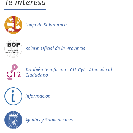
Te interesa
Lonja de Salamanca
Boletín Oficial de la Provincia
También te informa - 012 CyL - Atención al
Ciudadano
Información
Ayudas y Subvenciones