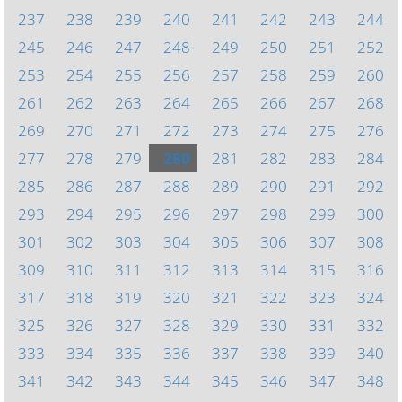
237
238
239
240
241
242
243
244
245
246
247
248
249
250
251
252
253
254
255
256
257
258
259
260
261
262
263
264
265
266
267
268
269
270
271
272
273
274
275
276
277
278
279
280
281
282
283
284
285
286
287
288
289
290
291
292
293
294
295
296
297
298
299
300
301
302
303
304
305
306
307
308
309
310
311
312
313
314
315
316
317
318
319
320
321
322
323
324
325
326
327
328
329
330
331
332
333
334
335
336
337
338
339
340
341
342
343
344
345
346
347
348