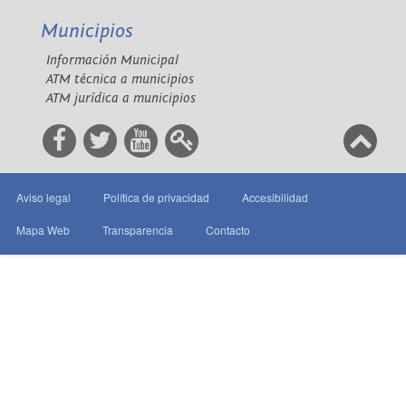
Municipios
Información Municipal
ATM técnica a municipios
ATM jurídica a municipios
Aviso legal
Política de privacidad
Accesibilidad
Mapa Web
Transparencia
Contacto