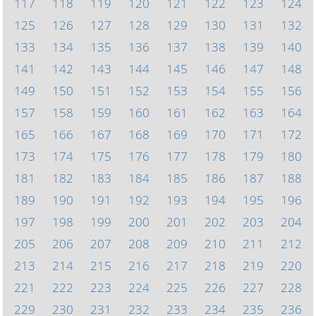
117
118
119
120
121
122
123
124
125
126
127
128
129
130
131
132
133
134
135
136
137
138
139
140
141
142
143
144
145
146
147
148
149
150
151
152
153
154
155
156
157
158
159
160
161
162
163
164
165
166
167
168
169
170
171
172
173
174
175
176
177
178
179
180
181
182
183
184
185
186
187
188
189
190
191
192
193
194
195
196
197
198
199
200
201
202
203
204
205
206
207
208
209
210
211
212
213
214
215
216
217
218
219
220
221
222
223
224
225
226
227
228
229
230
231
232
233
234
235
236