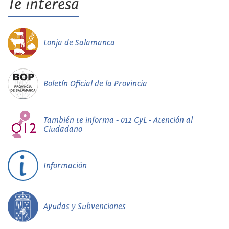
Te interesa
Lonja de Salamanca
Boletín Oficial de la Provincia
También te informa - 012 CyL - Atención al
Ciudadano
Información
Ayudas y Subvenciones