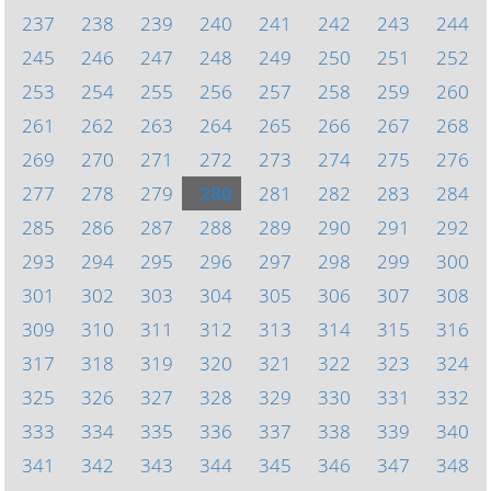
237
238
239
240
241
242
243
244
245
246
247
248
249
250
251
252
253
254
255
256
257
258
259
260
261
262
263
264
265
266
267
268
269
270
271
272
273
274
275
276
277
278
279
280
281
282
283
284
285
286
287
288
289
290
291
292
293
294
295
296
297
298
299
300
301
302
303
304
305
306
307
308
309
310
311
312
313
314
315
316
317
318
319
320
321
322
323
324
325
326
327
328
329
330
331
332
333
334
335
336
337
338
339
340
341
342
343
344
345
346
347
348