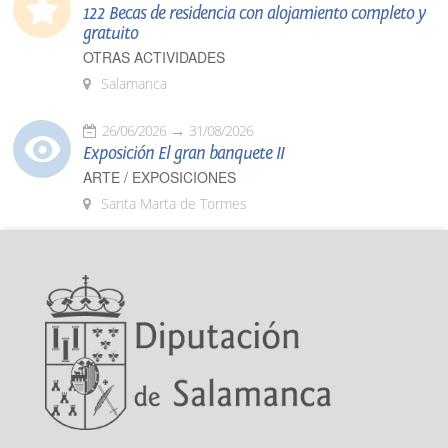
122 Becas de residencia con alojamiento completo y
gratuito
OTRAS ACTIVIDADES
Salamanca
26/06/2026
31/08/2026
Exposición El gran banquete II
ARTE / EXPOSICIONES
Santa Marta de Tormes