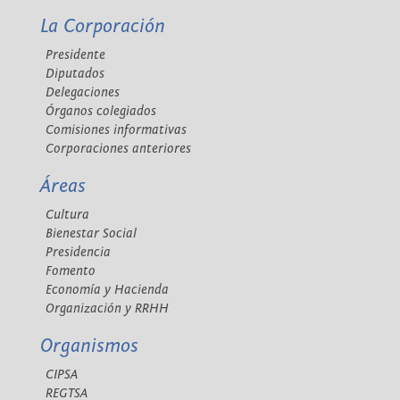
La Corporación
Presidente
Diputados
Delegaciones
Órganos colegiados
Comisiones informativas
Corporaciones anteriores
Áreas
Cultura
Bienestar Social
Presidencia
Fomento
Economía y Hacienda
Organización y RRHH
Organismos
CIPSA
REGTSA