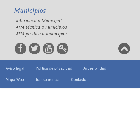
Municipios
Información Municipal
ATM técnica a municipios
ATM jurídica a municipios
Aviso legal
Política de privacidad
Accesibilidad
Mapa Web
Transparencia
Contacto