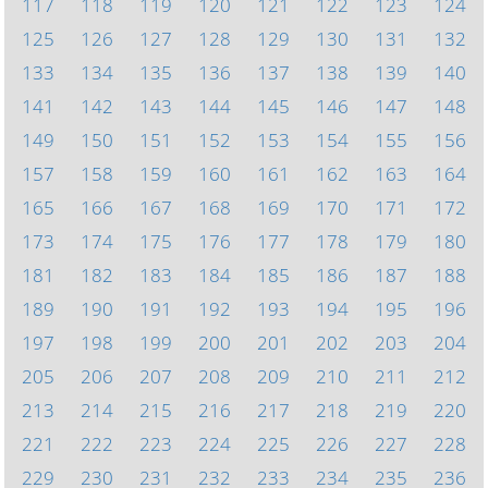
117
118
119
120
121
122
123
124
125
126
127
128
129
130
131
132
133
134
135
136
137
138
139
140
141
142
143
144
145
146
147
148
149
150
151
152
153
154
155
156
157
158
159
160
161
162
163
164
165
166
167
168
169
170
171
172
173
174
175
176
177
178
179
180
181
182
183
184
185
186
187
188
189
190
191
192
193
194
195
196
197
198
199
200
201
202
203
204
205
206
207
208
209
210
211
212
213
214
215
216
217
218
219
220
221
222
223
224
225
226
227
228
229
230
231
232
233
234
235
236