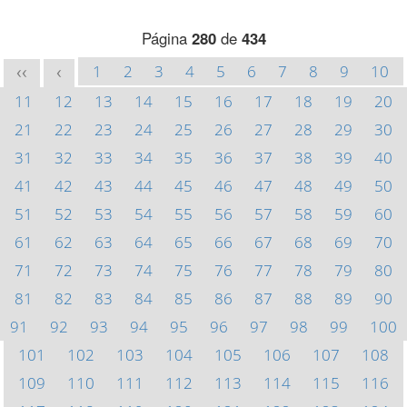
Página
280
de
434
1
2
3
4
5
6
7
8
9
10
<<
<
11
12
13
14
15
16
17
18
19
20
21
22
23
24
25
26
27
28
29
30
31
32
33
34
35
36
37
38
39
40
41
42
43
44
45
46
47
48
49
50
51
52
53
54
55
56
57
58
59
60
61
62
63
64
65
66
67
68
69
70
71
72
73
74
75
76
77
78
79
80
81
82
83
84
85
86
87
88
89
90
91
92
93
94
95
96
97
98
99
100
101
102
103
104
105
106
107
108
109
110
111
112
113
114
115
116