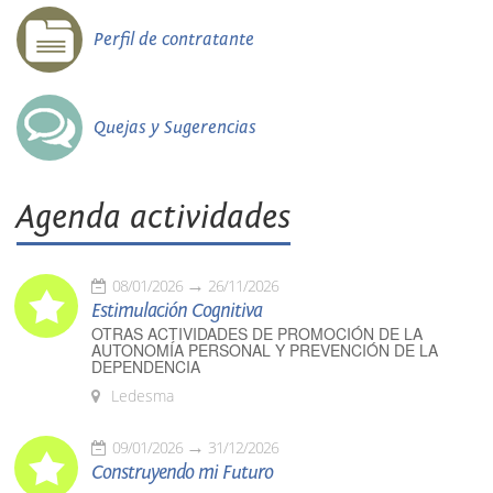
Perfil de contratante
Quejas y Sugerencias
Agenda actividades
08/01/2026
26/11/2026
Estimulación Cognitiva
OTRAS ACTIVIDADES DE PROMOCIÓN DE LA
AUTONOMÍA PERSONAL Y PREVENCIÓN DE LA
DEPENDENCIA
Ledesma
09/01/2026
31/12/2026
Construyendo mi Futuro