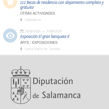
122 Becas de residencia con alojamiento completo y
gratuito
OTRAS ACTIVIDADES
Salamanca
26/06/2026
31/08/2026
Exposición El gran banquete II
ARTE / EXPOSICIONES
Santa Marta de Tormes