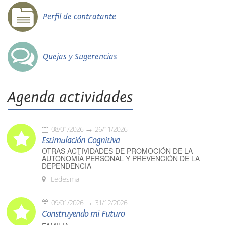
Perfil de contratante
Quejas y Sugerencias
Agenda actividades
08/01/2026
26/11/2026
Estimulación Cognitiva
OTRAS ACTIVIDADES DE PROMOCIÓN DE LA
AUTONOMÍA PERSONAL Y PREVENCIÓN DE LA
DEPENDENCIA
Ledesma
09/01/2026
31/12/2026
Construyendo mi Futuro