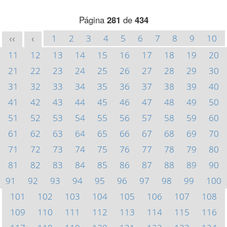
Página
281
de
434
1
2
3
4
5
6
7
8
9
10
<<
<
11
12
13
14
15
16
17
18
19
20
21
22
23
24
25
26
27
28
29
30
31
32
33
34
35
36
37
38
39
40
41
42
43
44
45
46
47
48
49
50
51
52
53
54
55
56
57
58
59
60
61
62
63
64
65
66
67
68
69
70
71
72
73
74
75
76
77
78
79
80
81
82
83
84
85
86
87
88
89
90
91
92
93
94
95
96
97
98
99
100
101
102
103
104
105
106
107
108
109
110
111
112
113
114
115
116