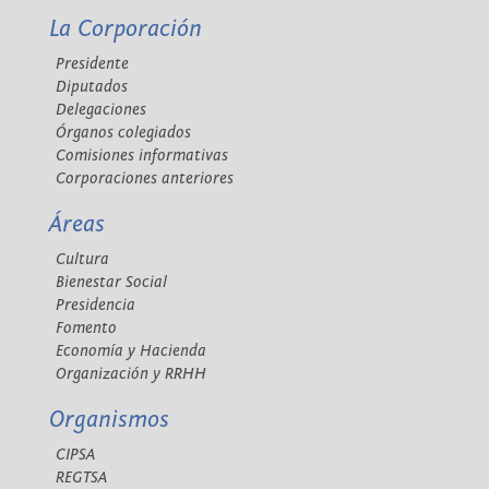
La Corporación
Presidente
Diputados
Delegaciones
Órganos colegiados
Comisiones informativas
Corporaciones anteriores
Áreas
Cultura
Bienestar Social
Presidencia
Fomento
Economía y Hacienda
Organización y RRHH
Organismos
CIPSA
REGTSA