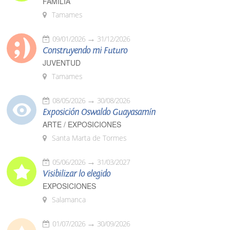
FAMILIA
Tamames
09/01/2026
31/12/2026
Construyendo mi Futuro
JUVENTUD
Tamames
08/05/2026
30/08/2026
Exposición Oswaldo Guayasamín
ARTE / EXPOSICIONES
Santa Marta de Tormes
05/06/2026
31/03/2027
Visibilizar lo elegido
EXPOSICIONES
Salamanca
01/07/2026
30/09/2026