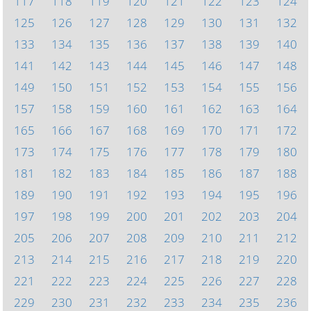
117
118
119
120
121
122
123
124
125
126
127
128
129
130
131
132
133
134
135
136
137
138
139
140
141
142
143
144
145
146
147
148
149
150
151
152
153
154
155
156
157
158
159
160
161
162
163
164
165
166
167
168
169
170
171
172
173
174
175
176
177
178
179
180
181
182
183
184
185
186
187
188
189
190
191
192
193
194
195
196
197
198
199
200
201
202
203
204
205
206
207
208
209
210
211
212
213
214
215
216
217
218
219
220
221
222
223
224
225
226
227
228
229
230
231
232
233
234
235
236