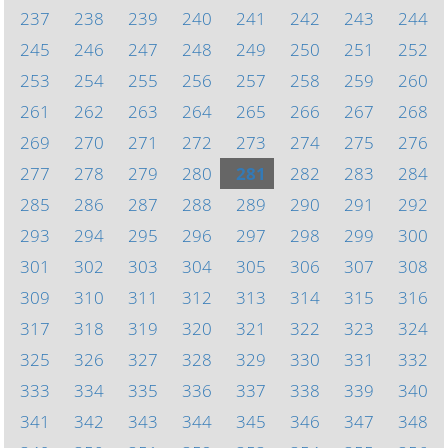
237
238
239
240
241
242
243
244
245
246
247
248
249
250
251
252
253
254
255
256
257
258
259
260
261
262
263
264
265
266
267
268
269
270
271
272
273
274
275
276
277
278
279
280
281
282
283
284
285
286
287
288
289
290
291
292
293
294
295
296
297
298
299
300
301
302
303
304
305
306
307
308
309
310
311
312
313
314
315
316
317
318
319
320
321
322
323
324
325
326
327
328
329
330
331
332
333
334
335
336
337
338
339
340
341
342
343
344
345
346
347
348