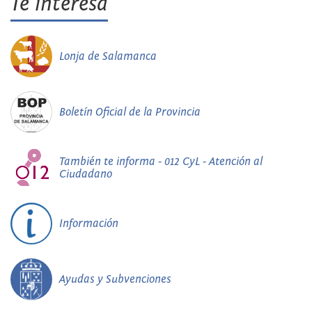
Te interesa
Lonja de Salamanca
Boletín Oficial de la Provincia
También te informa - 012 CyL - Atención al
Ciudadano
Información
Ayudas y Subvenciones