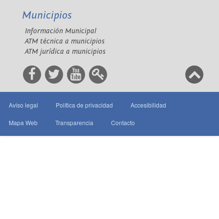
Municipios
Información Municipal
ATM técnica a municipios
ATM jurídica a municipios
Aviso legal
Política de privacidad
Accesibilidad
Mapa Web
Transparencia
Contacto