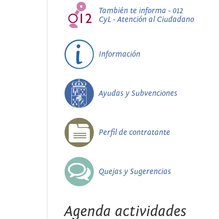
También te informa - 012
CyL - Atención al Ciudadano
Información
Ayudas y Subvenciones
Perfil de contratante
Quejas y Sugerencias
Agenda actividades