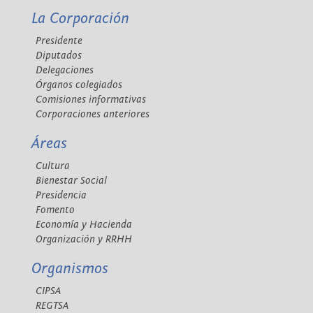
La Corporación
Presidente
Diputados
Delegaciones
Órganos colegiados
Comisiones informativas
Corporaciones anteriores
Áreas
Cultura
Bienestar Social
Presidencia
Fomento
Economía y Hacienda
Organización y RRHH
Organismos
CIPSA
REGTSA