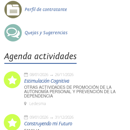
Perfil de contratante
Quejas y Sugerencias
Agenda actividades
08/01/2026
26/11/2026
Estimulación Cognitiva
OTRAS ACTIVIDADES DE PROMOCIÓN DE LA
AUTONOMÍA PERSONAL Y PREVENCIÓN DE LA
DEPENDENCIA
Ledesma
09/01/2026
31/12/2026
Construyendo mi Futuro