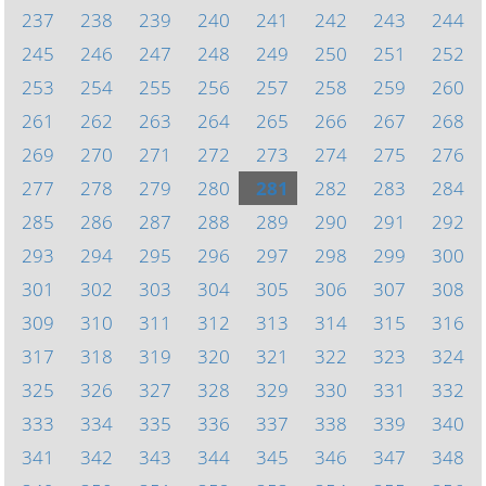
237
238
239
240
241
242
243
244
245
246
247
248
249
250
251
252
253
254
255
256
257
258
259
260
261
262
263
264
265
266
267
268
269
270
271
272
273
274
275
276
277
278
279
280
281
282
283
284
285
286
287
288
289
290
291
292
293
294
295
296
297
298
299
300
301
302
303
304
305
306
307
308
309
310
311
312
313
314
315
316
317
318
319
320
321
322
323
324
325
326
327
328
329
330
331
332
333
334
335
336
337
338
339
340
341
342
343
344
345
346
347
348