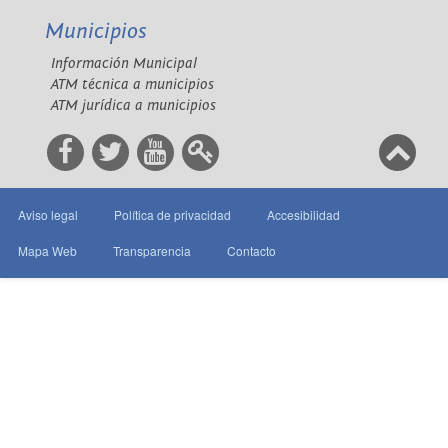
Municipios
Información Municipal
ATM técnica a municipios
ATM jurídica a municipios
Aviso legal
Política de privacidad
Accesibilidad
Mapa Web
Transparencia
Contacto