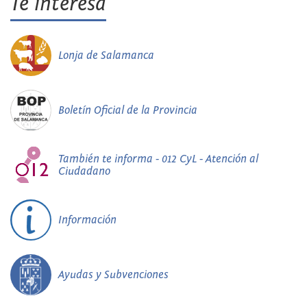
Te interesa
Lonja de Salamanca
Boletín Oficial de la Provincia
También te informa - 012 CyL - Atención al
Ciudadano
Información
Ayudas y Subvenciones