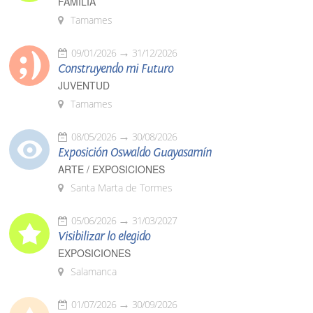
FAMILIA
Tamames
09/01/2026
31/12/2026
Construyendo mi Futuro
JUVENTUD
Tamames
08/05/2026
30/08/2026
Exposición Oswaldo Guayasamín
ARTE / EXPOSICIONES
Santa Marta de Tormes
05/06/2026
31/03/2027
Visibilizar lo elegido
EXPOSICIONES
Salamanca
01/07/2026
30/09/2026