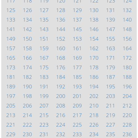
117
118
119
120
121
122
123
124
125
126
127
128
129
130
131
132
133
134
135
136
137
138
139
140
141
142
143
144
145
146
147
148
149
150
151
152
153
154
155
156
157
158
159
160
161
162
163
164
165
166
167
168
169
170
171
172
173
174
175
176
177
178
179
180
181
182
183
184
185
186
187
188
189
190
191
192
193
194
195
196
197
198
199
200
201
202
203
204
205
206
207
208
209
210
211
212
213
214
215
216
217
218
219
220
221
222
223
224
225
226
227
228
229
230
231
232
233
234
235
236