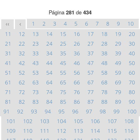
Página
281
de
434
1
2
3
4
5
6
7
8
9
10
<<
<
11
12
13
14
15
16
17
18
19
20
21
22
23
24
25
26
27
28
29
30
31
32
33
34
35
36
37
38
39
40
41
42
43
44
45
46
47
48
49
50
51
52
53
54
55
56
57
58
59
60
61
62
63
64
65
66
67
68
69
70
71
72
73
74
75
76
77
78
79
80
81
82
83
84
85
86
87
88
89
90
91
92
93
94
95
96
97
98
99
100
101
102
103
104
105
106
107
108
109
110
111
112
113
114
115
116