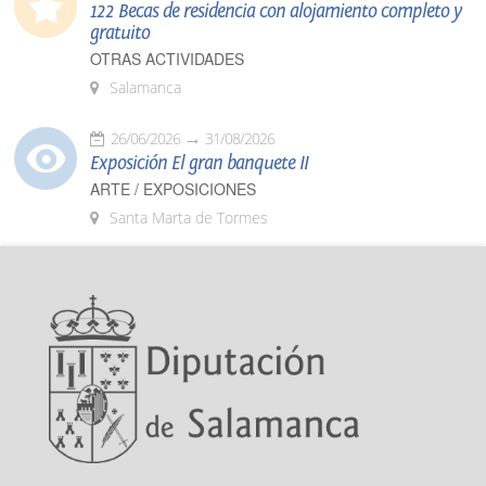
122 Becas de residencia con alojamiento completo y
gratuito
OTRAS ACTIVIDADES
Salamanca
26/06/2026
31/08/2026
Exposición El gran banquete II
ARTE / EXPOSICIONES
Santa Marta de Tormes