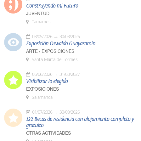
Construyendo mi Futuro
JUVENTUD
Tamames
08/05/2026
30/08/2026
Exposición Oswaldo Guayasamín
ARTE / EXPOSICIONES
Santa Marta de Tormes
05/06/2026
31/03/2027
Visibilizar lo elegido
EXPOSICIONES
Salamanca
01/07/2026
30/09/2026
122 Becas de residencia con alojamiento completo y
gratuito
OTRAS ACTIVIDADES