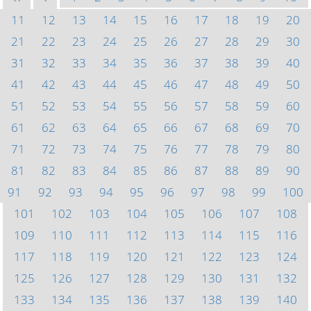
11
12
13
14
15
16
17
18
19
20
21
22
23
24
25
26
27
28
29
30
31
32
33
34
35
36
37
38
39
40
41
42
43
44
45
46
47
48
49
50
51
52
53
54
55
56
57
58
59
60
61
62
63
64
65
66
67
68
69
70
71
72
73
74
75
76
77
78
79
80
81
82
83
84
85
86
87
88
89
90
91
92
93
94
95
96
97
98
99
100
101
102
103
104
105
106
107
108
109
110
111
112
113
114
115
116
117
118
119
120
121
122
123
124
125
126
127
128
129
130
131
132
133
134
135
136
137
138
139
140