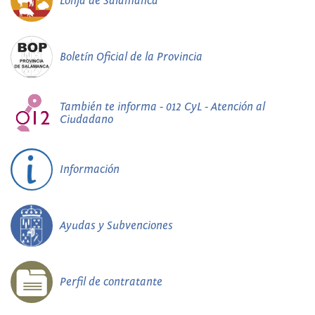
Lonja de Salamanca
Boletín Oficial de la Provincia
También te informa - 012 CyL - Atención al
Ciudadano
Información
Ayudas y Subvenciones
Perfil de contratante