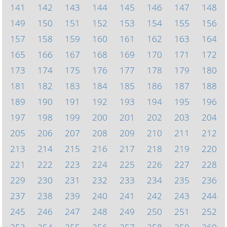
141
142
143
144
145
146
147
148
149
150
151
152
153
154
155
156
157
158
159
160
161
162
163
164
165
166
167
168
169
170
171
172
173
174
175
176
177
178
179
180
181
182
183
184
185
186
187
188
189
190
191
192
193
194
195
196
197
198
199
200
201
202
203
204
205
206
207
208
209
210
211
212
213
214
215
216
217
218
219
220
221
222
223
224
225
226
227
228
229
230
231
232
233
234
235
236
237
238
239
240
241
242
243
244
245
246
247
248
249
250
251
252