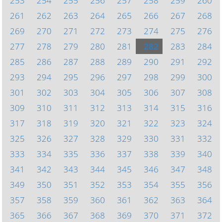
253
254
255
256
257
258
259
260
261
262
263
264
265
266
267
268
269
270
271
272
273
274
275
276
277
278
279
280
281
282
283
284
285
286
287
288
289
290
291
292
293
294
295
296
297
298
299
300
301
302
303
304
305
306
307
308
309
310
311
312
313
314
315
316
317
318
319
320
321
322
323
324
325
326
327
328
329
330
331
332
333
334
335
336
337
338
339
340
341
342
343
344
345
346
347
348
349
350
351
352
353
354
355
356
357
358
359
360
361
362
363
364
365
366
367
368
369
370
371
372