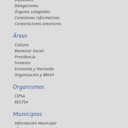
Delegaciones
Órganos colegiados
Comisiones informativas
Corporaciones anteriores
Áreas
Cultura
Bienestar Social
Presidencia
Fomento
Economía y Hacienda
Organización y RRHH
Organismos
CIPSA
REGTSA
Municipios
Información Municipal