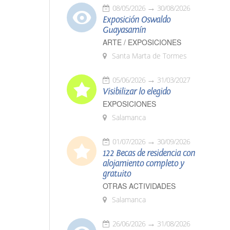
08/05/2026
30/08/2026
Exposición Oswaldo
Guayasamín
ARTE / EXPOSICIONES
Santa Marta de Tormes
05/06/2026
31/03/2027
Visibilizar lo elegido
EXPOSICIONES
Salamanca
01/07/2026
30/09/2026
122 Becas de residencia con
alojamiento completo y
gratuito
OTRAS ACTIVIDADES
Salamanca
26/06/2026
31/08/2026