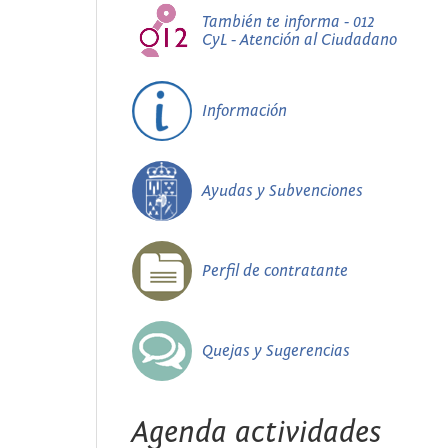
También te informa - 012
CyL - Atención al Ciudadano
Información
Ayudas y Subvenciones
Perfil de contratante
Quejas y Sugerencias
Agenda actividades