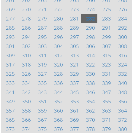
261
262
263
264
265
266
267
268
269
270
271
272
273
274
275
276
277
278
279
280
281
282
283
284
285
286
287
288
289
290
291
292
293
294
295
296
297
298
299
300
301
302
303
304
305
306
307
308
309
310
311
312
313
314
315
316
317
318
319
320
321
322
323
324
325
326
327
328
329
330
331
332
333
334
335
336
337
338
339
340
341
342
343
344
345
346
347
348
349
350
351
352
353
354
355
356
357
358
359
360
361
362
363
364
365
366
367
368
369
370
371
372
373
374
375
376
377
378
379
380