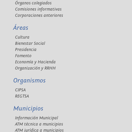
Órganos colegiados
Comisiones informativas
Corporaciones anteriores
Áreas
Cultura
Bienestar Social
Presidencia
Fomento
Economía y Hacienda
Organización y RRHH
Organismos
CIPSA
REGTSA
Municipios
Información Municipal
ATM técnica a municipios
ATM jurídica a municipios