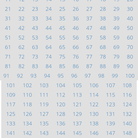
21
22
23
24
25
26
27
28
29
30
31
32
33
34
35
36
37
38
39
40
41
42
43
44
45
46
47
48
49
50
51
52
53
54
55
56
57
58
59
60
61
62
63
64
65
66
67
68
69
70
71
72
73
74
75
76
77
78
79
80
81
82
83
84
85
86
87
88
89
90
91
92
93
94
95
96
97
98
99
100
101
102
103
104
105
106
107
108
109
110
111
112
113
114
115
116
117
118
119
120
121
122
123
124
125
126
127
128
129
130
131
132
133
134
135
136
137
138
139
140
141
142
143
144
145
146
147
148