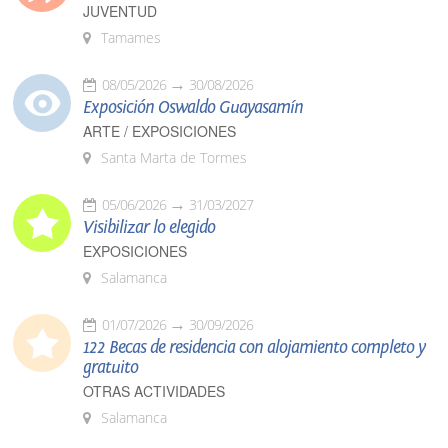
JUVENTUD
Tamames
08/05/2026
30/08/2026
Exposición Oswaldo Guayasamín
ARTE / EXPOSICIONES
Santa Marta de Tormes
05/06/2026
31/03/2027
Visibilizar lo elegido
EXPOSICIONES
Salamanca
01/07/2026
30/09/2026
122 Becas de residencia con alojamiento completo y
gratuito
OTRAS ACTIVIDADES
Salamanca