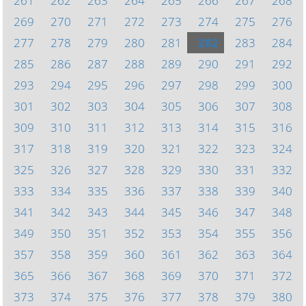
261
262
263
264
265
266
267
268
269
270
271
272
273
274
275
276
277
278
279
280
281
282
283
284
285
286
287
288
289
290
291
292
293
294
295
296
297
298
299
300
301
302
303
304
305
306
307
308
309
310
311
312
313
314
315
316
317
318
319
320
321
322
323
324
325
326
327
328
329
330
331
332
333
334
335
336
337
338
339
340
341
342
343
344
345
346
347
348
349
350
351
352
353
354
355
356
357
358
359
360
361
362
363
364
365
366
367
368
369
370
371
372
373
374
375
376
377
378
379
380