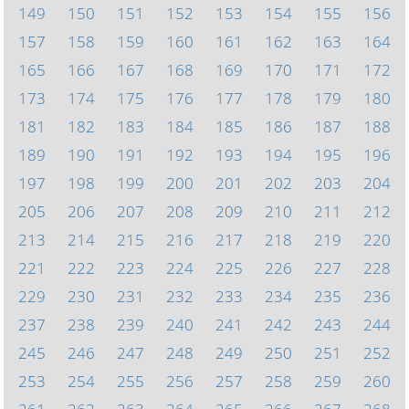
149
150
151
152
153
154
155
156
157
158
159
160
161
162
163
164
165
166
167
168
169
170
171
172
173
174
175
176
177
178
179
180
181
182
183
184
185
186
187
188
189
190
191
192
193
194
195
196
197
198
199
200
201
202
203
204
205
206
207
208
209
210
211
212
213
214
215
216
217
218
219
220
221
222
223
224
225
226
227
228
229
230
231
232
233
234
235
236
237
238
239
240
241
242
243
244
245
246
247
248
249
250
251
252
253
254
255
256
257
258
259
260