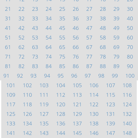
21
22
23
24
25
26
27
28
29
30
31
32
33
34
35
36
37
38
39
40
41
42
43
44
45
46
47
48
49
50
51
52
53
54
55
56
57
58
59
60
61
62
63
64
65
66
67
68
69
70
71
72
73
74
75
76
77
78
79
80
81
82
83
84
85
86
87
88
89
90
91
92
93
94
95
96
97
98
99
100
101
102
103
104
105
106
107
108
109
110
111
112
113
114
115
116
117
118
119
120
121
122
123
124
125
126
127
128
129
130
131
132
133
134
135
136
137
138
139
140
141
142
143
144
145
146
147
148