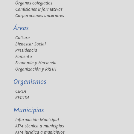
Órganos colegiados
Comisiones informativas
Corporaciones anteriores
Áreas
Cultura
Bienestar Social
Presidencia
Fomento
Economía y Hacienda
Organización y RRHH
Organismos
CIPSA
REGTSA
Municipios
Información Municipal
ATM técnica a municipios
ATM jurídica a municipios