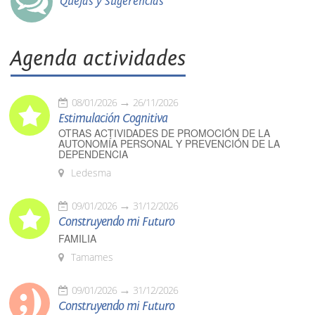
Quejas y Sugerencias
Agenda actividades
08/01/2026
26/11/2026
Estimulación Cognitiva
OTRAS ACTIVIDADES DE PROMOCIÓN DE LA
AUTONOMÍA PERSONAL Y PREVENCIÓN DE LA
DEPENDENCIA
Ledesma
09/01/2026
31/12/2026
Construyendo mi Futuro
FAMILIA
Tamames
09/01/2026
31/12/2026
Construyendo mi Futuro