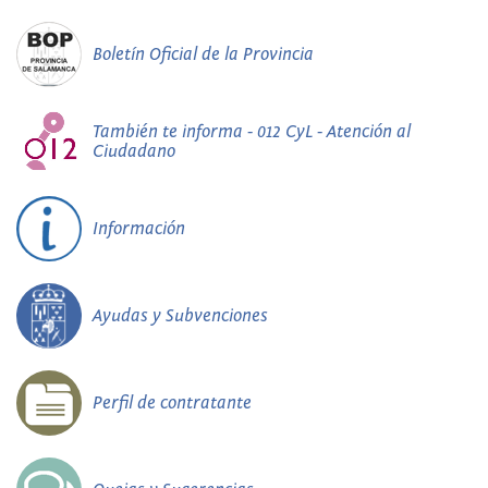
Boletín Oficial de la Provincia
También te informa - 012 CyL - Atención al
Ciudadano
Información
Ayudas y Subvenciones
Perfil de contratante