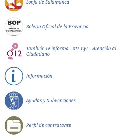
Lonja de Salamanca
Boletín Oficial de la Provincia
También te informa - 012 CyL - Atención al
Ciudadano
Información
Ayudas y Subvenciones
Perfil de contratante