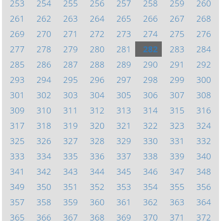
253
254
255
256
257
258
259
260
261
262
263
264
265
266
267
268
269
270
271
272
273
274
275
276
277
278
279
280
281
282
283
284
285
286
287
288
289
290
291
292
293
294
295
296
297
298
299
300
301
302
303
304
305
306
307
308
309
310
311
312
313
314
315
316
317
318
319
320
321
322
323
324
325
326
327
328
329
330
331
332
333
334
335
336
337
338
339
340
341
342
343
344
345
346
347
348
349
350
351
352
353
354
355
356
357
358
359
360
361
362
363
364
365
366
367
368
369
370
371
372