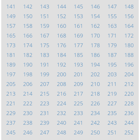
141
142
143
144
145
146
147
148
149
150
151
152
153
154
155
156
157
158
159
160
161
162
163
164
165
166
167
168
169
170
171
172
173
174
175
176
177
178
179
180
181
182
183
184
185
186
187
188
189
190
191
192
193
194
195
196
197
198
199
200
201
202
203
204
205
206
207
208
209
210
211
212
213
214
215
216
217
218
219
220
221
222
223
224
225
226
227
228
229
230
231
232
233
234
235
236
237
238
239
240
241
242
243
244
245
246
247
248
249
250
251
252