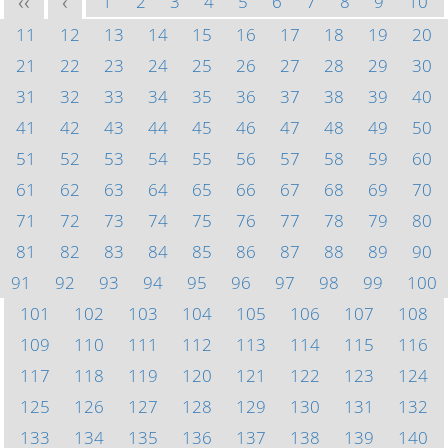
1
2
3
4
5
6
7
8
9
10
<<
<
11
12
13
14
15
16
17
18
19
20
21
22
23
24
25
26
27
28
29
30
31
32
33
34
35
36
37
38
39
40
41
42
43
44
45
46
47
48
49
50
51
52
53
54
55
56
57
58
59
60
61
62
63
64
65
66
67
68
69
70
71
72
73
74
75
76
77
78
79
80
81
82
83
84
85
86
87
88
89
90
91
92
93
94
95
96
97
98
99
100
101
102
103
104
105
106
107
108
109
110
111
112
113
114
115
116
117
118
119
120
121
122
123
124
125
126
127
128
129
130
131
132
133
134
135
136
137
138
139
140