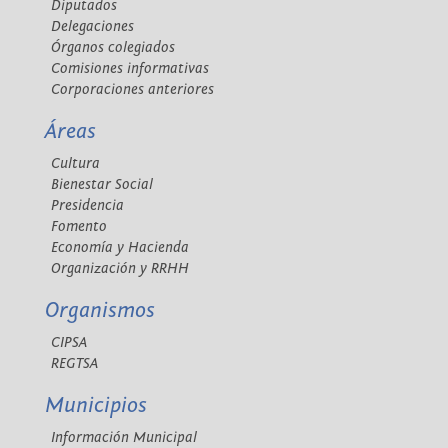
Diputados
Delegaciones
Órganos colegiados
Comisiones informativas
Corporaciones anteriores
Áreas
Cultura
Bienestar Social
Presidencia
Fomento
Economía y Hacienda
Organización y RRHH
Organismos
CIPSA
REGTSA
Municipios
Información Municipal