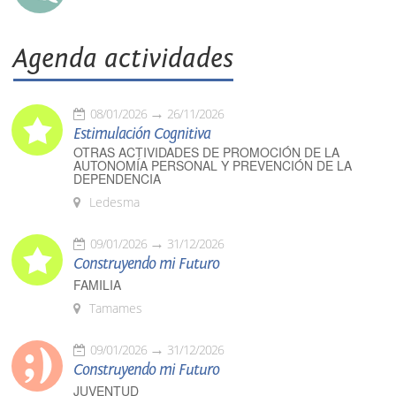
Agenda actividades
08/01/2026
26/11/2026
Estimulación Cognitiva
OTRAS ACTIVIDADES DE PROMOCIÓN DE LA
AUTONOMÍA PERSONAL Y PREVENCIÓN DE LA
DEPENDENCIA
Ledesma
09/01/2026
31/12/2026
Construyendo mi Futuro
FAMILIA
Tamames
09/01/2026
31/12/2026
Construyendo mi Futuro
JUVENTUD