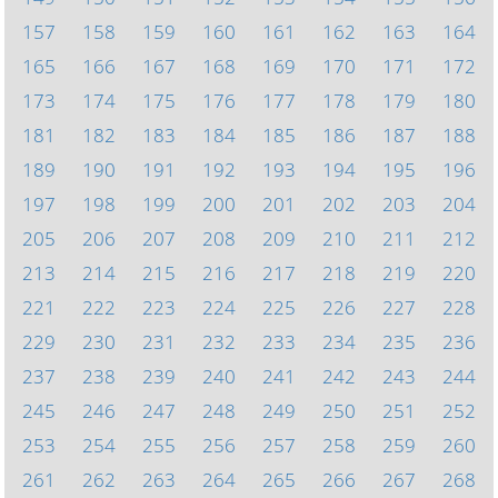
157
158
159
160
161
162
163
164
165
166
167
168
169
170
171
172
173
174
175
176
177
178
179
180
181
182
183
184
185
186
187
188
189
190
191
192
193
194
195
196
197
198
199
200
201
202
203
204
205
206
207
208
209
210
211
212
213
214
215
216
217
218
219
220
221
222
223
224
225
226
227
228
229
230
231
232
233
234
235
236
237
238
239
240
241
242
243
244
245
246
247
248
249
250
251
252
253
254
255
256
257
258
259
260
261
262
263
264
265
266
267
268