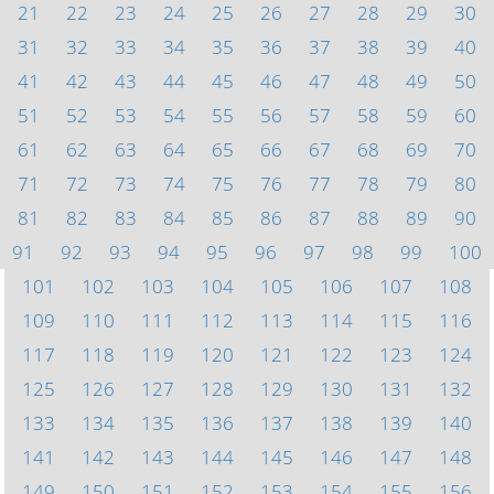
21
22
23
24
25
26
27
28
29
30
31
32
33
34
35
36
37
38
39
40
41
42
43
44
45
46
47
48
49
50
51
52
53
54
55
56
57
58
59
60
61
62
63
64
65
66
67
68
69
70
71
72
73
74
75
76
77
78
79
80
81
82
83
84
85
86
87
88
89
90
91
92
93
94
95
96
97
98
99
100
101
102
103
104
105
106
107
108
109
110
111
112
113
114
115
116
117
118
119
120
121
122
123
124
125
126
127
128
129
130
131
132
133
134
135
136
137
138
139
140
141
142
143
144
145
146
147
148
149
150
151
152
153
154
155
156