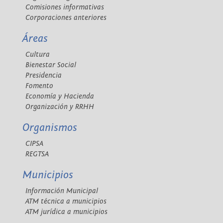
Comisiones informativas
Corporaciones anteriores
Áreas
Cultura
Bienestar Social
Presidencia
Fomento
Economía y Hacienda
Organización y RRHH
Organismos
CIPSA
REGTSA
Municipios
Información Municipal
ATM técnica a municipios
ATM jurídica a municipios