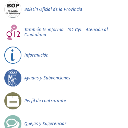
Boletín Oficial de la Provincia
También te informa - 012 CyL - Atención al
Ciudadano
Información
Ayudas y Subvenciones
Perfil de contratante
Quejas y Sugerencias