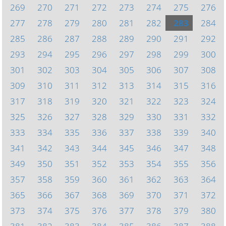
269
270
271
272
273
274
275
276
277
278
279
280
281
282
283
284
285
286
287
288
289
290
291
292
293
294
295
296
297
298
299
300
301
302
303
304
305
306
307
308
309
310
311
312
313
314
315
316
317
318
319
320
321
322
323
324
325
326
327
328
329
330
331
332
333
334
335
336
337
338
339
340
341
342
343
344
345
346
347
348
349
350
351
352
353
354
355
356
357
358
359
360
361
362
363
364
365
366
367
368
369
370
371
372
373
374
375
376
377
378
379
380