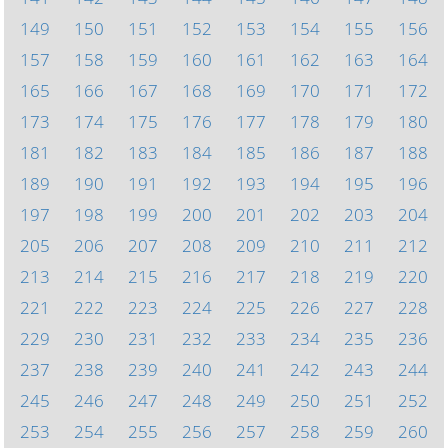
149
150
151
152
153
154
155
156
157
158
159
160
161
162
163
164
165
166
167
168
169
170
171
172
173
174
175
176
177
178
179
180
181
182
183
184
185
186
187
188
189
190
191
192
193
194
195
196
197
198
199
200
201
202
203
204
205
206
207
208
209
210
211
212
213
214
215
216
217
218
219
220
221
222
223
224
225
226
227
228
229
230
231
232
233
234
235
236
237
238
239
240
241
242
243
244
245
246
247
248
249
250
251
252
253
254
255
256
257
258
259
260