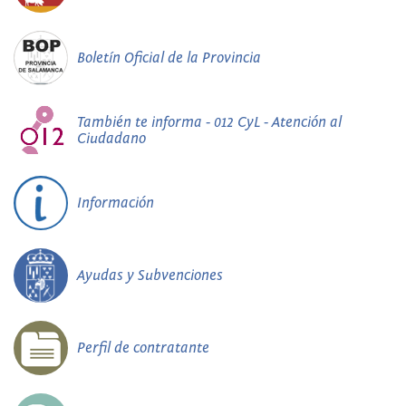
Boletín Oficial de la Provincia
También te informa - 012 CyL - Atención al
Ciudadano
Información
Ayudas y Subvenciones
Perfil de contratante