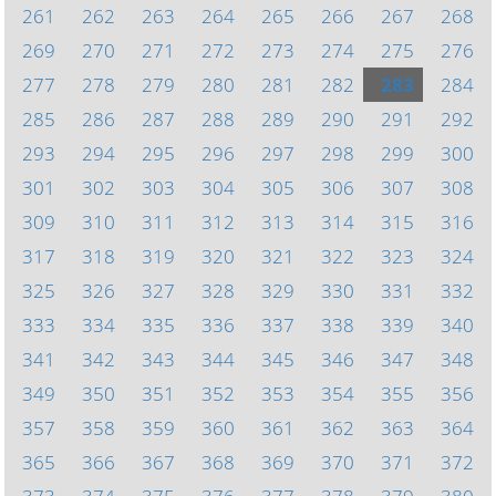
261
262
263
264
265
266
267
268
269
270
271
272
273
274
275
276
277
278
279
280
281
282
283
284
285
286
287
288
289
290
291
292
293
294
295
296
297
298
299
300
301
302
303
304
305
306
307
308
309
310
311
312
313
314
315
316
317
318
319
320
321
322
323
324
325
326
327
328
329
330
331
332
333
334
335
336
337
338
339
340
341
342
343
344
345
346
347
348
349
350
351
352
353
354
355
356
357
358
359
360
361
362
363
364
365
366
367
368
369
370
371
372