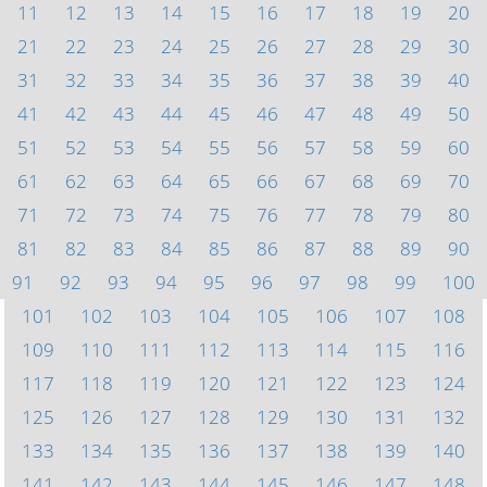
11
12
13
14
15
16
17
18
19
20
21
22
23
24
25
26
27
28
29
30
31
32
33
34
35
36
37
38
39
40
41
42
43
44
45
46
47
48
49
50
51
52
53
54
55
56
57
58
59
60
61
62
63
64
65
66
67
68
69
70
71
72
73
74
75
76
77
78
79
80
81
82
83
84
85
86
87
88
89
90
91
92
93
94
95
96
97
98
99
100
101
102
103
104
105
106
107
108
109
110
111
112
113
114
115
116
117
118
119
120
121
122
123
124
125
126
127
128
129
130
131
132
133
134
135
136
137
138
139
140
141
142
143
144
145
146
147
148