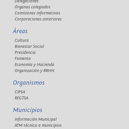
Delegaciones
Órganos colegiados
Comisiones informativas
Corporaciones anteriores
Áreas
Cultura
Bienestar Social
Presidencia
Fomento
Economía y Hacienda
Organización y RRHH
Organismos
CIPSA
REGTSA
Municipios
Información Municipal
ATM técnica a municipios