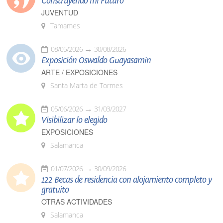
Construyendo mi Futuro
JUVENTUD
Tamames
08/05/2026
30/08/2026
Exposición Oswaldo Guayasamín
ARTE / EXPOSICIONES
Santa Marta de Tormes
05/06/2026
31/03/2027
Visibilizar lo elegido
EXPOSICIONES
Salamanca
01/07/2026
30/09/2026
122 Becas de residencia con alojamiento completo y
gratuito
OTRAS ACTIVIDADES
Salamanca