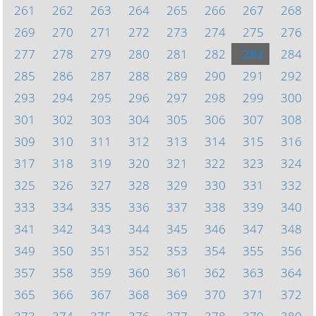
261
262
263
264
265
266
267
268
269
270
271
272
273
274
275
276
277
278
279
280
281
282
283
284
285
286
287
288
289
290
291
292
293
294
295
296
297
298
299
300
301
302
303
304
305
306
307
308
309
310
311
312
313
314
315
316
317
318
319
320
321
322
323
324
325
326
327
328
329
330
331
332
333
334
335
336
337
338
339
340
341
342
343
344
345
346
347
348
349
350
351
352
353
354
355
356
357
358
359
360
361
362
363
364
365
366
367
368
369
370
371
372