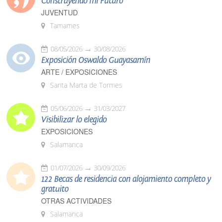
Construyendo mi Futuro
JUVENTUD
Tamames
08/05/2026
30/08/2026
Exposición Oswaldo Guayasamín
ARTE / EXPOSICIONES
Santa Marta de Tormes
05/06/2026
31/03/2027
Visibilizar lo elegido
EXPOSICIONES
Salamanca
01/07/2026
30/09/2026
122 Becas de residencia con alojamiento completo y
gratuito
OTRAS ACTIVIDADES
Salamanca