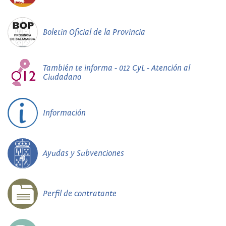
Boletín Oficial de la Provincia
También te informa - 012 CyL - Atención al
Ciudadano
Información
Ayudas y Subvenciones
Perfil de contratante