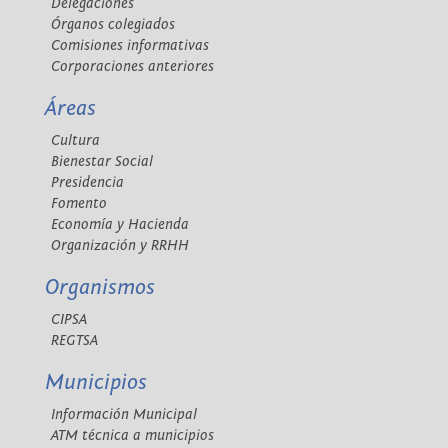
Delegaciones
Órganos colegiados
Comisiones informativas
Corporaciones anteriores
Áreas
Cultura
Bienestar Social
Presidencia
Fomento
Economía y Hacienda
Organización y RRHH
Organismos
CIPSA
REGTSA
Municipios
Información Municipal
ATM técnica a municipios