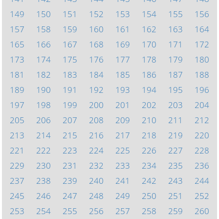
149
150
151
152
153
154
155
156
157
158
159
160
161
162
163
164
165
166
167
168
169
170
171
172
173
174
175
176
177
178
179
180
181
182
183
184
185
186
187
188
189
190
191
192
193
194
195
196
197
198
199
200
201
202
203
204
205
206
207
208
209
210
211
212
213
214
215
216
217
218
219
220
221
222
223
224
225
226
227
228
229
230
231
232
233
234
235
236
237
238
239
240
241
242
243
244
245
246
247
248
249
250
251
252
253
254
255
256
257
258
259
260