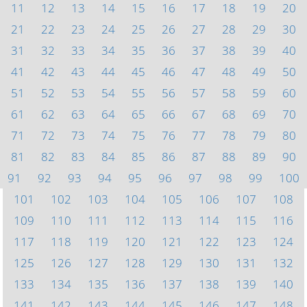
11
12
13
14
15
16
17
18
19
20
21
22
23
24
25
26
27
28
29
30
31
32
33
34
35
36
37
38
39
40
41
42
43
44
45
46
47
48
49
50
51
52
53
54
55
56
57
58
59
60
61
62
63
64
65
66
67
68
69
70
71
72
73
74
75
76
77
78
79
80
81
82
83
84
85
86
87
88
89
90
91
92
93
94
95
96
97
98
99
100
101
102
103
104
105
106
107
108
109
110
111
112
113
114
115
116
117
118
119
120
121
122
123
124
125
126
127
128
129
130
131
132
133
134
135
136
137
138
139
140
141
142
143
144
145
146
147
148