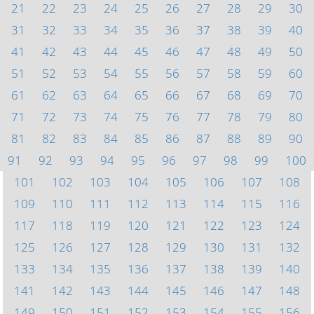
21
22
23
24
25
26
27
28
29
30
31
32
33
34
35
36
37
38
39
40
41
42
43
44
45
46
47
48
49
50
51
52
53
54
55
56
57
58
59
60
61
62
63
64
65
66
67
68
69
70
71
72
73
74
75
76
77
78
79
80
81
82
83
84
85
86
87
88
89
90
91
92
93
94
95
96
97
98
99
100
101
102
103
104
105
106
107
108
109
110
111
112
113
114
115
116
117
118
119
120
121
122
123
124
125
126
127
128
129
130
131
132
133
134
135
136
137
138
139
140
141
142
143
144
145
146
147
148
149
150
151
152
153
154
155
156