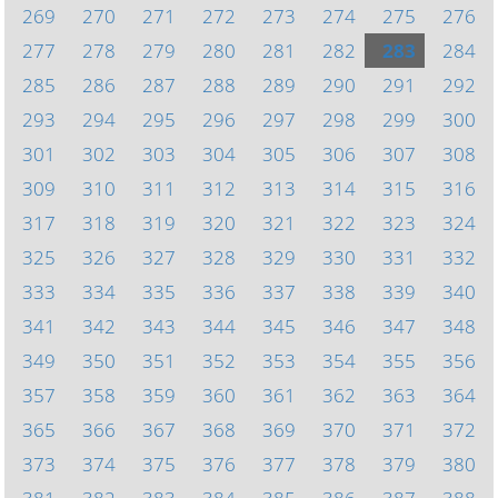
269
270
271
272
273
274
275
276
277
278
279
280
281
282
283
284
285
286
287
288
289
290
291
292
293
294
295
296
297
298
299
300
301
302
303
304
305
306
307
308
309
310
311
312
313
314
315
316
317
318
319
320
321
322
323
324
325
326
327
328
329
330
331
332
333
334
335
336
337
338
339
340
341
342
343
344
345
346
347
348
349
350
351
352
353
354
355
356
357
358
359
360
361
362
363
364
365
366
367
368
369
370
371
372
373
374
375
376
377
378
379
380