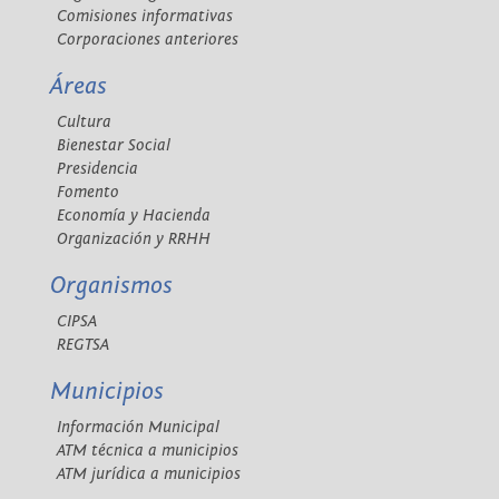
Comisiones informativas
Corporaciones anteriores
Áreas
Cultura
Bienestar Social
Presidencia
Fomento
Economía y Hacienda
Organización y RRHH
Organismos
CIPSA
REGTSA
Municipios
Información Municipal
ATM técnica a municipios
ATM jurídica a municipios