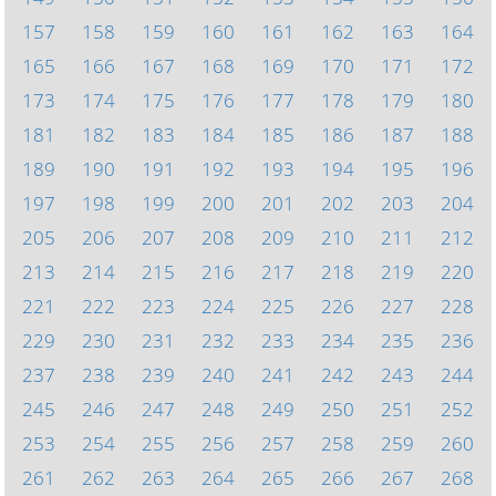
157
158
159
160
161
162
163
164
165
166
167
168
169
170
171
172
173
174
175
176
177
178
179
180
181
182
183
184
185
186
187
188
189
190
191
192
193
194
195
196
197
198
199
200
201
202
203
204
205
206
207
208
209
210
211
212
213
214
215
216
217
218
219
220
221
222
223
224
225
226
227
228
229
230
231
232
233
234
235
236
237
238
239
240
241
242
243
244
245
246
247
248
249
250
251
252
253
254
255
256
257
258
259
260
261
262
263
264
265
266
267
268