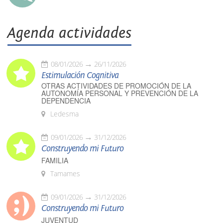
Agenda actividades
08/01/2026
26/11/2026
Estimulación Cognitiva
OTRAS ACTIVIDADES DE PROMOCIÓN DE LA
AUTONOMÍA PERSONAL Y PREVENCIÓN DE LA
DEPENDENCIA
Ledesma
09/01/2026
31/12/2026
Construyendo mi Futuro
FAMILIA
Tamames
09/01/2026
31/12/2026
Construyendo mi Futuro
JUVENTUD