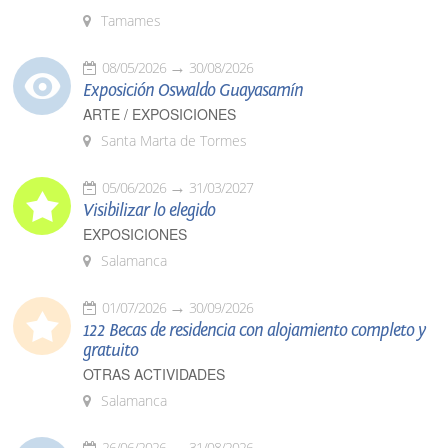
Tamames
08/05/2026
30/08/2026
Exposición Oswaldo Guayasamín
ARTE / EXPOSICIONES
Santa Marta de Tormes
05/06/2026
31/03/2027
Visibilizar lo elegido
EXPOSICIONES
Salamanca
01/07/2026
30/09/2026
122 Becas de residencia con alojamiento completo y
gratuito
OTRAS ACTIVIDADES
Salamanca
26/06/2026
31/08/2026