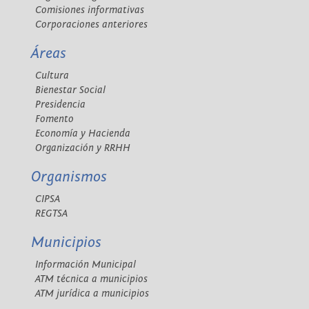
Comisiones informativas
Corporaciones anteriores
Áreas
Cultura
Bienestar Social
Presidencia
Fomento
Economía y Hacienda
Organización y RRHH
Organismos
CIPSA
REGTSA
Municipios
Información Municipal
ATM técnica a municipios
ATM jurídica a municipios