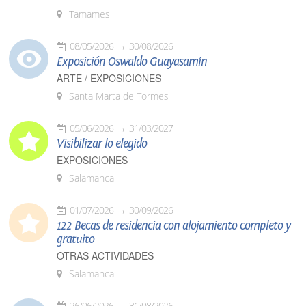
Tamames
08/05/2026
30/08/2026
Exposición Oswaldo Guayasamín
ARTE / EXPOSICIONES
Santa Marta de Tormes
05/06/2026
31/03/2027
Visibilizar lo elegido
EXPOSICIONES
Salamanca
01/07/2026
30/09/2026
122 Becas de residencia con alojamiento completo y
gratuito
OTRAS ACTIVIDADES
Salamanca
26/06/2026
31/08/2026