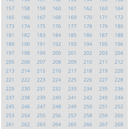
157
158
159
160
161
162
163
164
165
166
167
168
169
170
171
172
173
174
175
176
177
178
179
180
181
182
183
184
185
186
187
188
189
190
191
192
193
194
195
196
197
198
199
200
201
202
203
204
205
206
207
208
209
210
211
212
213
214
215
216
217
218
219
220
221
222
223
224
225
226
227
228
229
230
231
232
233
234
235
236
237
238
239
240
241
242
243
244
245
246
247
248
249
250
251
252
253
254
255
256
257
258
259
260
261
262
263
264
265
266
267
268