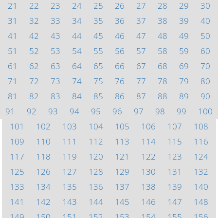
21
22
23
24
25
26
27
28
29
30
31
32
33
34
35
36
37
38
39
40
41
42
43
44
45
46
47
48
49
50
51
52
53
54
55
56
57
58
59
60
61
62
63
64
65
66
67
68
69
70
71
72
73
74
75
76
77
78
79
80
81
82
83
84
85
86
87
88
89
90
91
92
93
94
95
96
97
98
99
100
101
102
103
104
105
106
107
108
109
110
111
112
113
114
115
116
117
118
119
120
121
122
123
124
125
126
127
128
129
130
131
132
133
134
135
136
137
138
139
140
141
142
143
144
145
146
147
148
149
150
151
152
153
154
155
156