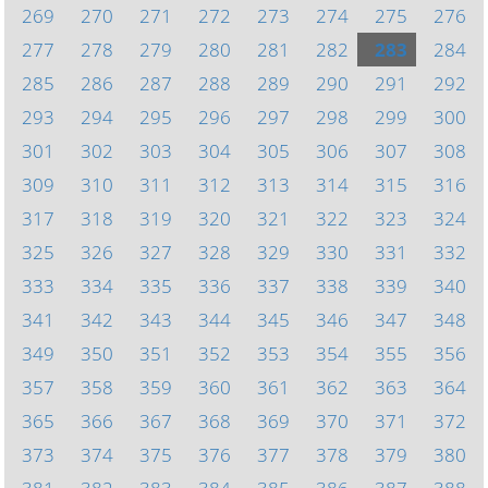
269
270
271
272
273
274
275
276
277
278
279
280
281
282
283
284
285
286
287
288
289
290
291
292
293
294
295
296
297
298
299
300
301
302
303
304
305
306
307
308
309
310
311
312
313
314
315
316
317
318
319
320
321
322
323
324
325
326
327
328
329
330
331
332
333
334
335
336
337
338
339
340
341
342
343
344
345
346
347
348
349
350
351
352
353
354
355
356
357
358
359
360
361
362
363
364
365
366
367
368
369
370
371
372
373
374
375
376
377
378
379
380