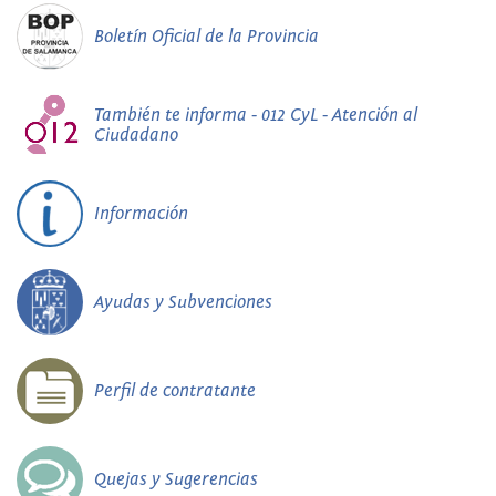
Boletín Oficial de la Provincia
También te informa - 012 CyL - Atención al
Ciudadano
Información
Ayudas y Subvenciones
Perfil de contratante
Quejas y Sugerencias