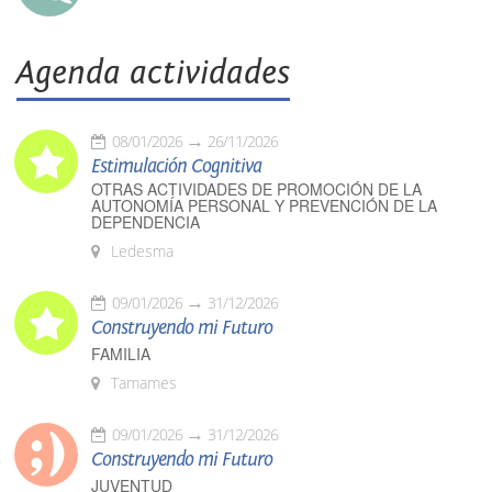
Agenda actividades
08/01/2026
26/11/2026
Estimulación Cognitiva
OTRAS ACTIVIDADES DE PROMOCIÓN DE LA
AUTONOMÍA PERSONAL Y PREVENCIÓN DE LA
DEPENDENCIA
Ledesma
09/01/2026
31/12/2026
Construyendo mi Futuro
FAMILIA
Tamames
09/01/2026
31/12/2026
Construyendo mi Futuro
JUVENTUD