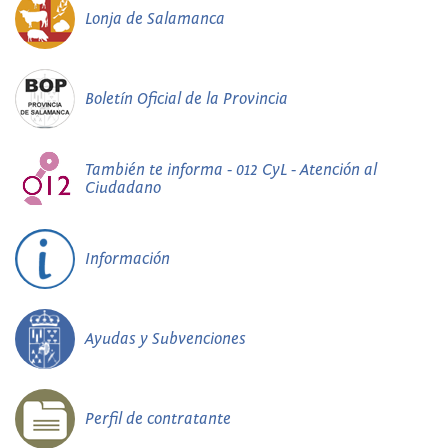
Lonja de Salamanca
Boletín Oficial de la Provincia
También te informa - 012 CyL - Atención al
Ciudadano
Información
Ayudas y Subvenciones
Perfil de contratante