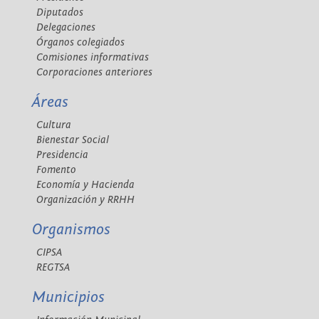
Diputados
Delegaciones
Órganos colegiados
Comisiones informativas
Corporaciones anteriores
Áreas
Cultura
Bienestar Social
Presidencia
Fomento
Economía y Hacienda
Organización y RRHH
Organismos
CIPSA
REGTSA
Municipios