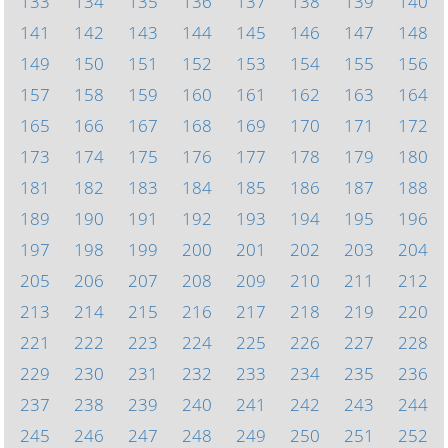
133
134
135
136
137
138
139
140
141
142
143
144
145
146
147
148
149
150
151
152
153
154
155
156
157
158
159
160
161
162
163
164
165
166
167
168
169
170
171
172
173
174
175
176
177
178
179
180
181
182
183
184
185
186
187
188
189
190
191
192
193
194
195
196
197
198
199
200
201
202
203
204
205
206
207
208
209
210
211
212
213
214
215
216
217
218
219
220
221
222
223
224
225
226
227
228
229
230
231
232
233
234
235
236
237
238
239
240
241
242
243
244
245
246
247
248
249
250
251
252