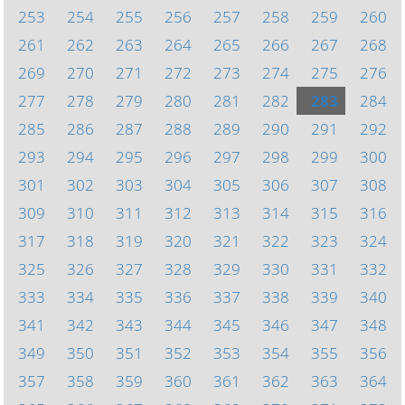
253
254
255
256
257
258
259
260
261
262
263
264
265
266
267
268
269
270
271
272
273
274
275
276
277
278
279
280
281
282
283
284
285
286
287
288
289
290
291
292
293
294
295
296
297
298
299
300
301
302
303
304
305
306
307
308
309
310
311
312
313
314
315
316
317
318
319
320
321
322
323
324
325
326
327
328
329
330
331
332
333
334
335
336
337
338
339
340
341
342
343
344
345
346
347
348
349
350
351
352
353
354
355
356
357
358
359
360
361
362
363
364