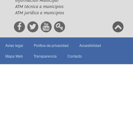
Información Municipal
ATM técnica a municipios
ATM jurídica a municipios
Aviso legal
Política de privacidad
Accesibilidad
Mapa Web
Transparencia
Contacto