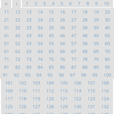
1
2
3
4
5
6
7
8
9
10
<<
<
11
12
13
14
15
16
17
18
19
20
21
22
23
24
25
26
27
28
29
30
31
32
33
34
35
36
37
38
39
40
41
42
43
44
45
46
47
48
49
50
51
52
53
54
55
56
57
58
59
60
61
62
63
64
65
66
67
68
69
70
71
72
73
74
75
76
77
78
79
80
81
82
83
84
85
86
87
88
89
90
91
92
93
94
95
96
97
98
99
100
101
102
103
104
105
106
107
108
109
110
111
112
113
114
115
116
117
118
119
120
121
122
123
124
125
126
127
128
129
130
131
132