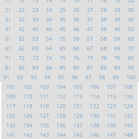
11
12
13
14
15
16
17
18
19
20
21
22
23
24
25
26
27
28
29
30
31
32
33
34
35
36
37
38
39
40
41
42
43
44
45
46
47
48
49
50
51
52
53
54
55
56
57
58
59
60
61
62
63
64
65
66
67
68
69
70
71
72
73
74
75
76
77
78
79
80
81
82
83
84
85
86
87
88
89
90
91
92
93
94
95
96
97
98
99
100
101
102
103
104
105
106
107
108
109
110
111
112
113
114
115
116
117
118
119
120
121
122
123
124
125
126
127
128
129
130
131
132
133
134
135
136
137
138
139
140
141
142
143
144
145
146
147
148