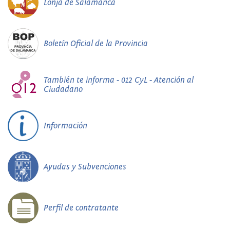
Lonja de Salamanca
Boletín Oficial de la Provincia
También te informa - 012 CyL - Atención al
Ciudadano
Información
Ayudas y Subvenciones
Perfil de contratante