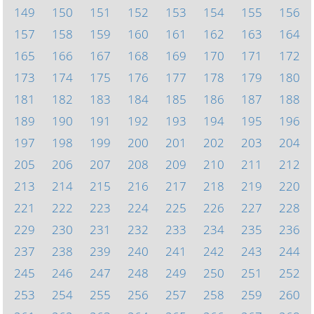
149
150
151
152
153
154
155
156
157
158
159
160
161
162
163
164
165
166
167
168
169
170
171
172
173
174
175
176
177
178
179
180
181
182
183
184
185
186
187
188
189
190
191
192
193
194
195
196
197
198
199
200
201
202
203
204
205
206
207
208
209
210
211
212
213
214
215
216
217
218
219
220
221
222
223
224
225
226
227
228
229
230
231
232
233
234
235
236
237
238
239
240
241
242
243
244
245
246
247
248
249
250
251
252
253
254
255
256
257
258
259
260