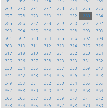
261
262
263
264
265
266
267
268
269
270
271
272
273
274
275
276
277
278
279
280
281
282
283
284
285
286
287
288
289
290
291
292
293
294
295
296
297
298
299
300
301
302
303
304
305
306
307
308
309
310
311
312
313
314
315
316
317
318
319
320
321
322
323
324
325
326
327
328
329
330
331
332
333
334
335
336
337
338
339
340
341
342
343
344
345
346
347
348
349
350
351
352
353
354
355
356
357
358
359
360
361
362
363
364
365
366
367
368
369
370
371
372
373
374
375
376
377
378
379
380