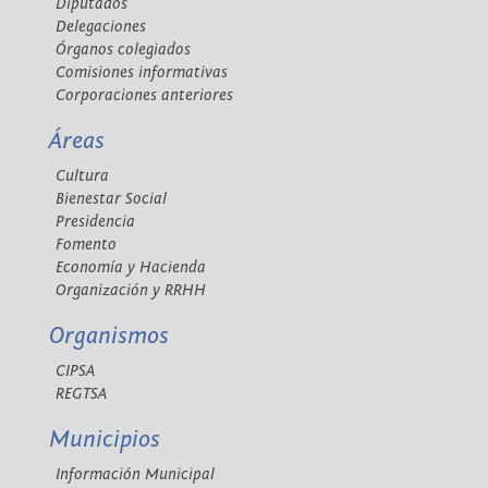
Diputados
Delegaciones
Órganos colegiados
Comisiones informativas
Corporaciones anteriores
Áreas
Cultura
Bienestar Social
Presidencia
Fomento
Economía y Hacienda
Organización y RRHH
Organismos
CIPSA
REGTSA
Municipios
Información Municipal