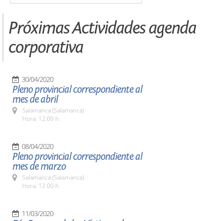
Próximas Actividades agenda
corporativa
30/04/2020
Pleno provincial correspondiente al
mes de abril
Salamanca (Salamanca)
Hora: 12:00 h.
08/04/2020
Pleno provincial correspondiente al
mes de marzo
Salamanca (Salamanca)
Hora: 12:00 h.
11/03/2020