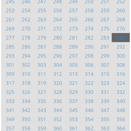
245
246
247
248
249
250
251
252
253
254
255
256
257
258
259
260
261
262
263
264
265
266
267
268
269
270
271
272
273
274
275
276
277
278
279
280
281
282
283
284
285
286
287
288
289
290
291
292
293
294
295
296
297
298
299
300
301
302
303
304
305
306
307
308
309
310
311
312
313
314
315
316
317
318
319
320
321
322
323
324
325
326
327
328
329
330
331
332
333
334
335
336
337
338
339
340
341
342
343
344
345
346
347
348
349
350
351
352
353
354
355
356
357
358
359
360
361
362
363
364