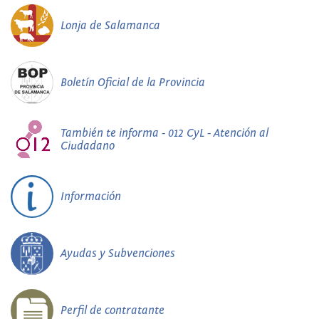
Lonja de Salamanca
Boletín Oficial de la Provincia
También te informa - 012 CyL - Atención al
Ciudadano
Información
Ayudas y Subvenciones
Perfil de contratante