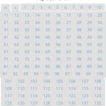
1
2
3
4
5
6
7
8
9
10
<<
<
11
12
13
14
15
16
17
18
19
20
21
22
23
24
25
26
27
28
29
30
31
32
33
34
35
36
37
38
39
40
41
42
43
44
45
46
47
48
49
50
51
52
53
54
55
56
57
58
59
60
61
62
63
64
65
66
67
68
69
70
71
72
73
74
75
76
77
78
79
80
81
82
83
84
85
86
87
88
89
90
91
92
93
94
95
96
97
98
99
100
101
102
103
104
105
106
107
108
109
110
111
112
113
114
115
116
117
118
119
120
121
122
123
124
125
126
127
128
129
130
131
132