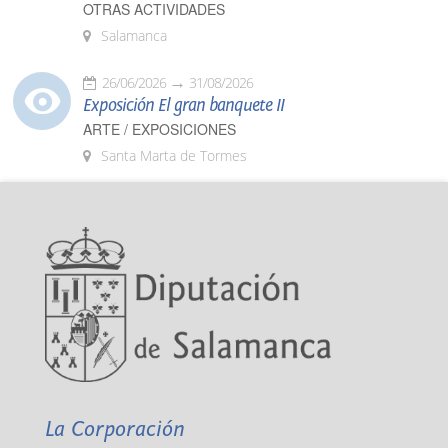
OTRAS ACTIVIDADES
Salamanca
26/06/2026
31/08/2026
Exposición El gran banquete II
ARTE / EXPOSICIONES
Santa Marta de Tormes
La Corporación