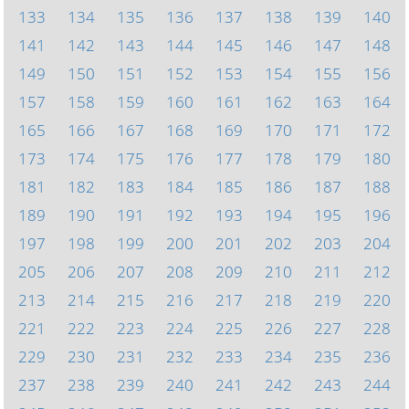
133
134
135
136
137
138
139
140
141
142
143
144
145
146
147
148
149
150
151
152
153
154
155
156
157
158
159
160
161
162
163
164
165
166
167
168
169
170
171
172
173
174
175
176
177
178
179
180
181
182
183
184
185
186
187
188
189
190
191
192
193
194
195
196
197
198
199
200
201
202
203
204
205
206
207
208
209
210
211
212
213
214
215
216
217
218
219
220
221
222
223
224
225
226
227
228
229
230
231
232
233
234
235
236
237
238
239
240
241
242
243
244