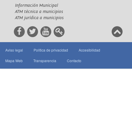
Información Municipal
ATM técnica a municipios
ATM jurídica a municipios
Aviso legal
Política de privacidad
Accesibilidad
Mapa Web
Transparencia
Contacto