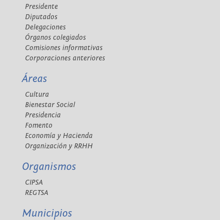
Presidente
Diputados
Delegaciones
Órganos colegiados
Comisiones informativas
Corporaciones anteriores
Áreas
Cultura
Bienestar Social
Presidencia
Fomento
Economía y Hacienda
Organización y RRHH
Organismos
CIPSA
REGTSA
Municipios