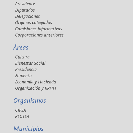
Presidente
Diputados
Delegaciones
Órganos colegiados
Comisiones informativas
Corporaciones anteriores
Áreas
Cultura
Bienestar Social
Presidencia
Fomento
Economía y Hacienda
Organización y RRHH
Organismos
CIPSA
REGTSA
Municipios