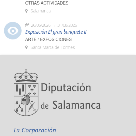
OTRAS ACTIVIDADES
Salamanca
26/06/2026
31/08/2026
Exposición El gran banquete II
ARTE / EXPOSICIONES
Santa Marta de Tormes
La Corporación