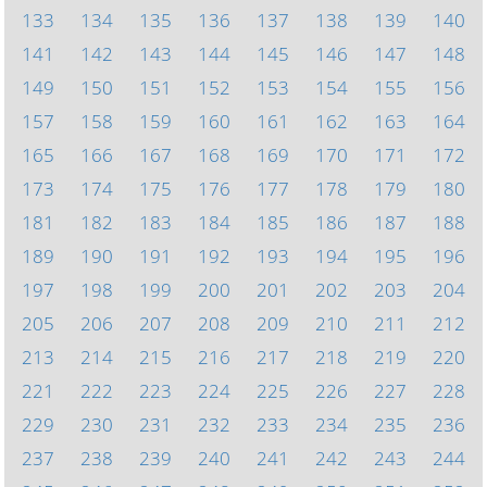
133
134
135
136
137
138
139
140
141
142
143
144
145
146
147
148
149
150
151
152
153
154
155
156
157
158
159
160
161
162
163
164
165
166
167
168
169
170
171
172
173
174
175
176
177
178
179
180
181
182
183
184
185
186
187
188
189
190
191
192
193
194
195
196
197
198
199
200
201
202
203
204
205
206
207
208
209
210
211
212
213
214
215
216
217
218
219
220
221
222
223
224
225
226
227
228
229
230
231
232
233
234
235
236
237
238
239
240
241
242
243
244