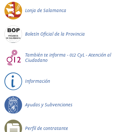
Lonja de Salamanca
Boletín Oficial de la Provincia
También te informa - 012 CyL - Atención al
Ciudadano
Información
Ayudas y Subvenciones
Perfil de contratante