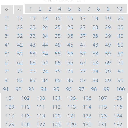
1
2
3
4
5
6
7
8
9
10
<<
<
11
12
13
14
15
16
17
18
19
20
21
22
23
24
25
26
27
28
29
30
31
32
33
34
35
36
37
38
39
40
41
42
43
44
45
46
47
48
49
50
51
52
53
54
55
56
57
58
59
60
61
62
63
64
65
66
67
68
69
70
71
72
73
74
75
76
77
78
79
80
81
82
83
84
85
86
87
88
89
90
91
92
93
94
95
96
97
98
99
100
101
102
103
104
105
106
107
108
109
110
111
112
113
114
115
116
117
118
119
120
121
122
123
124
125
126
127
128
129
130
131
132