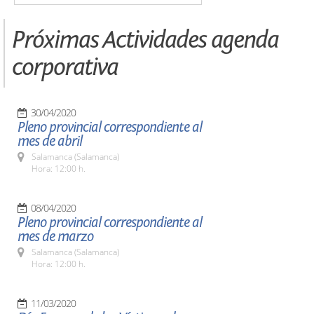
Próximas Actividades agenda
corporativa
30/04/2020
Pleno provincial correspondiente al
mes de abril
Salamanca (Salamanca)
Hora: 12:00 h.
08/04/2020
Pleno provincial correspondiente al
mes de marzo
Salamanca (Salamanca)
Hora: 12:00 h.
11/03/2020