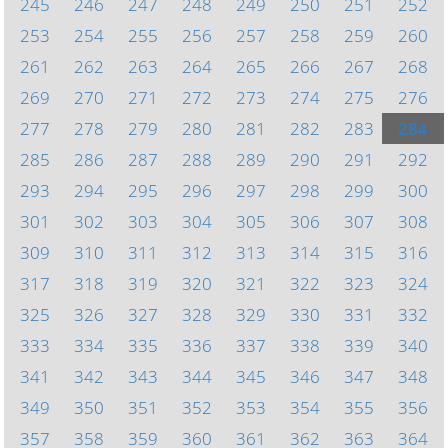
245
246
247
248
249
250
251
252
253
254
255
256
257
258
259
260
261
262
263
264
265
266
267
268
269
270
271
272
273
274
275
276
277
278
279
280
281
282
283
284
285
286
287
288
289
290
291
292
293
294
295
296
297
298
299
300
301
302
303
304
305
306
307
308
309
310
311
312
313
314
315
316
317
318
319
320
321
322
323
324
325
326
327
328
329
330
331
332
333
334
335
336
337
338
339
340
341
342
343
344
345
346
347
348
349
350
351
352
353
354
355
356
357
358
359
360
361
362
363
364