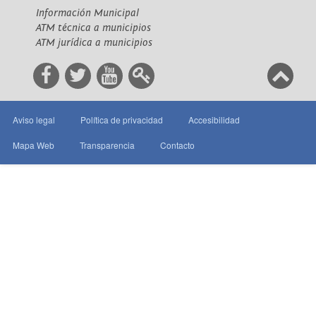
Información Municipal
ATM técnica a municipios
ATM jurídica a municipios
Aviso legal
Política de privacidad
Accesibilidad
Mapa Web
Transparencia
Contacto