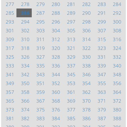
277
278
279
280
281
282
283
284
285
286
287
288
289
290
291
292
293
294
295
296
297
298
299
300
301
302
303
304
305
306
307
308
309
310
311
312
313
314
315
316
317
318
319
320
321
322
323
324
325
326
327
328
329
330
331
332
333
334
335
336
337
338
339
340
341
342
343
344
345
346
347
348
349
350
351
352
353
354
355
356
357
358
359
360
361
362
363
364
365
366
367
368
369
370
371
372
373
374
375
376
377
378
379
380
381
382
383
384
385
386
387
388