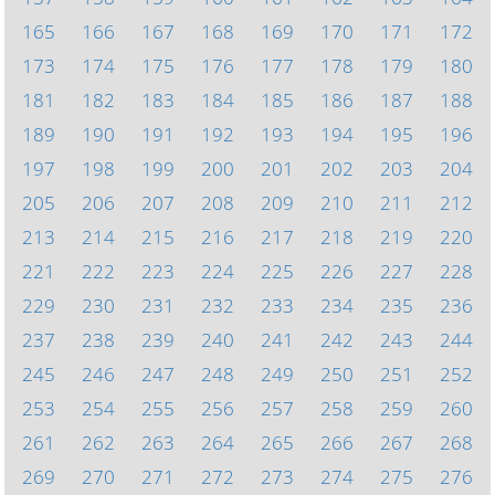
165
166
167
168
169
170
171
172
173
174
175
176
177
178
179
180
181
182
183
184
185
186
187
188
189
190
191
192
193
194
195
196
197
198
199
200
201
202
203
204
205
206
207
208
209
210
211
212
213
214
215
216
217
218
219
220
221
222
223
224
225
226
227
228
229
230
231
232
233
234
235
236
237
238
239
240
241
242
243
244
245
246
247
248
249
250
251
252
253
254
255
256
257
258
259
260
261
262
263
264
265
266
267
268
269
270
271
272
273
274
275
276