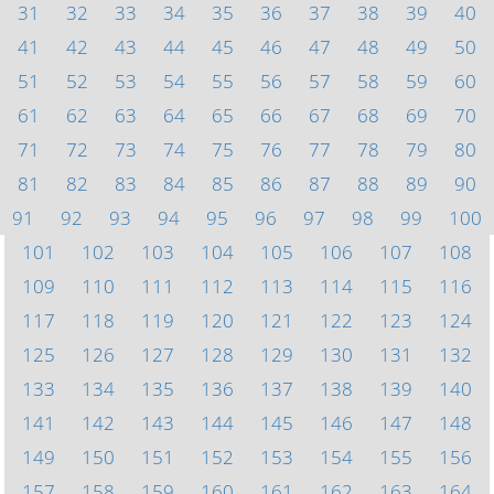
31
32
33
34
35
36
37
38
39
40
41
42
43
44
45
46
47
48
49
50
51
52
53
54
55
56
57
58
59
60
61
62
63
64
65
66
67
68
69
70
71
72
73
74
75
76
77
78
79
80
81
82
83
84
85
86
87
88
89
90
91
92
93
94
95
96
97
98
99
100
101
102
103
104
105
106
107
108
109
110
111
112
113
114
115
116
117
118
119
120
121
122
123
124
125
126
127
128
129
130
131
132
133
134
135
136
137
138
139
140
141
142
143
144
145
146
147
148
149
150
151
152
153
154
155
156
157
158
159
160
161
162
163
164