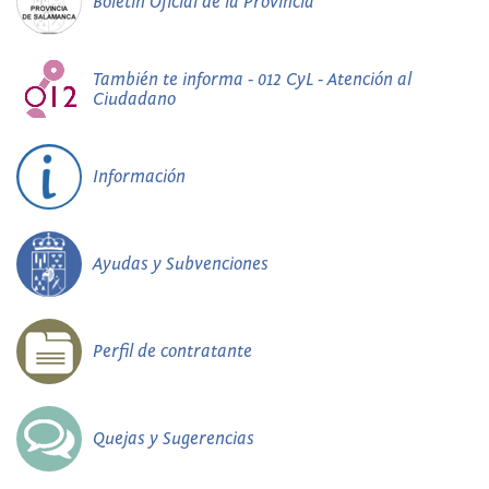
Boletín Oficial de la Provincia
También te informa - 012 CyL - Atención al
Ciudadano
Información
Ayudas y Subvenciones
Perfil de contratante
Quejas y Sugerencias