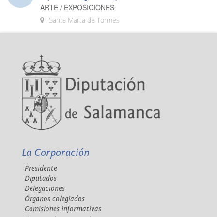
ARTE / EXPOSICIONES
Santa Marta de Tormes
La Corporación
Presidente
Diputados
Delegaciones
Órganos colegiados
Comisiones informativas