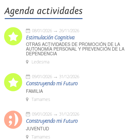
Agenda actividades
08/01/2026
26/11/2026
Estimulación Cognitiva
OTRAS ACTIVIDADES DE PROMOCIÓN DE LA
AUTONOMÍA PERSONAL Y PREVENCIÓN DE LA
DEPENDENCIA
Ledesma
09/01/2026
31/12/2026
Construyendo mi Futuro
FAMILIA
Tamames
09/01/2026
31/12/2026
Construyendo mi Futuro
JUVENTUD
Tamames