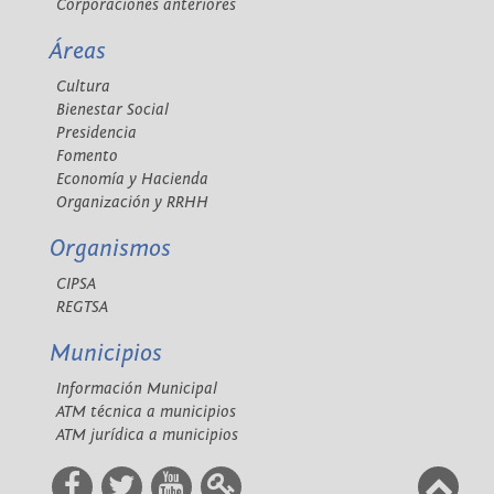
Corporaciones anteriores
Áreas
Cultura
Bienestar Social
Presidencia
Fomento
Economía y Hacienda
Organización y RRHH
Organismos
CIPSA
REGTSA
Municipios
Información Municipal
ATM técnica a municipios
ATM jurídica a municipios