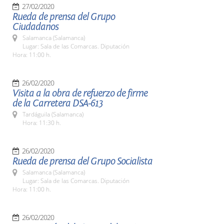
27/02/2020
Rueda de prensa del Grupo
Ciudadanos
Salamanca (Salamanca)
Lugar: Sala de las Comarcas. Diputación
Hora: 11:00 h.
26/02/2020
Visita a la obra de refuerzo de firme
de la Carretera DSA-613
Tardáguila (Salamanca)
Hora: 11:30 h.
26/02/2020
Rueda de prensa del Grupo Socialista
Salamanca (Salamanca)
Lugar: Sala de las Comarcas. Diputación
Hora: 11:00 h.
26/02/2020