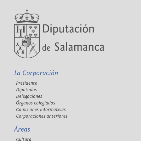
La Corporación
Presidente
Diputados
Delegaciones
Órganos colegiados
Comisiones informativas
Corporaciones anteriores
Áreas
Cultura