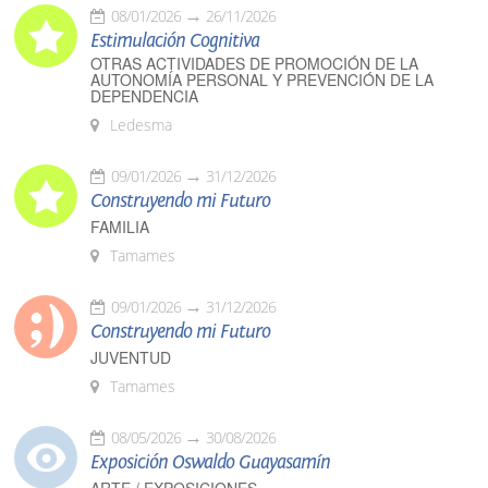
08/01/2026
26/11/2026
Estimulación Cognitiva
OTRAS ACTIVIDADES DE PROMOCIÓN DE LA
AUTONOMÍA PERSONAL Y PREVENCIÓN DE LA
DEPENDENCIA
Ledesma
09/01/2026
31/12/2026
Construyendo mi Futuro
FAMILIA
Tamames
09/01/2026
31/12/2026
Construyendo mi Futuro
JUVENTUD
Tamames
08/05/2026
30/08/2026
Exposición Oswaldo Guayasamín