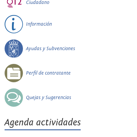
Ciudadano
Información
Ayudas y Subvenciones
Perfil de contratante
Quejas y Sugerencias
Agenda actividades