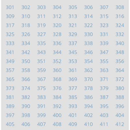
301
302
303
304
305
306
307
308
309
310
311
312
313
314
315
316
317
318
319
320
321
322
323
324
325
326
327
328
329
330
331
332
333
334
335
336
337
338
339
340
341
342
343
344
345
346
347
348
349
350
351
352
353
354
355
356
357
358
359
360
361
362
363
364
365
366
367
368
369
370
371
372
373
374
375
376
377
378
379
380
381
382
383
384
385
386
387
388
389
390
391
392
393
394
395
396
397
398
399
400
401
402
403
404
405
406
407
408
409
410
411
412