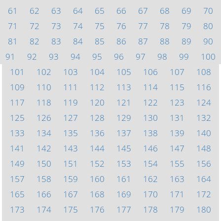
61
62
63
64
65
66
67
68
69
70
71
72
73
74
75
76
77
78
79
80
81
82
83
84
85
86
87
88
89
90
91
92
93
94
95
96
97
98
99
100
101
102
103
104
105
106
107
108
109
110
111
112
113
114
115
116
117
118
119
120
121
122
123
124
125
126
127
128
129
130
131
132
133
134
135
136
137
138
139
140
141
142
143
144
145
146
147
148
149
150
151
152
153
154
155
156
157
158
159
160
161
162
163
164
165
166
167
168
169
170
171
172
173
174
175
176
177
178
179
180