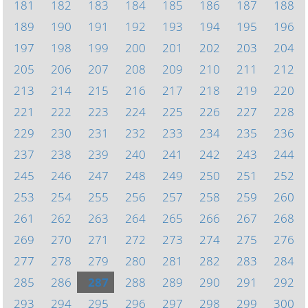
181
182
183
184
185
186
187
188
189
190
191
192
193
194
195
196
197
198
199
200
201
202
203
204
205
206
207
208
209
210
211
212
213
214
215
216
217
218
219
220
221
222
223
224
225
226
227
228
229
230
231
232
233
234
235
236
237
238
239
240
241
242
243
244
245
246
247
248
249
250
251
252
253
254
255
256
257
258
259
260
261
262
263
264
265
266
267
268
269
270
271
272
273
274
275
276
277
278
279
280
281
282
283
284
285
286
287
288
289
290
291
292
293
294
295
296
297
298
299
300