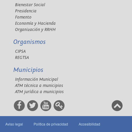
Bienestar Social
Presidencia
Fomento
Economía y Hacienda
Organización y RRHH
Organismos
CIPSA
REGTSA
Municipios
Información Municipal
ATM técnica a municipios
ATM jurídica a municipios
Aviso legal
Política de privacidad
Accesibilidad