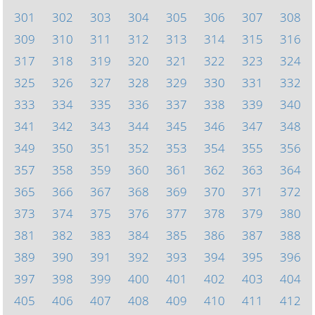
301
302
303
304
305
306
307
308
309
310
311
312
313
314
315
316
317
318
319
320
321
322
323
324
325
326
327
328
329
330
331
332
333
334
335
336
337
338
339
340
341
342
343
344
345
346
347
348
349
350
351
352
353
354
355
356
357
358
359
360
361
362
363
364
365
366
367
368
369
370
371
372
373
374
375
376
377
378
379
380
381
382
383
384
385
386
387
388
389
390
391
392
393
394
395
396
397
398
399
400
401
402
403
404
405
406
407
408
409
410
411
412