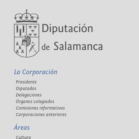
La Corporación
Presidente
Diputados
Delegaciones
Órganos colegiados
Comisiones informativas
Corporaciones anteriores
Áreas
Cultura