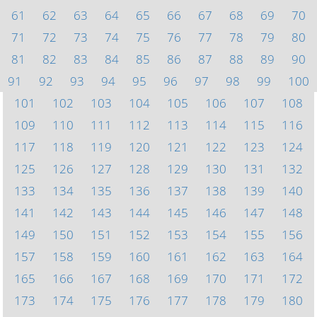
61
62
63
64
65
66
67
68
69
70
71
72
73
74
75
76
77
78
79
80
81
82
83
84
85
86
87
88
89
90
91
92
93
94
95
96
97
98
99
100
101
102
103
104
105
106
107
108
109
110
111
112
113
114
115
116
117
118
119
120
121
122
123
124
125
126
127
128
129
130
131
132
133
134
135
136
137
138
139
140
141
142
143
144
145
146
147
148
149
150
151
152
153
154
155
156
157
158
159
160
161
162
163
164
165
166
167
168
169
170
171
172
173
174
175
176
177
178
179
180