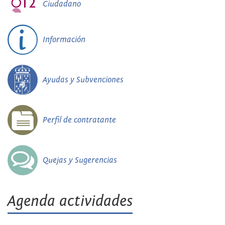
Ciudadano
Información
Ayudas y Subvenciones
Perfil de contratante
Quejas y Sugerencias
Agenda actividades