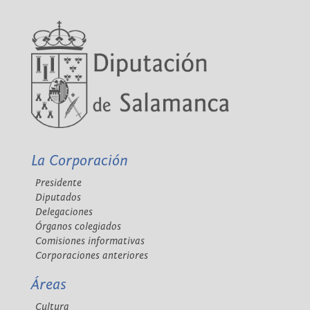
La Corporación
Presidente
Diputados
Delegaciones
Órganos colegiados
Comisiones informativas
Corporaciones anteriores
Áreas
Cultura