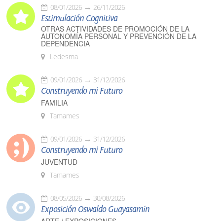
08/01/2026
26/11/2026
Estimulación Cognitiva
OTRAS ACTIVIDADES DE PROMOCIÓN DE LA
AUTONOMÍA PERSONAL Y PREVENCIÓN DE LA
DEPENDENCIA
Ledesma
09/01/2026
31/12/2026
Construyendo mi Futuro
FAMILIA
Tamames
09/01/2026
31/12/2026
Construyendo mi Futuro
JUVENTUD
Tamames
08/05/2026
30/08/2026
Exposición Oswaldo Guayasamín