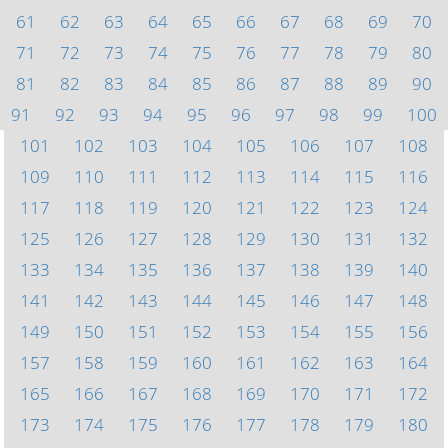
61
62
63
64
65
66
67
68
69
70
71
72
73
74
75
76
77
78
79
80
81
82
83
84
85
86
87
88
89
90
91
92
93
94
95
96
97
98
99
100
101
102
103
104
105
106
107
108
109
110
111
112
113
114
115
116
117
118
119
120
121
122
123
124
125
126
127
128
129
130
131
132
133
134
135
136
137
138
139
140
141
142
143
144
145
146
147
148
149
150
151
152
153
154
155
156
157
158
159
160
161
162
163
164
165
166
167
168
169
170
171
172
173
174
175
176
177
178
179
180