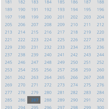
181
182
183
184
185
186
187
188
189
190
191
192
193
194
195
196
197
198
199
200
201
202
203
204
205
206
207
208
209
210
211
212
213
214
215
216
217
218
219
220
221
222
223
224
225
226
227
228
229
230
231
232
233
234
235
236
237
238
239
240
241
242
243
244
245
246
247
248
249
250
251
252
253
254
255
256
257
258
259
260
261
262
263
264
265
266
267
268
269
270
271
272
273
274
275
276
277
278
279
280
281
282
283
284
285
286
287
288
289
290
291
292
293
294
295
296
297
298
299
300