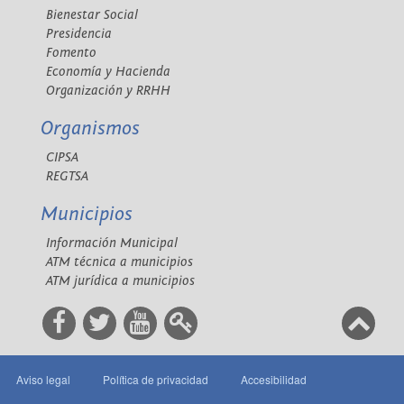
Bienestar Social
Presidencia
Fomento
Economía y Hacienda
Organización y RRHH
Organismos
CIPSA
REGTSA
Municipios
Información Municipal
ATM técnica a municipios
ATM jurídica a municipios
Aviso legal
Política de privacidad
Accesibilidad