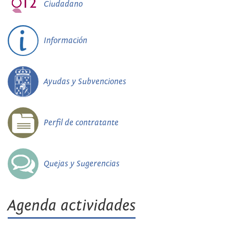
Ciudadano
Información
Ayudas y Subvenciones
Perfil de contratante
Quejas y Sugerencias
Agenda actividades