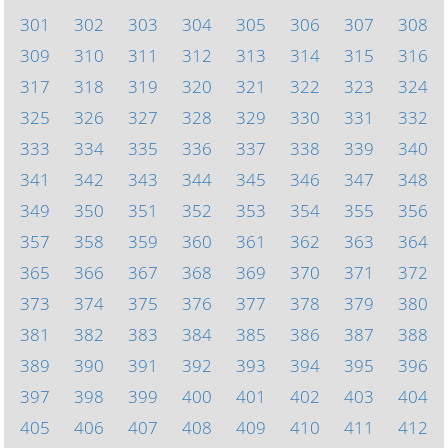
301
302
303
304
305
306
307
308
309
310
311
312
313
314
315
316
317
318
319
320
321
322
323
324
325
326
327
328
329
330
331
332
333
334
335
336
337
338
339
340
341
342
343
344
345
346
347
348
349
350
351
352
353
354
355
356
357
358
359
360
361
362
363
364
365
366
367
368
369
370
371
372
373
374
375
376
377
378
379
380
381
382
383
384
385
386
387
388
389
390
391
392
393
394
395
396
397
398
399
400
401
402
403
404
405
406
407
408
409
410
411
412