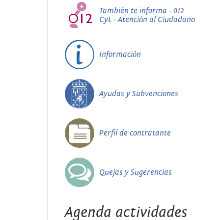
También te informa - 012
CyL - Atención al Ciudadano
Información
Ayudas y Subvenciones
Perfil de contratante
Quejas y Sugerencias
Agenda actividades