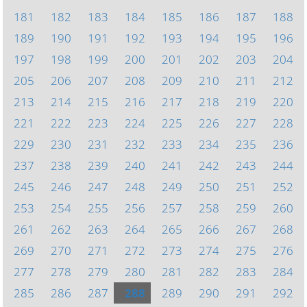
181
182
183
184
185
186
187
188
189
190
191
192
193
194
195
196
197
198
199
200
201
202
203
204
205
206
207
208
209
210
211
212
213
214
215
216
217
218
219
220
221
222
223
224
225
226
227
228
229
230
231
232
233
234
235
236
237
238
239
240
241
242
243
244
245
246
247
248
249
250
251
252
253
254
255
256
257
258
259
260
261
262
263
264
265
266
267
268
269
270
271
272
273
274
275
276
277
278
279
280
281
282
283
284
285
286
287
288
289
290
291
292