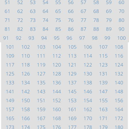
51
52
53
54
55
56
57
58
59
60
61
62
63
64
65
66
67
68
69
70
71
72
73
74
75
76
77
78
79
80
81
82
83
84
85
86
87
88
89
90
91
92
93
94
95
96
97
98
99
100
101
102
103
104
105
106
107
108
109
110
111
112
113
114
115
116
117
118
119
120
121
122
123
124
125
126
127
128
129
130
131
132
133
134
135
136
137
138
139
140
141
142
143
144
145
146
147
148
149
150
151
152
153
154
155
156
157
158
159
160
161
162
163
164
165
166
167
168
169
170
171
172
173
174
175
176
177
178
179
180