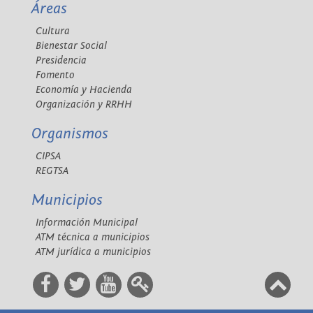
Áreas
Cultura
Bienestar Social
Presidencia
Fomento
Economía y Hacienda
Organización y RRHH
Organismos
CIPSA
REGTSA
Municipios
Información Municipal
ATM técnica a municipios
ATM jurídica a municipios