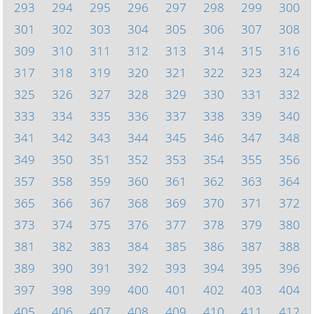
293
294
295
296
297
298
299
300
301
302
303
304
305
306
307
308
309
310
311
312
313
314
315
316
317
318
319
320
321
322
323
324
325
326
327
328
329
330
331
332
333
334
335
336
337
338
339
340
341
342
343
344
345
346
347
348
349
350
351
352
353
354
355
356
357
358
359
360
361
362
363
364
365
366
367
368
369
370
371
372
373
374
375
376
377
378
379
380
381
382
383
384
385
386
387
388
389
390
391
392
393
394
395
396
397
398
399
400
401
402
403
404
405
406
407
408
409
410
411
412