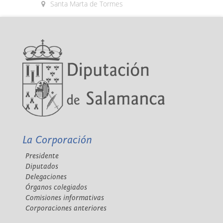
Santa Marta de Tormes
La Corporación
Presidente
Diputados
Delegaciones
Órganos colegiados
Comisiones informativas
Corporaciones anteriores