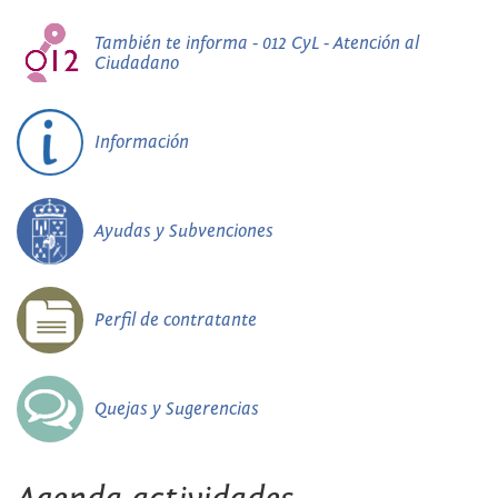
También te informa - 012 CyL - Atención al
Ciudadano
Información
Ayudas y Subvenciones
Perfil de contratante
Quejas y Sugerencias