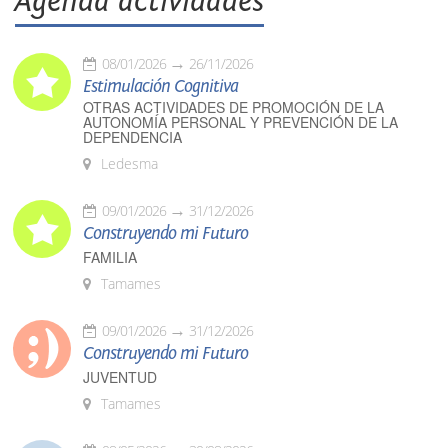
Agenda actividades
08/01/2026
26/11/2026
Estimulación Cognitiva
OTRAS ACTIVIDADES DE PROMOCIÓN DE LA
AUTONOMÍA PERSONAL Y PREVENCIÓN DE LA
DEPENDENCIA
Ledesma
09/01/2026
31/12/2026
Construyendo mi Futuro
FAMILIA
Tamames
09/01/2026
31/12/2026
Construyendo mi Futuro
JUVENTUD
Tamames