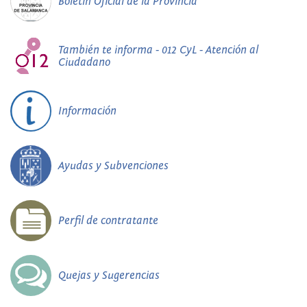
Boletín Oficial de la Provincia
También te informa - 012 CyL - Atención al
Ciudadano
Información
Ayudas y Subvenciones
Perfil de contratante
Quejas y Sugerencias