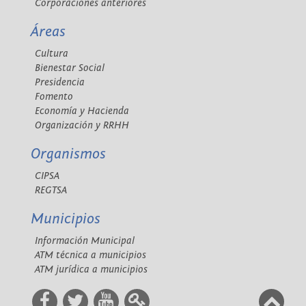
Corporaciones anteriores
Áreas
Cultura
Bienestar Social
Presidencia
Fomento
Economía y Hacienda
Organización y RRHH
Organismos
CIPSA
REGTSA
Municipios
Información Municipal
ATM técnica a municipios
ATM jurídica a municipios