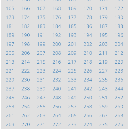
165
166
167
168
169
170
171
172
173
174
175
176
177
178
179
180
181
182
183
184
185
186
187
188
189
190
191
192
193
194
195
196
197
198
199
200
201
202
203
204
205
206
207
208
209
210
211
212
213
214
215
216
217
218
219
220
221
222
223
224
225
226
227
228
229
230
231
232
233
234
235
236
237
238
239
240
241
242
243
244
245
246
247
248
249
250
251
252
253
254
255
256
257
258
259
260
261
262
263
264
265
266
267
268
269
270
271
272
273
274
275
276