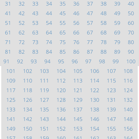
31
32
33
34
35
36
37
38
39
40
41
42
43
44
45
46
47
48
49
50
51
52
53
54
55
56
57
58
59
60
61
62
63
64
65
66
67
68
69
70
71
72
73
74
75
76
77
78
79
80
81
82
83
84
85
86
87
88
89
90
91
92
93
94
95
96
97
98
99
100
101
102
103
104
105
106
107
108
109
110
111
112
113
114
115
116
117
118
119
120
121
122
123
124
125
126
127
128
129
130
131
132
133
134
135
136
137
138
139
140
141
142
143
144
145
146
147
148
149
150
151
152
153
154
155
156
157
158
159
160
161
162
163
164