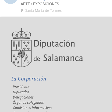
ARTE / EXPOSICIONES
Santa Marta de Tormes
La Corporación
Presidente
Diputados
Delegaciones
Órganos colegiados
Comisiones informativas