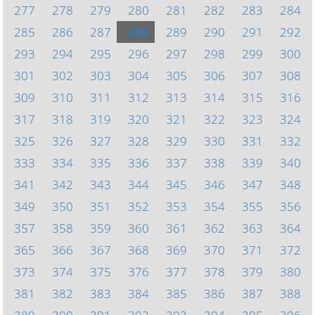
277
278
279
280
281
282
283
284
285
286
287
288
289
290
291
292
293
294
295
296
297
298
299
300
301
302
303
304
305
306
307
308
309
310
311
312
313
314
315
316
317
318
319
320
321
322
323
324
325
326
327
328
329
330
331
332
333
334
335
336
337
338
339
340
341
342
343
344
345
346
347
348
349
350
351
352
353
354
355
356
357
358
359
360
361
362
363
364
365
366
367
368
369
370
371
372
373
374
375
376
377
378
379
380
381
382
383
384
385
386
387
388