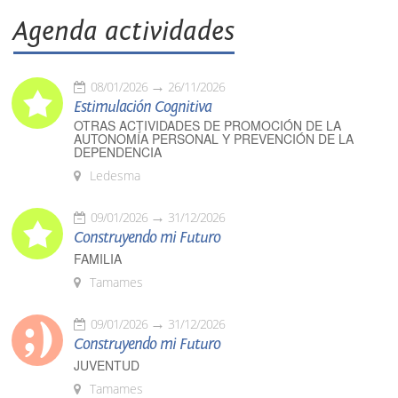
Agenda actividades
08/01/2026
26/11/2026
Estimulación Cognitiva
OTRAS ACTIVIDADES DE PROMOCIÓN DE LA
AUTONOMÍA PERSONAL Y PREVENCIÓN DE LA
DEPENDENCIA
Ledesma
09/01/2026
31/12/2026
Construyendo mi Futuro
FAMILIA
Tamames
09/01/2026
31/12/2026
Construyendo mi Futuro
JUVENTUD
Tamames