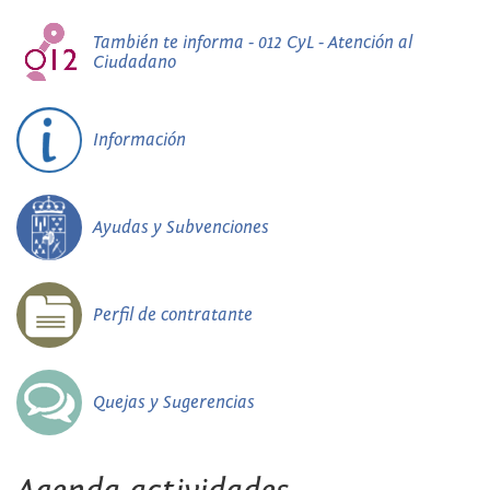
También te informa - 012 CyL - Atención al
Ciudadano
Información
Ayudas y Subvenciones
Perfil de contratante
Quejas y Sugerencias