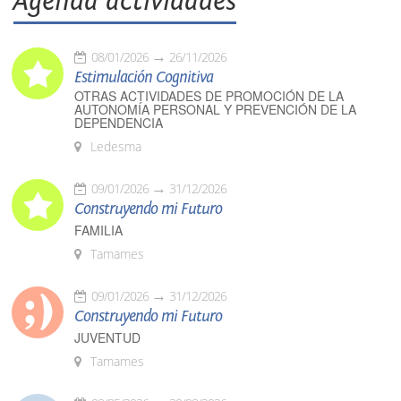
Agenda actividades
08/01/2026
26/11/2026
Estimulación Cognitiva
OTRAS ACTIVIDADES DE PROMOCIÓN DE LA
AUTONOMÍA PERSONAL Y PREVENCIÓN DE LA
DEPENDENCIA
Ledesma
09/01/2026
31/12/2026
Construyendo mi Futuro
FAMILIA
Tamames
09/01/2026
31/12/2026
Construyendo mi Futuro
JUVENTUD
Tamames