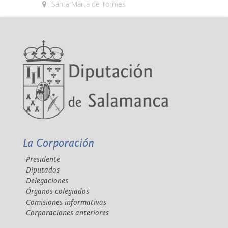
Santa Marta de Tormes
La Corporación
Presidente
Diputados
Delegaciones
Órganos colegiados
Comisiones informativas
Corporaciones anteriores