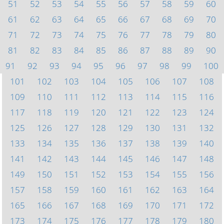
51
52
53
54
55
56
57
58
59
60
61
62
63
64
65
66
67
68
69
70
71
72
73
74
75
76
77
78
79
80
81
82
83
84
85
86
87
88
89
90
91
92
93
94
95
96
97
98
99
100
101
102
103
104
105
106
107
108
109
110
111
112
113
114
115
116
117
118
119
120
121
122
123
124
125
126
127
128
129
130
131
132
133
134
135
136
137
138
139
140
141
142
143
144
145
146
147
148
149
150
151
152
153
154
155
156
157
158
159
160
161
162
163
164
165
166
167
168
169
170
171
172
173
174
175
176
177
178
179
180