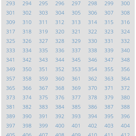
293
294
295
296
297
298
299
300
301
302
303
304
305
306
307
308
309
310
311
312
313
314
315
316
317
318
319
320
321
322
323
324
325
326
327
328
329
330
331
332
333
334
335
336
337
338
339
340
341
342
343
344
345
346
347
348
349
350
351
352
353
354
355
356
357
358
359
360
361
362
363
364
365
366
367
368
369
370
371
372
373
374
375
376
377
378
379
380
381
382
383
384
385
386
387
388
389
390
391
392
393
394
395
396
397
398
399
400
401
402
403
404
405
406
407
408
409
410
411
412