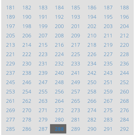
181
182
183
184
185
186
187
188
189
190
191
192
193
194
195
196
197
198
199
200
201
202
203
204
205
206
207
208
209
210
211
212
213
214
215
216
217
218
219
220
221
222
223
224
225
226
227
228
229
230
231
232
233
234
235
236
237
238
239
240
241
242
243
244
245
246
247
248
249
250
251
252
253
254
255
256
257
258
259
260
261
262
263
264
265
266
267
268
269
270
271
272
273
274
275
276
277
278
279
280
281
282
283
284
285
286
287
288
289
290
291
292