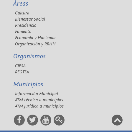
Áreas
Cultura
Bienestar Social
Presidencia
Fomento
Economía y Hacienda
Organización y RRHH
Organismos
CIPSA
REGTSA
Municipios
Información Municipal
ATM técnica a municipios
ATM jurídica a municipios