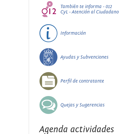
También te informa - 012
CyL - Atención al Ciudadano
Información
Ayudas y Subvenciones
Perfil de contratante
Quejas y Sugerencias
Agenda actividades