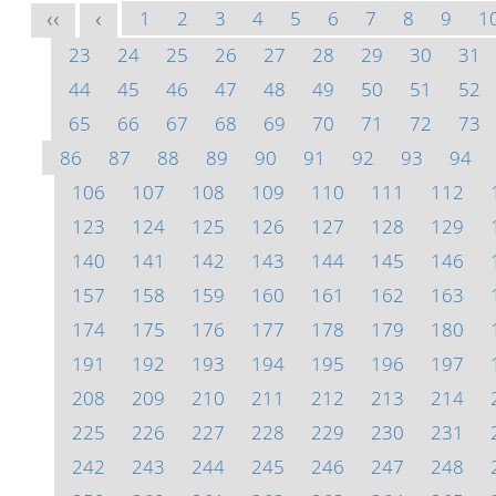
1
2
3
4
5
6
7
8
9
1
<<
<
23
24
25
26
27
28
29
30
31
44
45
46
47
48
49
50
51
52
65
66
67
68
69
70
71
72
73
86
87
88
89
90
91
92
93
94
106
107
108
109
110
111
112
123
124
125
126
127
128
129
140
141
142
143
144
145
146
157
158
159
160
161
162
163
174
175
176
177
178
179
180
191
192
193
194
195
196
197
208
209
210
211
212
213
214
225
226
227
228
229
230
231
242
243
244
245
246
247
248