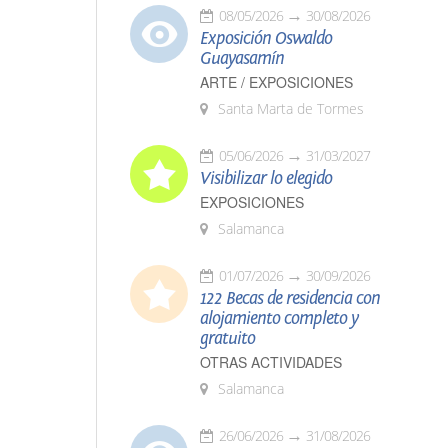
08/05/2026
30/08/2026
Exposición Oswaldo
Guayasamín
ARTE / EXPOSICIONES
Santa Marta de Tormes
05/06/2026
31/03/2027
Visibilizar lo elegido
EXPOSICIONES
Salamanca
01/07/2026
30/09/2026
122 Becas de residencia con
alojamiento completo y
gratuito
OTRAS ACTIVIDADES
Salamanca
26/06/2026
31/08/2026