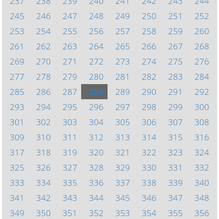
237
238
239
240
241
242
243
244
245
246
247
248
249
250
251
252
253
254
255
256
257
258
259
260
261
262
263
264
265
266
267
268
269
270
271
272
273
274
275
276
277
278
279
280
281
282
283
284
285
286
287
288
289
290
291
292
293
294
295
296
297
298
299
300
301
302
303
304
305
306
307
308
309
310
311
312
313
314
315
316
317
318
319
320
321
322
323
324
325
326
327
328
329
330
331
332
333
334
335
336
337
338
339
340
341
342
343
344
345
346
347
348
349
350
351
352
353
354
355
356