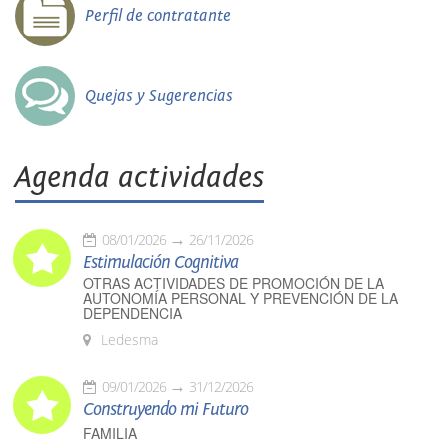
Perfil de contratante
Quejas y Sugerencias
Agenda actividades
08/01/2026
26/11/2026
Estimulación Cognitiva
OTRAS ACTIVIDADES DE PROMOCIÓN DE LA
AUTONOMÍA PERSONAL Y PREVENCIÓN DE LA
DEPENDENCIA
Ledesma
09/01/2026
31/12/2026
Construyendo mi Futuro
FAMILIA