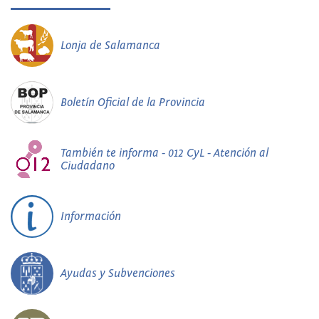
Lonja de Salamanca
Boletín Oficial de la Provincia
También te informa - 012 CyL - Atención al
Ciudadano
Información
Ayudas y Subvenciones