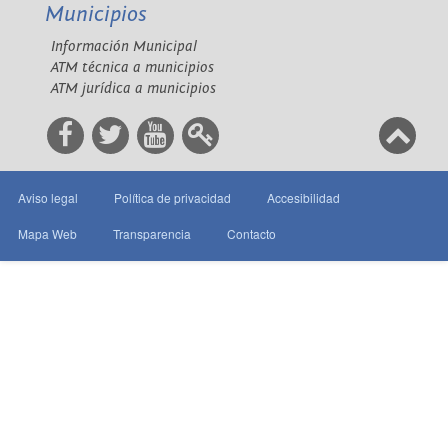
Municipios
Información Municipal
ATM técnica a municipios
ATM jurídica a municipios
Aviso legal
Política de privacidad
Accesibilidad
Mapa Web
Transparencia
Contacto