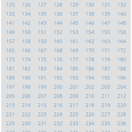
125
126
127
128
129
130
131
132
133
134
135
136
137
138
139
140
141
142
143
144
145
146
147
148
149
150
151
152
153
154
155
156
157
158
159
160
161
162
163
164
165
166
167
168
169
170
171
172
173
174
175
176
177
178
179
180
181
182
183
184
185
186
187
188
189
190
191
192
193
194
195
196
197
198
199
200
201
202
203
204
205
206
207
208
209
210
211
212
213
214
215
216
217
218
219
220
221
222
223
224
225
226
227
228
229
230
231
232
233
234
235
236