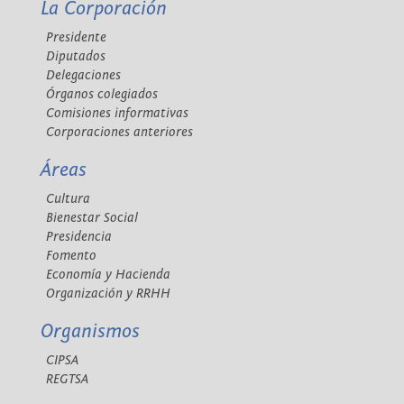
La Corporación
Presidente
Diputados
Delegaciones
Órganos colegiados
Comisiones informativas
Corporaciones anteriores
Áreas
Cultura
Bienestar Social
Presidencia
Fomento
Economía y Hacienda
Organización y RRHH
Organismos
CIPSA
REGTSA