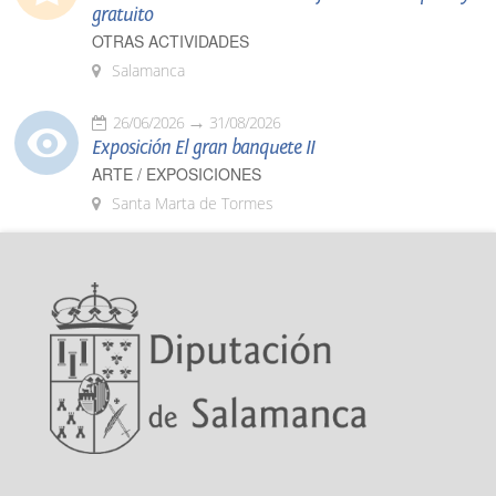
gratuito
OTRAS ACTIVIDADES
Salamanca
26/06/2026
31/08/2026
Exposición El gran banquete II
ARTE / EXPOSICIONES
Santa Marta de Tormes