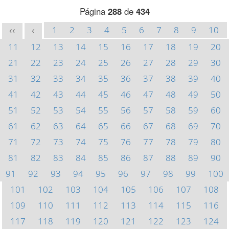
Página
288
de
434
1
2
3
4
5
6
7
8
9
10
<<
<
11
12
13
14
15
16
17
18
19
20
21
22
23
24
25
26
27
28
29
30
31
32
33
34
35
36
37
38
39
40
41
42
43
44
45
46
47
48
49
50
51
52
53
54
55
56
57
58
59
60
61
62
63
64
65
66
67
68
69
70
71
72
73
74
75
76
77
78
79
80
81
82
83
84
85
86
87
88
89
90
91
92
93
94
95
96
97
98
99
100
101
102
103
104
105
106
107
108
109
110
111
112
113
114
115
116
117
118
119
120
121
122
123
124