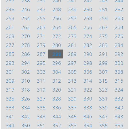
237
238
239
240
241
242
243
244
245
246
247
248
249
250
251
252
253
254
255
256
257
258
259
260
261
262
263
264
265
266
267
268
269
270
271
272
273
274
275
276
277
278
279
280
281
282
283
284
285
286
287
288
289
290
291
292
293
294
295
296
297
298
299
300
301
302
303
304
305
306
307
308
309
310
311
312
313
314
315
316
317
318
319
320
321
322
323
324
325
326
327
328
329
330
331
332
333
334
335
336
337
338
339
340
341
342
343
344
345
346
347
348
349
350
351
352
353
354
355
356