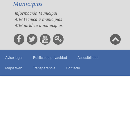
Municipios
Información Municipal
ATM técnica a municipios
ATM jurídica a municipios
Aviso legal
Política de privacidad
Accesibilidad
Mapa Web
Transparencia
Contacto