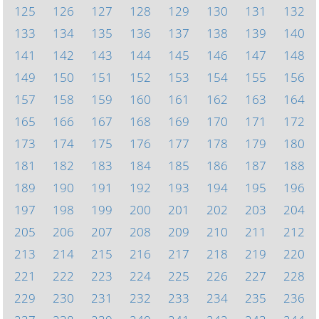
125
126
127
128
129
130
131
132
133
134
135
136
137
138
139
140
141
142
143
144
145
146
147
148
149
150
151
152
153
154
155
156
157
158
159
160
161
162
163
164
165
166
167
168
169
170
171
172
173
174
175
176
177
178
179
180
181
182
183
184
185
186
187
188
189
190
191
192
193
194
195
196
197
198
199
200
201
202
203
204
205
206
207
208
209
210
211
212
213
214
215
216
217
218
219
220
221
222
223
224
225
226
227
228
229
230
231
232
233
234
235
236