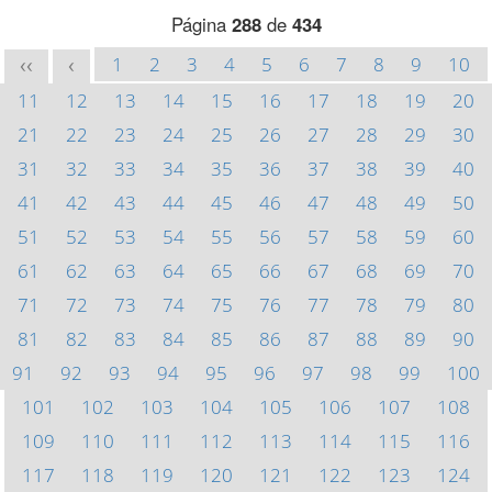
Página
288
de
434
1
2
3
4
5
6
7
8
9
10
<<
<
11
12
13
14
15
16
17
18
19
20
21
22
23
24
25
26
27
28
29
30
31
32
33
34
35
36
37
38
39
40
41
42
43
44
45
46
47
48
49
50
51
52
53
54
55
56
57
58
59
60
61
62
63
64
65
66
67
68
69
70
71
72
73
74
75
76
77
78
79
80
81
82
83
84
85
86
87
88
89
90
91
92
93
94
95
96
97
98
99
100
101
102
103
104
105
106
107
108
109
110
111
112
113
114
115
116
117
118
119
120
121
122
123
124