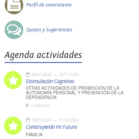
Perfil de contratante
Quejas y Sugerencias
Agenda actividades
08/01/2026
26/11/2026
Estimulación Cognitiva
OTRAS ACTIVIDADES DE PROMOCIÓN DE LA
AUTONOMÍA PERSONAL Y PREVENCIÓN DE LA
DEPENDENCIA
Ledesma
09/01/2026
31/12/2026
Construyendo mi Futuro
FAMILIA