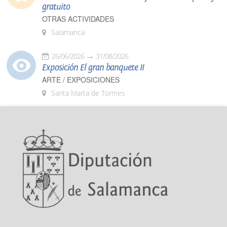
gratuito
OTRAS ACTIVIDADES
Salamanca
26/06/2026
31/08/2026
Exposición El gran banquete II
ARTE / EXPOSICIONES
Santa Marta de Tormes