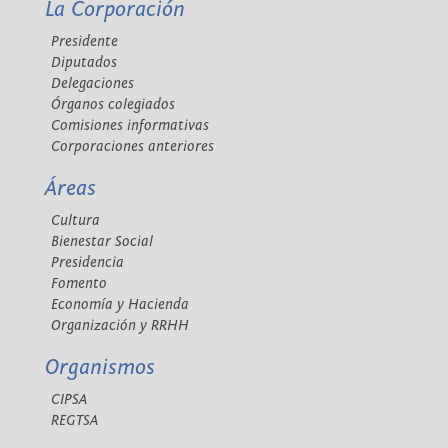
La Corporación
Presidente
Diputados
Delegaciones
Órganos colegiados
Comisiones informativas
Corporaciones anteriores
Áreas
Cultura
Bienestar Social
Presidencia
Fomento
Economía y Hacienda
Organización y RRHH
Organismos
CIPSA
REGTSA