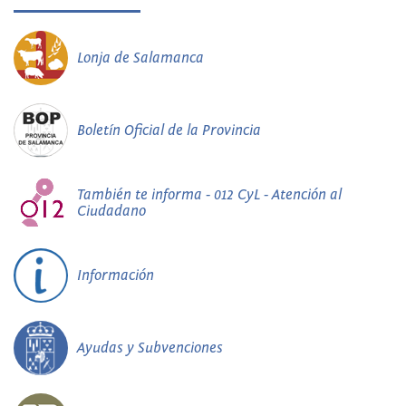
Lonja de Salamanca
Boletín Oficial de la Provincia
También te informa - 012 CyL - Atención al
Ciudadano
Información
Ayudas y Subvenciones