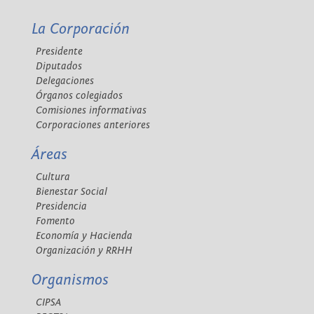
La Corporación
Presidente
Diputados
Delegaciones
Órganos colegiados
Comisiones informativas
Corporaciones anteriores
Áreas
Cultura
Bienestar Social
Presidencia
Fomento
Economía y Hacienda
Organización y RRHH
Organismos
CIPSA