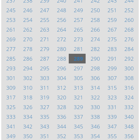
237
238
239
240
241
242
243
244
245
246
247
248
249
250
251
252
253
254
255
256
257
258
259
260
261
262
263
264
265
266
267
268
269
270
271
272
273
274
275
276
277
278
279
280
281
282
283
284
285
286
287
288
289
290
291
292
293
294
295
296
297
298
299
300
301
302
303
304
305
306
307
308
309
310
311
312
313
314
315
316
317
318
319
320
321
322
323
324
325
326
327
328
329
330
331
332
333
334
335
336
337
338
339
340
341
342
343
344
345
346
347
348
349
350
351
352
353
354
355
356