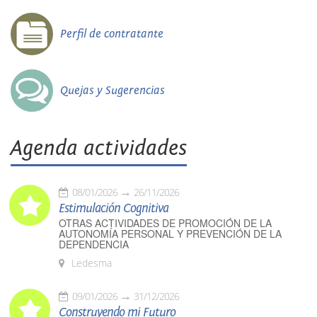
Perfil de contratante
Quejas y Sugerencias
Agenda actividades
08/01/2026
26/11/2026
Estimulación Cognitiva
OTRAS ACTIVIDADES DE PROMOCIÓN DE LA
AUTONOMÍA PERSONAL Y PREVENCIÓN DE LA
DEPENDENCIA
Ledesma
09/01/2026
31/12/2026
Construyendo mi Futuro