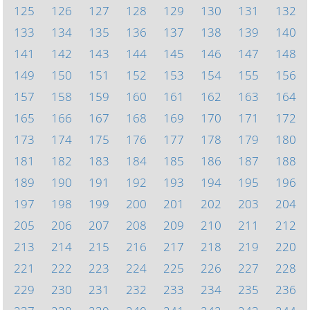
125
126
127
128
129
130
131
132
133
134
135
136
137
138
139
140
141
142
143
144
145
146
147
148
149
150
151
152
153
154
155
156
157
158
159
160
161
162
163
164
165
166
167
168
169
170
171
172
173
174
175
176
177
178
179
180
181
182
183
184
185
186
187
188
189
190
191
192
193
194
195
196
197
198
199
200
201
202
203
204
205
206
207
208
209
210
211
212
213
214
215
216
217
218
219
220
221
222
223
224
225
226
227
228
229
230
231
232
233
234
235
236