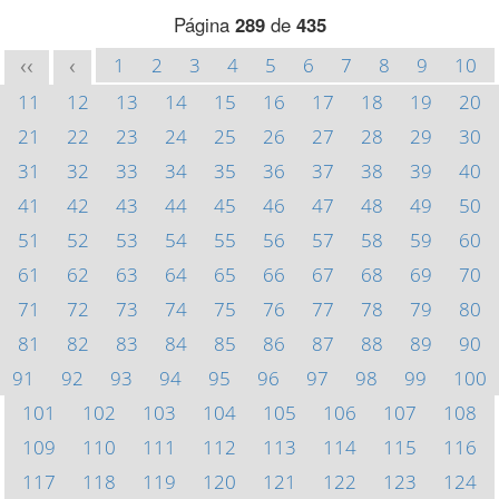
Página
289
de
435
1
2
3
4
5
6
7
8
9
10
<<
<
11
12
13
14
15
16
17
18
19
20
21
22
23
24
25
26
27
28
29
30
31
32
33
34
35
36
37
38
39
40
41
42
43
44
45
46
47
48
49
50
51
52
53
54
55
56
57
58
59
60
61
62
63
64
65
66
67
68
69
70
71
72
73
74
75
76
77
78
79
80
81
82
83
84
85
86
87
88
89
90
91
92
93
94
95
96
97
98
99
100
101
102
103
104
105
106
107
108
109
110
111
112
113
114
115
116
117
118
119
120
121
122
123
124