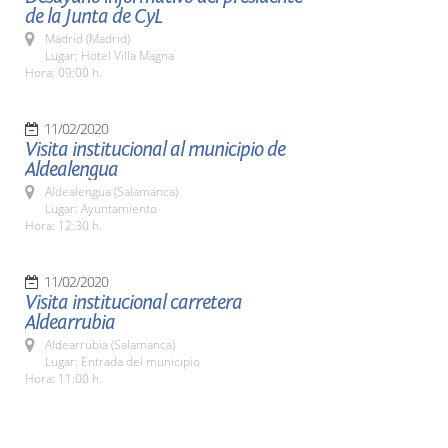
de la Junta de CyL
Madrid (Madrid)
Lugar: Hotel Villa Magna
Hora: 09:00 h.
11/02/2020
Visita institucional al municipio de
Aldealengua
Aldealengua (Salamanca)
Lugar: Ayuntamiento
Hora: 12:30 h.
11/02/2020
Visita institucional carretera
Aldearrubia
Aldearrubia (Salamanca)
Lugar: Entrada del municipio
Hora: 11:00 h.