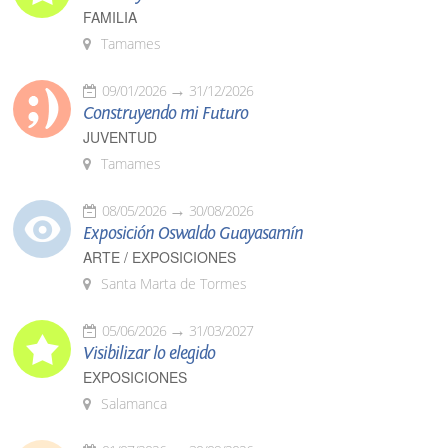
FAMILIA
Tamames
09/01/2026
31/12/2026
Construyendo mi Futuro
JUVENTUD
Tamames
08/05/2026
30/08/2026
Exposición Oswaldo Guayasamín
ARTE / EXPOSICIONES
Santa Marta de Tormes
05/06/2026
31/03/2027
Visibilizar lo elegido
EXPOSICIONES
Salamanca