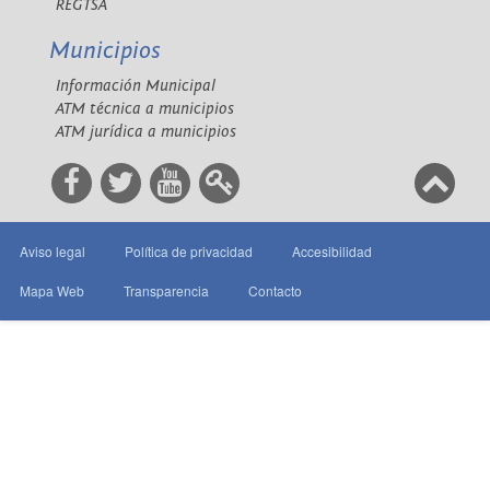
REGTSA
Municipios
Información Municipal
ATM técnica a municipios
ATM jurídica a municipios
Aviso legal
Política de privacidad
Accesibilidad
Mapa Web
Transparencia
Contacto