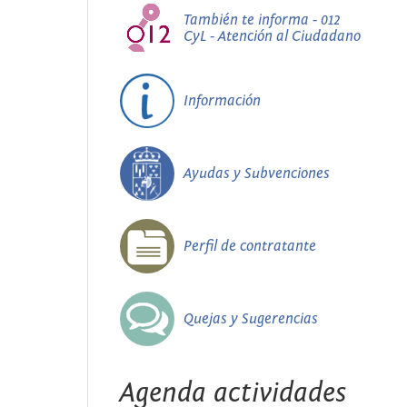
También te informa - 012
CyL - Atención al Ciudadano
Información
Ayudas y Subvenciones
Perfil de contratante
Quejas y Sugerencias
Agenda actividades