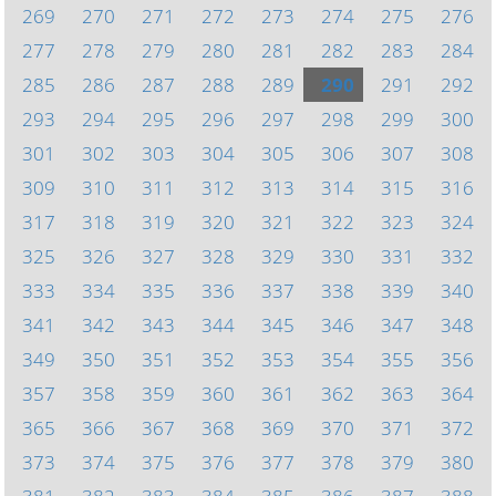
269
270
271
272
273
274
275
276
277
278
279
280
281
282
283
284
285
286
287
288
289
290
291
292
293
294
295
296
297
298
299
300
301
302
303
304
305
306
307
308
309
310
311
312
313
314
315
316
317
318
319
320
321
322
323
324
325
326
327
328
329
330
331
332
333
334
335
336
337
338
339
340
341
342
343
344
345
346
347
348
349
350
351
352
353
354
355
356
357
358
359
360
361
362
363
364
365
366
367
368
369
370
371
372
373
374
375
376
377
378
379
380