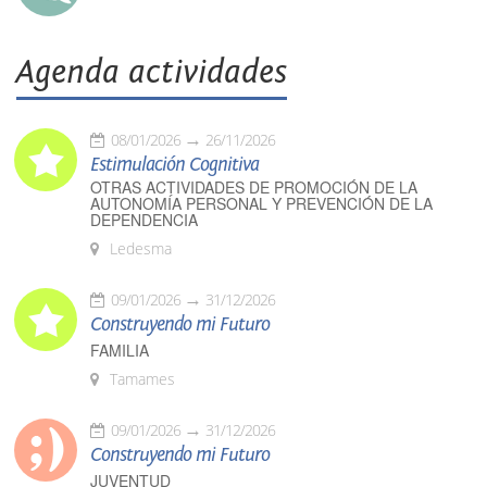
Agenda actividades
08/01/2026
26/11/2026
Estimulación Cognitiva
OTRAS ACTIVIDADES DE PROMOCIÓN DE LA
AUTONOMÍA PERSONAL Y PREVENCIÓN DE LA
DEPENDENCIA
Ledesma
09/01/2026
31/12/2026
Construyendo mi Futuro
FAMILIA
Tamames
09/01/2026
31/12/2026
Construyendo mi Futuro
JUVENTUD