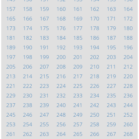
157
158
159
160
161
162
163
164
165
166
167
168
169
170
171
172
173
174
175
176
177
178
179
180
181
182
183
184
185
186
187
188
189
190
191
192
193
194
195
196
197
198
199
200
201
202
203
204
205
206
207
208
209
210
211
212
213
214
215
216
217
218
219
220
221
222
223
224
225
226
227
228
229
230
231
232
233
234
235
236
237
238
239
240
241
242
243
244
245
246
247
248
249
250
251
252
253
254
255
256
257
258
259
260
261
262
263
264
265
266
267
268