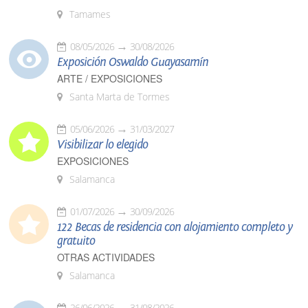
Tamames
08/05/2026
30/08/2026
Exposición Oswaldo Guayasamín
ARTE / EXPOSICIONES
Santa Marta de Tormes
05/06/2026
31/03/2027
Visibilizar lo elegido
EXPOSICIONES
Salamanca
01/07/2026
30/09/2026
122 Becas de residencia con alojamiento completo y
gratuito
OTRAS ACTIVIDADES
Salamanca
26/06/2026
31/08/2026