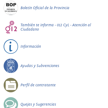
Boletín Oficial de la Provincia
También te informa - 012 CyL - Atención al
Ciudadano
Información
Ayudas y Subvenciones
Perfil de contratante
Quejas y Sugerencias