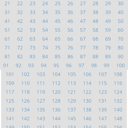
21
22
23
24
25
26
27
28
29
30
31
32
33
34
35
36
37
38
39
40
41
42
43
44
45
46
47
48
49
50
51
52
53
54
55
56
57
58
59
60
61
62
63
64
65
66
67
68
69
70
71
72
73
74
75
76
77
78
79
80
81
82
83
84
85
86
87
88
89
90
91
92
93
94
95
96
97
98
99
100
101
102
103
104
105
106
107
108
109
110
111
112
113
114
115
116
117
118
119
120
121
122
123
124
125
126
127
128
129
130
131
132
133
134
135
136
137
138
139
140
141
142
143
144
145
146
147
148
149
150
151
152
153
154
155
156