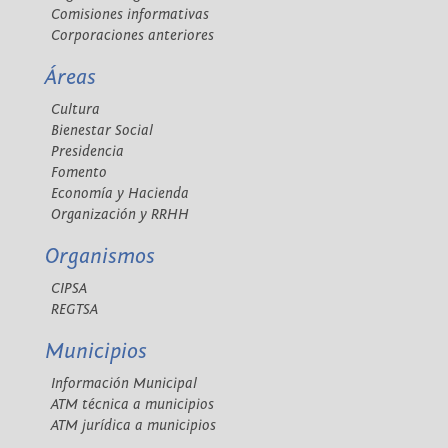
Comisiones informativas
Corporaciones anteriores
Áreas
Cultura
Bienestar Social
Presidencia
Fomento
Economía y Hacienda
Organización y RRHH
Organismos
CIPSA
REGTSA
Municipios
Información Municipal
ATM técnica a municipios
ATM jurídica a municipios