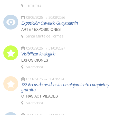
Tamames
08/05/2026
30/08/2026
Exposición Oswaldo Guayasamín
ARTE / EXPOSICIONES
Santa Marta de Tormes
05/06/2026
31/03/2027
Visibilizar lo elegido
EXPOSICIONES
Salamanca
01/07/2026
30/09/2026
122 Becas de residencia con alojamiento completo y
gratuito
OTRAS ACTIVIDADES
Salamanca
26/06/2026
31/08/2026