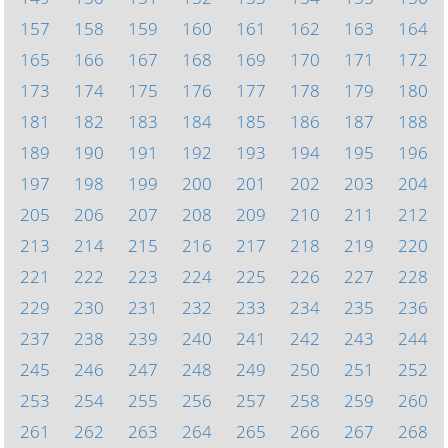
157
158
159
160
161
162
163
164
165
166
167
168
169
170
171
172
173
174
175
176
177
178
179
180
181
182
183
184
185
186
187
188
189
190
191
192
193
194
195
196
197
198
199
200
201
202
203
204
205
206
207
208
209
210
211
212
213
214
215
216
217
218
219
220
221
222
223
224
225
226
227
228
229
230
231
232
233
234
235
236
237
238
239
240
241
242
243
244
245
246
247
248
249
250
251
252
253
254
255
256
257
258
259
260
261
262
263
264
265
266
267
268