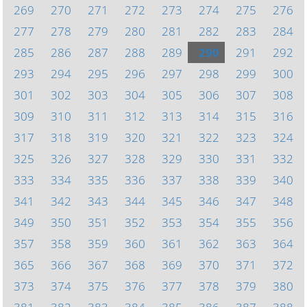
269
270
271
272
273
274
275
276
277
278
279
280
281
282
283
284
285
286
287
288
289
290
291
292
293
294
295
296
297
298
299
300
301
302
303
304
305
306
307
308
309
310
311
312
313
314
315
316
317
318
319
320
321
322
323
324
325
326
327
328
329
330
331
332
333
334
335
336
337
338
339
340
341
342
343
344
345
346
347
348
349
350
351
352
353
354
355
356
357
358
359
360
361
362
363
364
365
366
367
368
369
370
371
372
373
374
375
376
377
378
379
380