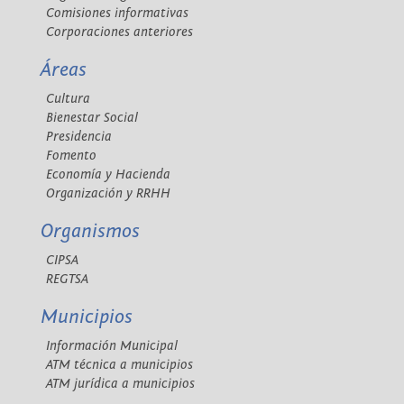
Comisiones informativas
Corporaciones anteriores
Áreas
Cultura
Bienestar Social
Presidencia
Fomento
Economía y Hacienda
Organización y RRHH
Organismos
CIPSA
REGTSA
Municipios
Información Municipal
ATM técnica a municipios
ATM jurídica a municipios