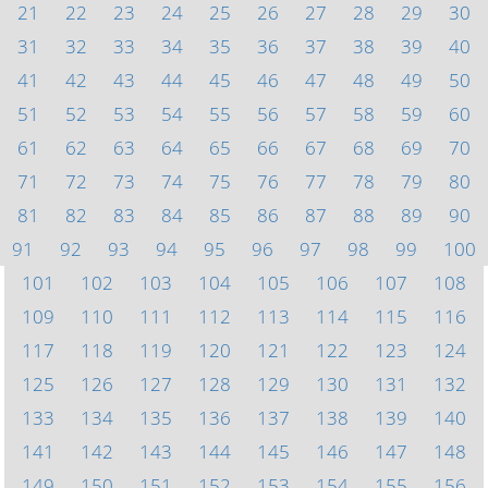
21
22
23
24
25
26
27
28
29
30
31
32
33
34
35
36
37
38
39
40
41
42
43
44
45
46
47
48
49
50
51
52
53
54
55
56
57
58
59
60
61
62
63
64
65
66
67
68
69
70
71
72
73
74
75
76
77
78
79
80
81
82
83
84
85
86
87
88
89
90
91
92
93
94
95
96
97
98
99
100
101
102
103
104
105
106
107
108
109
110
111
112
113
114
115
116
117
118
119
120
121
122
123
124
125
126
127
128
129
130
131
132
133
134
135
136
137
138
139
140
141
142
143
144
145
146
147
148
149
150
151
152
153
154
155
156