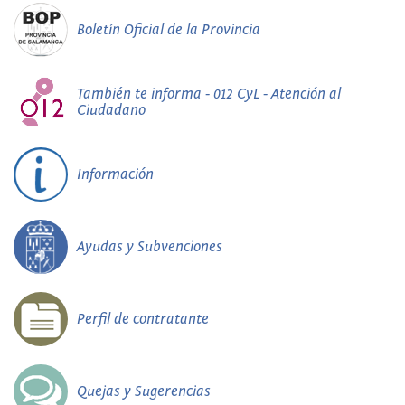
Boletín Oficial de la Provincia
También te informa - 012 CyL - Atención al
Ciudadano
Información
Ayudas y Subvenciones
Perfil de contratante
Quejas y Sugerencias