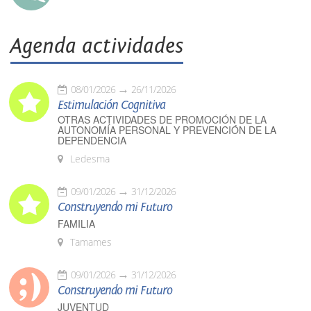
Agenda actividades
08/01/2026
26/11/2026
Estimulación Cognitiva
OTRAS ACTIVIDADES DE PROMOCIÓN DE LA
AUTONOMÍA PERSONAL Y PREVENCIÓN DE LA
DEPENDENCIA
Ledesma
09/01/2026
31/12/2026
Construyendo mi Futuro
FAMILIA
Tamames
09/01/2026
31/12/2026
Construyendo mi Futuro
JUVENTUD